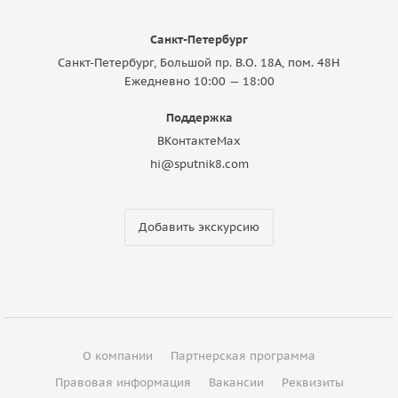
Санкт-Петербург
Санкт-Петербург, Большой пр. В.О. 18A, пом. 48Н
Ежедневно 10:00 — 18:00
Поддержка
ВКонтакте
Max
hi@sputnik8.com
Добавить экскурсию
О компании
Партнерская программа
Правовая информация
Вакансии
Реквизиты