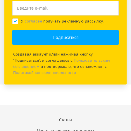
Я
согласен
получать рекламную рассылку.
Создавая аккаунт и/или нажимая кнопку
"Подписаться", я соглашаюсь с
Пользовательским
соглашением
и подтверждаю, что ознакомлен с
Политикой конфиденциальности
Статьи
Часто задаваемые вопросы