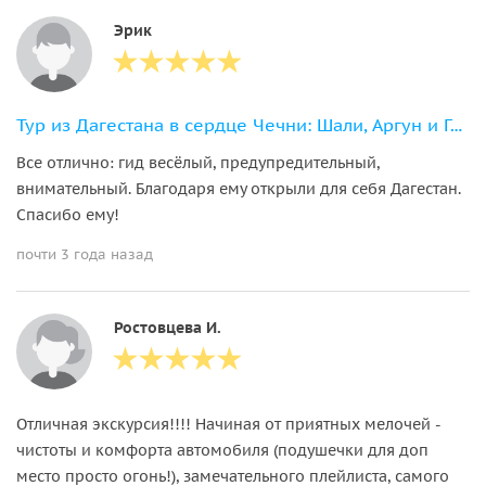
Эрик
Тур из Дагестана в сердце Чечни: Шали, Аргун и Грозный
Все отлично: гид весёлый, предупредительный,
внимательный. Благодаря ему открыли для себя Дагестан.
Спасибо ему!
почти 3 года назад
Ростовцева И.
Отличная экскурсия!!!! Начиная от приятных мелочей -
чистоты и комфорта автомобиля (подушечки для доп
место просто огонь!), замечательного плейлиста, самого