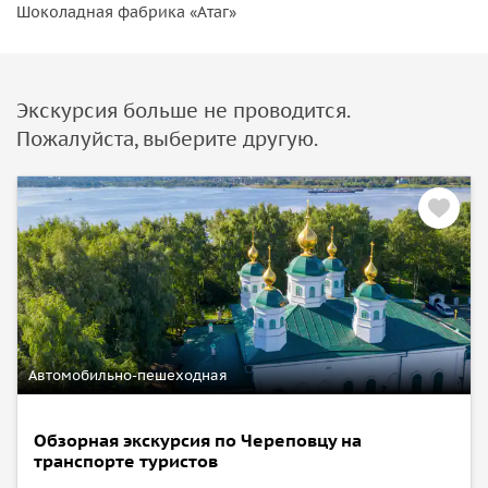
Шоколадная фабрика «Атаг»
Экскурсия больше не проводится.
Пожалуйста, выберите другую.
Автомобильно-пешеходная
Обзорная экскурсия по Череповцу на
транспорте туристов