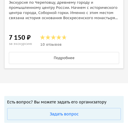
Экскурсия по Череповцу, древнему городу и
промышленному центру России. Начнем с исторического
центра города, Соборной горки. Именно с этим местом
связана история основания Воскресенского монастыря...
7 150 ₽
за экскурсию
10 отзывов
Подробнее
Есть вопрос? Вы можете задать его организатору
Задать вопрос