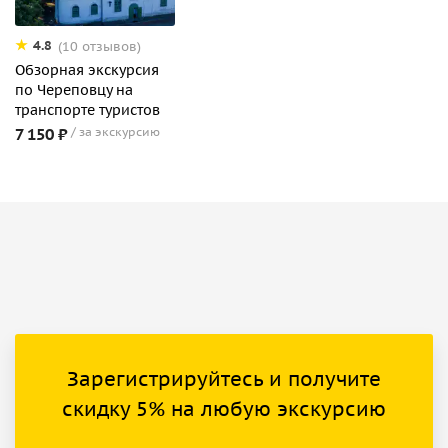
4.8
(10 отзывов)
Обзорная экскурсия
по Череповцу на
транспорте туристов
7 150 ₽
за экскурсию
Зарегистрируйтесь и получите
скидку 5% на любую экскурсию