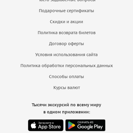
Подарочные сертификаты
Скидки и акции
Политика возврата билетов
Договор оферты
Условия использования сайта
Политика обработки персональных данных
Способы оплаты
Курсы валют
Тысячи экскурсий по всему миру
в одном приложении: