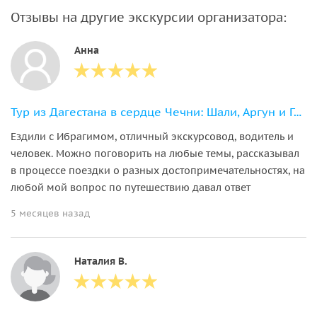
Отзывы на другие экскурсии организатора:
Анна
Тур из Дагестана в сердце Чечни: Шали, Аргун и Грозный
Ездили с Ибрагимом, отличный экскурсовод, водитель и
человек. Можно поговорить на любые темы, рассказывал
в процессе поездки о разных достопримечательностях, на
любой мой вопрос по путешествию давал ответ
5 месяцев назад
Наталия В.