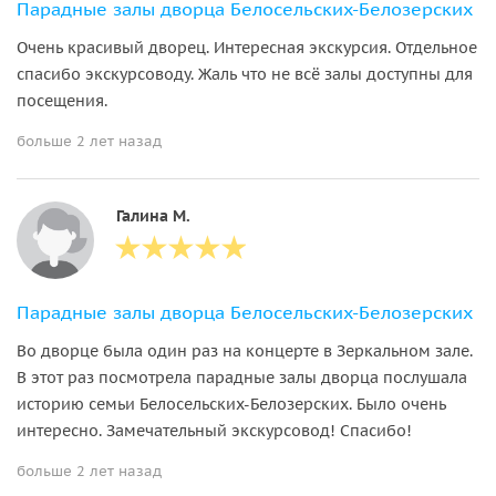
Парадные залы дворца Белосельских-Белозерских
Очень красивый дворец. Интересная экскурсия. Отдельное
спасибо экскурсоводу. Жаль что не всё залы доступны для
посещения.
больше 2 лет назад
Галина М.
Парадные залы дворца Белосельских-Белозерских
Во дворце была один раз на концерте в Зеркальном зале.
В этот раз посмотрела парадные залы дворца послушала
историю семьи Белосельских-Белозерских. Было очень
интересно. Замечательный экскурсовод! Спасибо!
больше 2 лет назад