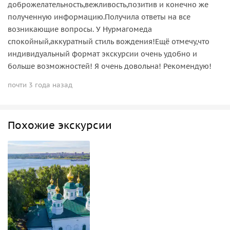
доброжелательность,вежливость,позитив и конечно же
полученную информацию.Получила ответы на все
возникающие вопросы. У Нурмагомеда
спокойный,аккуратный стиль вождения!Ещё отмечу,что
индивидуальный формат экскурсии очень удобно и
больше возможностей! Я очень довольна! Рекомендую!
почти 3 года назад
Похожие экскурсии