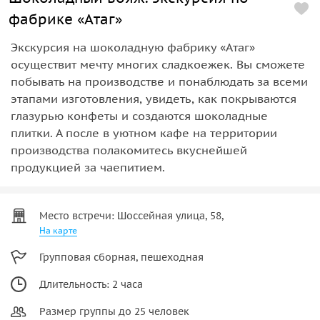
фабрике «Атаг»
Экскурсия на шоколадную фабрику «Атаг»
осуществит мечту многих сладкоежек. Вы сможете
побывать на производстве и понаблюдать за всеми
этапами изготовления, увидеть, как покрываются
глазурью конфеты и создаются шоколадные
плитки. А после в уютном кафе на территории
производства полакомитесь вкуснейшей
продукцией за чаепитием.
Место встречи: Шоссейная улица, 58,
На карте
Групповая сборная, пешеходная
Длительность: 2 часа
Размер группы до 25 человек