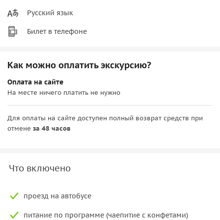
Русский язык
Билет в телефоне
Как можно оплатить экскурсию?
Оплата на сайте
На месте ничего платить не нужно
Для оплаты на сайте доступен полный возврат средств при
отмене
за 48 часов
Что включено
проезд на автобусе
питание по программе (чаепитие с конфетами)