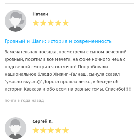
Натали
Грозный и Шали: история и современность
Замечательная поездка, посмотрели с сыном вечерний
Грозный, посетили все мечети, на фоне ночного неба с
подсветкой смотрится сказочно! Попробовали
национальное блюдо Жижиг -Галнаш, сынуля сказал
"ужасно вкусно))" Дорога прошла легко, в беседе об
истории Кавказа и обо всем на разные темы. Спасибо!!!!!
почти 3 года назад
Сергей К.