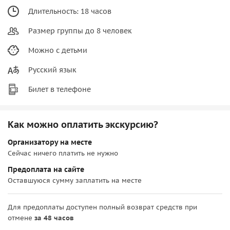
Длительность: 18 часов
Размер группы до 8 человек
Можно с детьми
Русский язык
Билет в телефоне
Как можно оплатить экскурсию?
Организатору на месте
Сейчас ничего платить не нужно
Предоплата на сайте
Оставшуюся сумму заплатить на месте
Для предоплаты доступен полный возврат средств при
отмене
за 48 часов