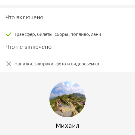
Что включено
Трансфер, билеты, сборы , топливо, ланч
Что не включено
Напитки, завтраки, фото и видеосъемка
Михаил