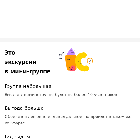
Это
экскурсия
в мини-группе
Группа небольшая
Вместе с вами в группе будет не более 10 участников
Выгода больше
Обойдется дешевле индивидуальной, но пройдет в таком же
комфорте
Гид рядом