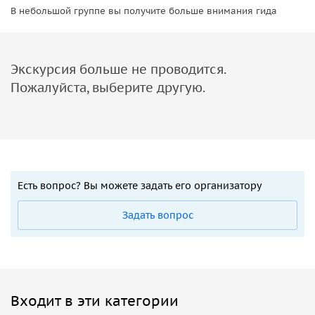
В небольшой группе вы получите больше внимания гида
Экскурсия больше не проводится.
Пожалуйста, выберите другую.
Есть вопрос? Вы можете задать его организатору
Задать вопрос
Входит в эти категории