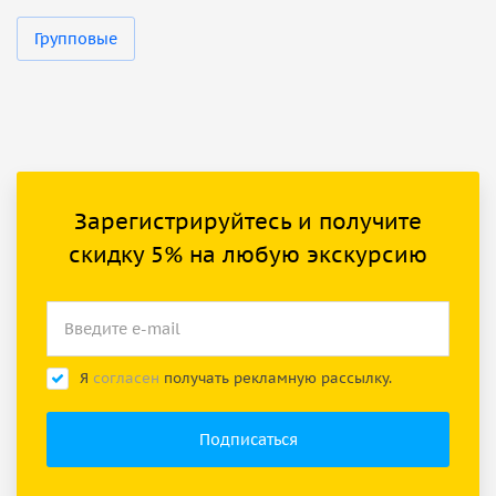
Групповые
Зарегистрируйтесь и получите
скидку 5% на любую экскурсию
Я
согласен
получать рекламную рассылку.