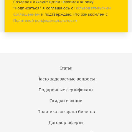
Создавая аккаунт и/или нажимая кнопку
"Подписаться", я соглашаюсь с
Пользовательским
соглашением
и подтверждаю, что ознакомлен с
Политикой конфиденциальности
Статьи
Часто задаваемые вопросы
Подарочные сертификаты
Скидки и акции
Политика возврата билетов
Договор оферты