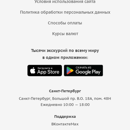
Условия использования сайта
Политика обработки персональных данных
Способы оплаты
Курсы валют
Тысячи экскурсий по всему миру
в одном приложении:
Санкт-Петербург
Санкт-Петербург, Большой пр. В.О. 18A, пом. 48Н
Ежедневно 10:00 — 18:00
Поддержка
ВКонтакте
Max