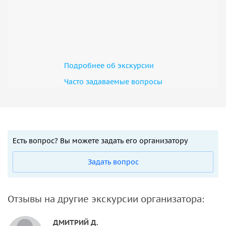
Подробнее об экскурсии
Часто задаваемые вопросы
Есть вопрос? Вы можете задать его организатору
Задать вопрос
Отзывы на другие экскурсии организатора:
ДМИТРИЙ Д.