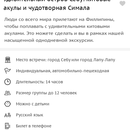
акулы и чудотворная Симала
Люди со всего мира прилетают на Филлипины,
чтобы поплавать с удивительными китовыми
акулами. Это можете сделать и вы в рамках нашей
насыщенной однодневной экскурсии.
Место встречи: город Себу или город Лапу-Лапу
Индивидуальная, автомобильно-пешеходная
Длительность: 14 часов
Размер группы до 12 человек
Можно с детьми
Русский язык
Билет в телефоне