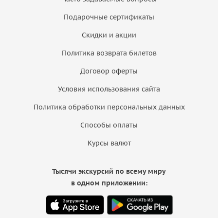
Подарочные сертификаты
Скидки и акции
Политика возврата билетов
Договор оферты
Условия использования сайта
Политика обработки персональных данных
Способы оплаты
Курсы валют
Тысячи экскурсий по всему миру
в одном приложении: