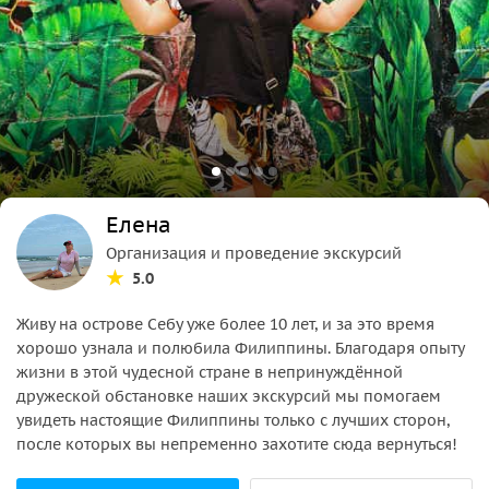
Елена
Организация и проведение экскурсий
5.0
Живу на острове Себу уже более 10 лет, и за это время
хорошо узнала и полюбила Филиппины. Благодаря опыту
жизни в этой чудесной стране в непринуждённой
дружеской обстановке наших экскурсий мы помогаем
увидеть настоящие Филиппины только с лучших сторон,
после которых вы непременно захотите сюда вернуться!