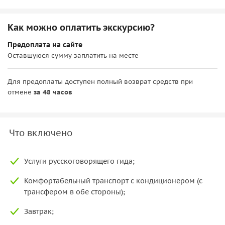
Как можно оплатить экскурсию?
Предоплата на сайте
Оставшуюся сумму заплатить на месте
Для предоплаты доступен полный возврат средств при
отмене
за 48 часов
Что включено
Услуги русскоговорящего гида;
Комфортабельный транспорт с кондиционером (с
трансфером в обе стороны);
Завтрак;