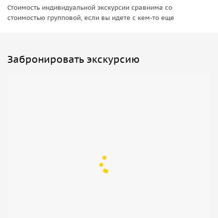
Стоимость индивидуальной экскурсии сравнима со
стоимостью групповой, если вы идете с кем-то еще
Забронировать экскурсию