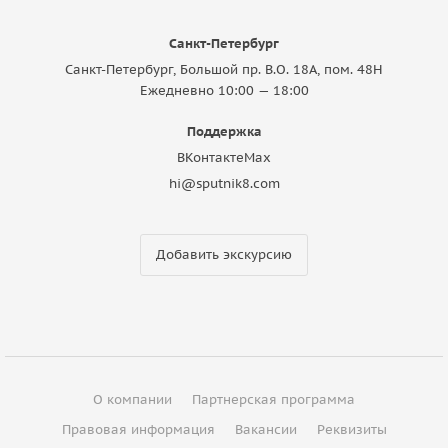
Санкт-Петербург
Санкт-Петербург, Большой пр. В.О. 18A, пом. 48Н
Ежедневно 10:00 — 18:00
Поддержка
ВКонтакте
Max
hi@sputnik8.com
Добавить экскурсию
О компании
Партнерская программа
Правовая информация
Вакансии
Реквизиты