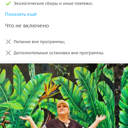
Экологические сборы и иные платежи;
Показать ещё
Входные билеты;
Что не включено
Жилеты и маски.
Питание вне программы;
Дополнительные остановки вне программы.