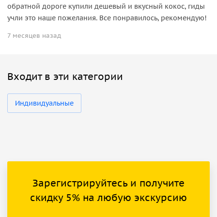
обратной дороге купили дешевый и вкусный кокос, гиды
учли это наше пожелания. Все понравилось, рекомендую!
7 месяцев назад
Входит в эти категории
Индивидуальные
Зарегистрируйтесь и получите
скидку 5% на любую экскурсию