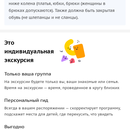
ниже колена (платья, юбки, брюки (женщины в
брюках допускаются). Также должна быть закрытая
обувь (не шлепанцы и не сланцы).
Это
индивидуальная
экскурсия
Только ваша группа
На экскурсии будете только вы, ваши знакомые или семья.
Время на экскурсии — время, проведенное в кругу близких
Персональный гид
Всегда в вашем распоряжении — скорректирует программу,
подскажет места для детей, где перекусить, что увидеть
Выгодно