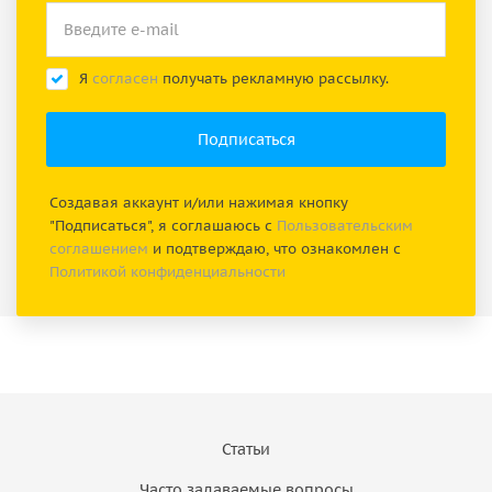
Я
согласен
получать рекламную рассылку.
Создавая аккаунт и/или нажимая кнопку
"Подписаться", я соглашаюсь с
Пользовательским
соглашением
и подтверждаю, что ознакомлен с
Политикой конфиденциальности
Статьи
Часто задаваемые вопросы