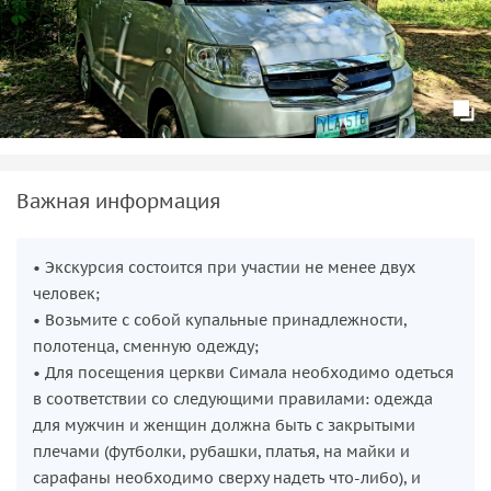
Важная информация
• Экскурсия состоится при участии не менее двух
человек;
• Возьмите с собой купальные принадлежности,
полотенца, сменную одежду;
• Для посещения церкви Симала необходимо одеться
в соответствии со следующими правилами: одежда
для мужчин и женщин должна быть с закрытыми
плечами (футболки, рубашки, платья, на майки и
сарафаны необходимо сверху надеть что-либо), и