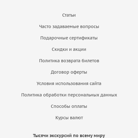
Статьи
Часто задаваемые вопросы
Подарочные сертификаты
Скидки и акции
Политика возврата билетов
Договор оферты
Условия использования сайта
Политика обработки персональных данных
Способы оплаты
Курсы валют
Тысячи экскурсий по всему миру