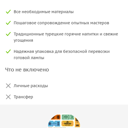
Все необходимые материалы
Пошаговое сопровождение опытных мастеров
Традиционные турецкие горячие напитки и свежие
угощения
Надежная упаковка для безопасной перевозки
готовой лампы
Что не включено
Личные расходы
Трансфер