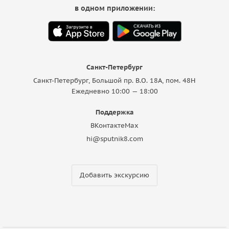
в одном приложении:
Санкт-Петербург
Санкт-Петербург, Большой пр. В.О. 18A, пом. 48Н
Ежедневно 10:00 — 18:00
Поддержка
ВКонтакте
Max
hi@sputnik8.com
Добавить экскурсию