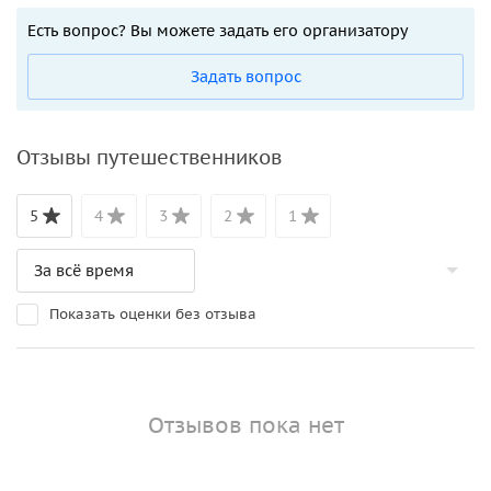
Есть вопрос? Вы можете задать его организатору
Задать вопрос
Отзывы путешественников
5
4
3
2
1
Показать оценки без отзыва
Отзывов пока нет