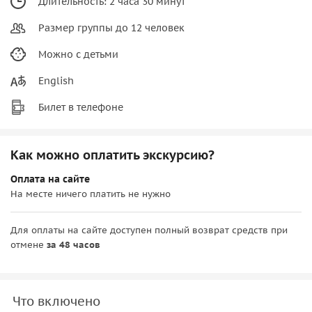
Длительность: 2 часа 30 минут
Размер группы до 12 человек
Можно с детьми
English
Билет в телефоне
Как можно оплатить экскурсию?
Оплата на сайте
На месте ничего платить не нужно
Для оплаты на сайте доступен полный возврат средств при
отмене
за 48 часов
Что включено