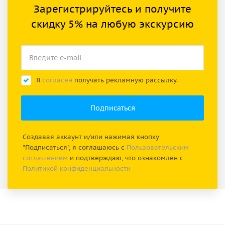
Зарегистрируйтесь и получите
скидку 5% на любую экскурсию
Я
согласен
получать рекламную рассылку.
Создавая аккаунт и/или нажимая кнопку
"Подписаться", я соглашаюсь с
Пользовательским
соглашением
и подтверждаю, что ознакомлен с
Политикой конфиденциальности