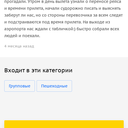
прогадали. Утром в день вылета узнали о переносе рейса
и времени прилета, начали судорожно писать и выяснять
заберут ли нас, но со стороны перевозчика за всем следят
и подстраиваются под время прилета. На выходе из
аэропорта нас ждали с табличкой:) быстро собрали всех
людей и поехали.
4 месяца назад
Входит в эти категории
Групповые
Пешеходные