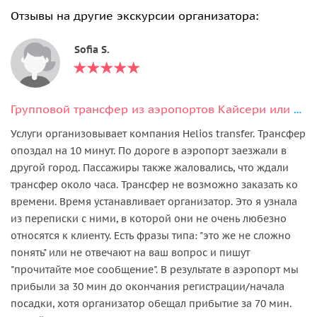
Отзывы на другие экскурсии организатора:
Sofia S.
Групповой трансфер из аэропортов Кайсери или Невшехир
Услуги организовывает компания Helios transfer. Трансфер
опоздал на 10 минут. По дороге в аэропорт заезжали в
другой город. Пассажиры также жаловались, что ждали
трансфер около часа. Трансфер не возможно заказать ко
времени. Время устанавливает организатор. Это я узнала
из переписки с ними, в которой они не очень любезно
относятся к клиенту. Есть фразы типа: "это же не сложно
понять" или не отвечают на ваш вопрос и пишут
"прочитайте мое сообщение". В результате в аэропорт мы
прибыли за 30 мин до окончания регистрации/начала
посадки, хотя организатор обещал прибытие за 70 мин.