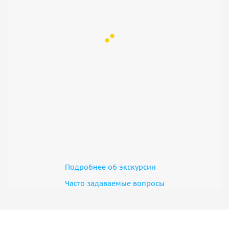
Подробнее об экскурсии
Часто задаваемые вопросы