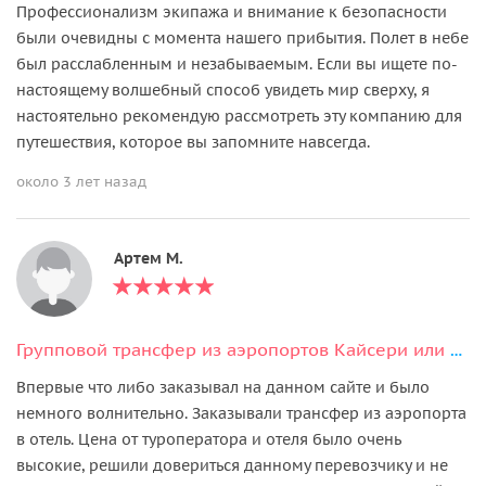
Профессионализм экипажа и внимание к безопасности
были очевидны с момента нашего прибытия. Полет в небе
был расслабленным и незабываемым. Если вы ищете по-
настоящему волшебный способ увидеть мир сверху, я
настоятельно рекомендую рассмотреть эту компанию для
путешествия, которое вы запомните навсегда.
около 3 лет назад
Артем М.
Групповой трансфер из аэропортов Кайсери или Невшехир
Впервые что либо заказывал на данном сайте и было
немного волнительно. Заказывали трансфер из аэропорта
в отель. Цена от туроператора и отеля было очень
высокие, решили довериться данному перевозчику и не