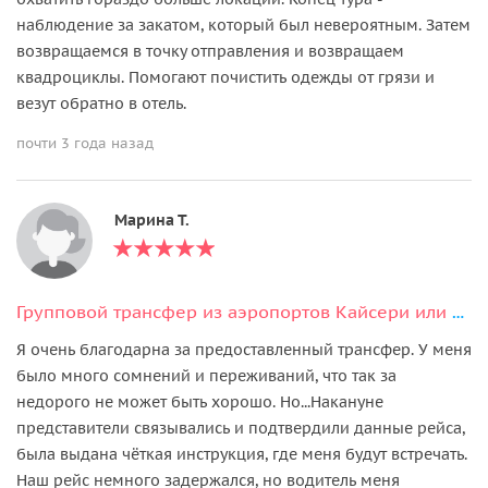
наблюдение за закатом, который был невероятным. Затем
возвращаемся в точку отправления и возвращаем
квадроциклы. Помогают почистить одежды от грязи и
везут обратно в отель.
почти 3 года назад
Марина Т.
Групповой трансфер из аэропортов Кайсери или Невшехир
Я очень благодарна за предоставленный трансфер. У меня
было много сомнений и переживаний, что так за
недорого не может быть хорошо. Но...Накануне
представители связывались и подтвердили данные рейса,
была выдана чёткая инструкция, где меня будут встречать.
Наш рейс немного задержался, но водитель меня