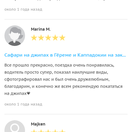
около 1 года назад
Marina M.
Сафари на джипах в Гёреме и Каппадокии на закате или рассвете
Все прошло прекрасно, поездка очень понравилась,
водитель просто супер, показал наилучшие виды,
сфотографировал нас и был очень дружелюбным,
благодарим, и конечно же всем рекомендую покататься
на джипах💗
около 1 года назад
Majken