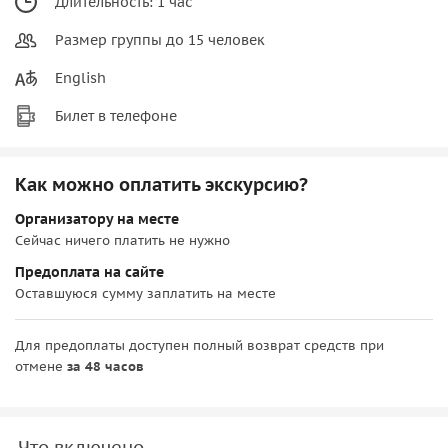
Длительность: 1 час
Размер группы до 15 человек
English
Билет в телефоне
Как можно оплатить экскурсию?
Организатору на месте
Сейчас ничего платить не нужно
Предоплата на сайте
Оставшуюся сумму заплатить на месте
Для предоплаты доступен полный возврат средств при
отмене
за 48 часов
Что включено