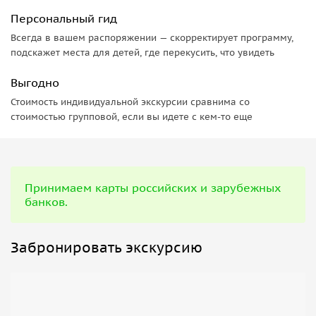
Персональный гид
Всегда в вашем распоряжении — скорректирует программу,
подскажет места для детей, где перекусить, что увидеть
Выгодно
Стоимость индивидуальной экскурсии сравнима со
стоимостью групповой, если вы идете с кем-то еще
Принимаем карты российских и зарубежных
банков.
Забронировать экскурсию