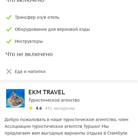
Трансфер из/в отель
Оборудование для верховой езды
Инструкторы
Что не включено
Еда и напитки
EKM TRAVEL
Туристическое агенство
4.6
451 экскурсию
Добро пожаловать в наше туристическое агентство, член
Ассоциации туристических агентств Турции! Мы
предлагаем вам выгодные варианты отдыха в Стамбуле.