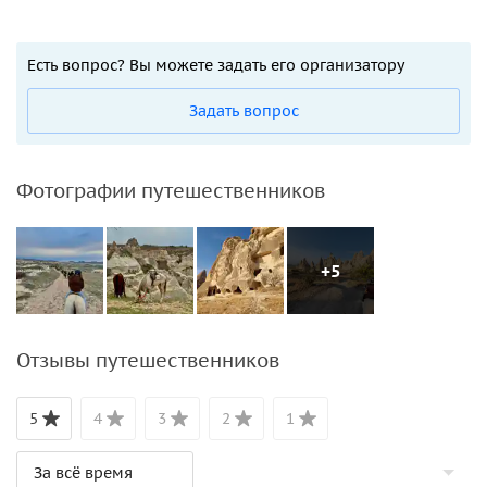
Есть вопрос? Вы можете задать его организатору
Задать вопрос
Фотографии путешественников
+5
Отзывы путешественников
5
4
3
2
1