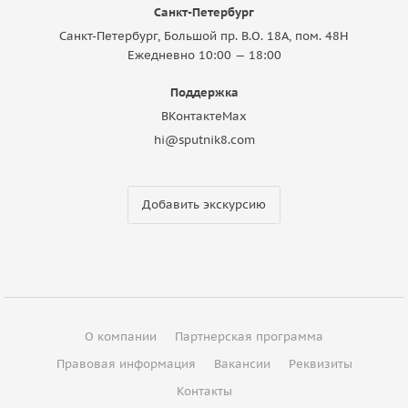
Санкт-Петербург
Санкт-Петербург, Большой пр. В.О. 18A, пом. 48Н
Ежедневно 10:00 — 18:00
Поддержка
ВКонтакте
Max
hi@sputnik8.com
Добавить экскурсию
О компании
Партнерская программа
Правовая информация
Вакансии
Реквизиты
Контакты