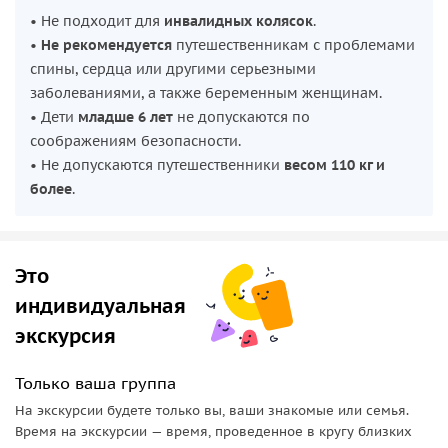
• Не подходит для
инвалидных колясок
.
•
Не рекомендуется
путешественникам с проблемами
спины, сердца или другими серьезными
заболеваниями, а также беременным женщинам.
• Дети
младше 6 лет
не допускаются по
соображениям безопасности.
• Не допускаются путешественники
весом 110 кг и
более
.
Это
индивидуальная
экскурсия
Только ваша группа
На экскурсии будете только вы, ваши знакомые или семья.
Время на экскурсии — время, проведенное в кругу близких