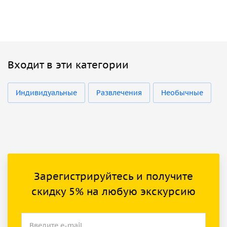
Входит в эти категории
Индивидуальные
Развлечения
Необычные
Зарегистрируйтесь и получите
скидку 5% на любую экскурсию