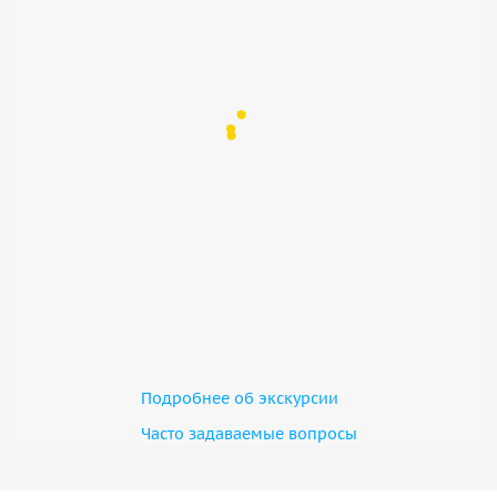
Подробнее об экскурсии
Часто задаваемые вопросы