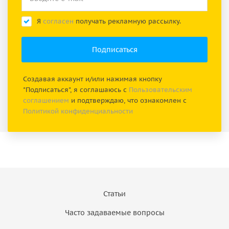
Я
согласен
получать рекламную рассылку.
Создавая аккаунт и/или нажимая кнопку
"Подписаться", я соглашаюсь с
Пользовательским
соглашением
и подтверждаю, что ознакомлен с
Политикой конфиденциальности
Статьи
Часто задаваемые вопросы