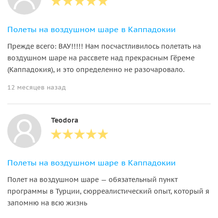
Полеты на воздушном шаре в Каппадокии
Прежде всего: ВАУ!!!!! Нам посчастливилось полетать на
воздушном шаре на рассвете над прекрасным Гёреме
(Каппадокия), и это определенно не разочаровало.
12 месяцев назад
Teodora
Полеты на воздушном шаре в Каппадокии
Полет на воздушном шаре — обязательный пункт
программы в Турции, сюрреалистический опыт, который я
запомню на всю жизнь