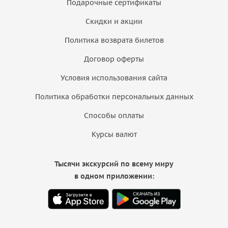
Подарочные сертификаты
Скидки и акции
Политика возврата билетов
Договор оферты
Условия использования сайта
Политика обработки персональных данных
Способы оплаты
Курсы валют
Тысячи экскурсий по всему миру
в одном приложении: