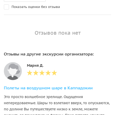
Показать оценки без отзыва
Отзывов пока нет
Отзывы на другие экскурсии организатора:
Мария Д.
Полеты на воздушном шаре в Каппадокии
Это просто волшебное зрелище. Ощущения
непередоваемые. Шары то взлетают вверх, то опускаются,
по долине Вы путешествуете низко к земле, можете