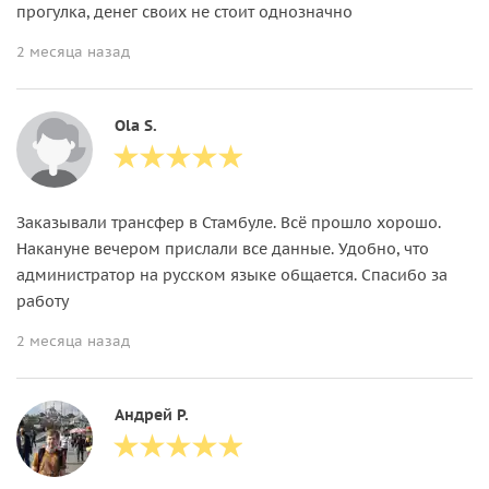
прогулка, денег своих не стоит однозначно
2 месяца назад
Ola S.
Заказывали трансфер в Стамбуле. Всё прошло хорошо.
Накануне вечером прислали все данные. Удобно, что
администратор на русском языке общается. Спасибо за
работу
2 месяца назад
Андрей Р.