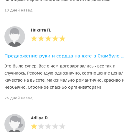
19 дней назад
Никита П.
Предложение руки и сердца на яхте в Стамбуле — всё включено!
Это было супер. Все о чем договаривались - все так и
случилось. Рекомендую однозначно, соотношение цена/
качество на высоте. Максимально романтично, красиво и
необычно. Огромное спасибо организаторам!
26 дней назад
Adilya D.