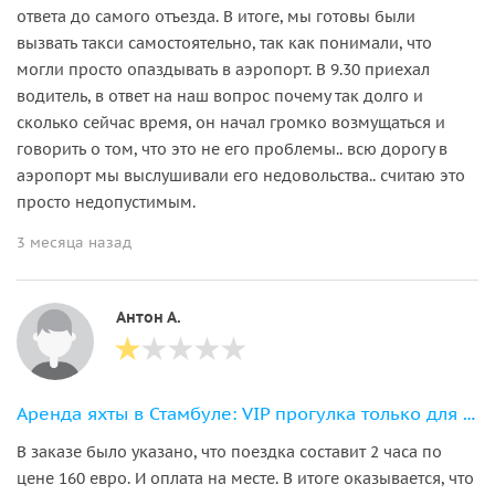
ответа до самого отъезда. В итоге, мы готовы были
вызвать такси самостоятельно, так как понимали, что
могли просто опаздывать в аэропорт. В 9.30 приехал
водитель, в ответ на наш вопрос почему так долго и
сколько сейчас время, он начал громко возмущаться и
говорить о том, что это не его проблемы.. всю дорогу в
аэропорт мы выслушивали его недовольства.. считаю это
просто недопустимым.
3 месяца назад
Антон А.
Аренда яхты в Стамбуле: VIP прогулка только для вашей компании
В заказе было указано, что поездка составит 2 часа по
цене 160 евро. И оплата на месте. В итоге оказывается, что