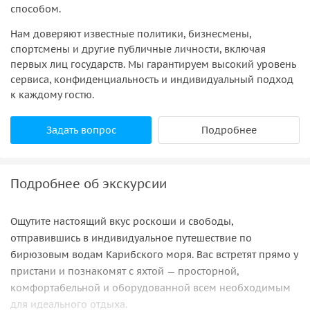
способом.
Нам доверяют известные политики, бизнесмены,
спортсмены и другие публичные личности, включая
первых лиц государств. Мы гарантируем высокий уровень
сервиса, конфиденциальность и индивидуальный подход
к каждому гостю.
Задать вопрос
Подробнее
Подробнее об экскурсии
Ощутите настоящий вкус роскоши и свободы,
отправившись в индивидуальное путешествие по
бирюзовым водам Карибского моря. Вас встретят прямо у
пристани и познакомят с яхтой — просторной,
комфортабельной и оборудованной всем необходимым
для идеального отдыха.