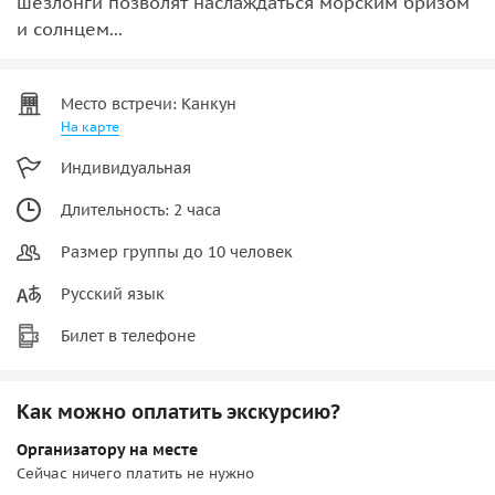
шезлонги позволят наслаждаться морским бризом
и солнцем...
Место встречи: Канкун
На карте
Индивидуальная
Длительность: 2 часа
Размер группы до 10 человек
Русский язык
Билет в телефоне
Как можно оплатить экскурсию?
Организатору на месте
Сейчас ничего платить не нужно