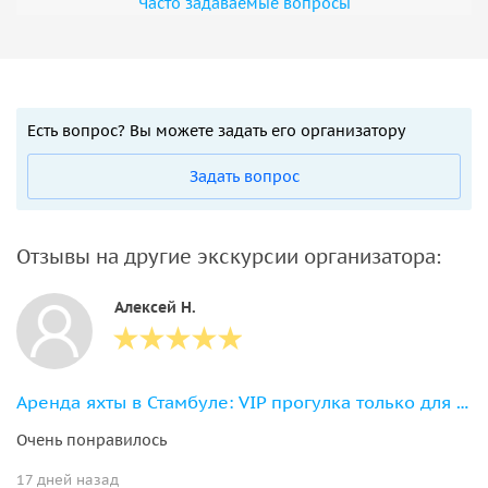
Часто задаваемые вопросы
Есть вопрос? Вы можете задать его организатору
Задать вопрос
Отзывы на другие экскурсии организатора:
Алексей Н.
Аренда яхты в Стамбуле: VIP прогулка только для вашей компании
Очень понравилось
17 дней назад