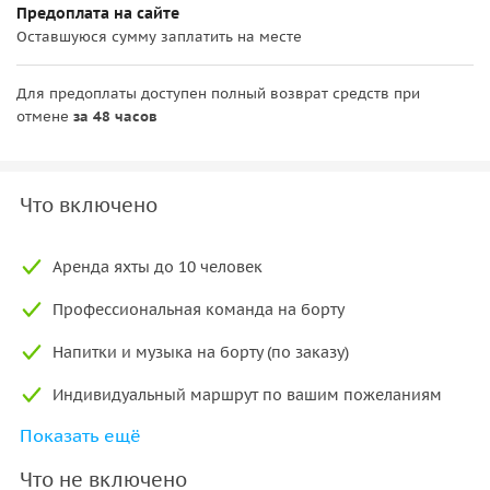
Предоплата на сайте
Оставшуюся сумму заплатить на месте
Для предоплаты доступен полный возврат средств при
отмене
за 48 часов
Что включено
Аренда яхты до 10 человек
Профессиональная команда на борту
Напитки и музыка на борту (по заказу)
Индивидуальный маршрут по вашим пожеланиям
Показать ещё
Фото-остановки и возможность фотосессии
Что не включено