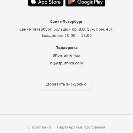
Санкт-Петербург
Санкт-Петербург, Большой пр. В.О. 18A, пом. 48Н
Ежедневно 10:00 — 18:00
Поддержка
ВКонтакте
Max
hi@sputnik8.com
Добавить экскурсию
О компании
Партнерская программа