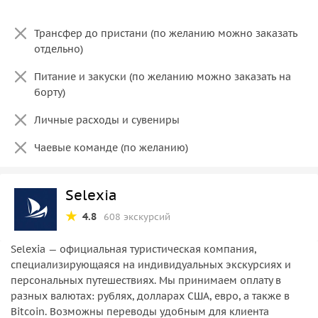
Трансфер до пристани (по желанию можно заказать
отдельно)
Питание и закуски (по желанию можно заказать на
борту)
Личные расходы и сувениры
Чаевые команде (по желанию)
Selexia
4.8
608 экскурсий
Selexia — официальная туристическая компания,
специализирующаяся на индивидуальных экскурсиях и
персональных путешествиях. Мы принимаем оплату в
разных валютах: рублях, долларах США, евро, а также в
Bitcoin. Возможны переводы удобным для клиента