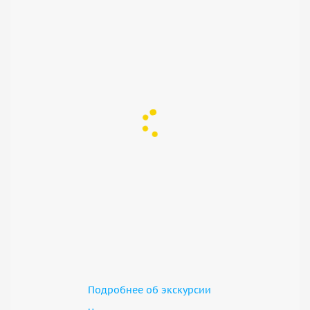
Подробнее об экскурсии