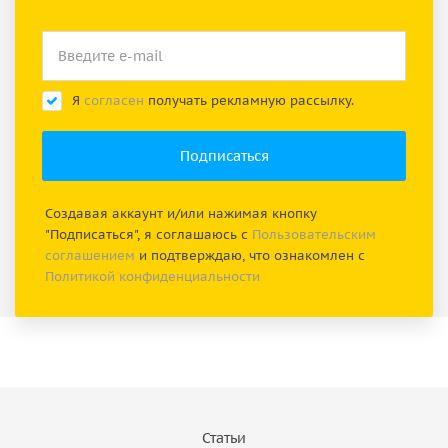
Я
согласен
получать рекламную рассылку.
Создавая аккаунт и/или нажимая кнопку
"Подписаться", я соглашаюсь с
Пользовательским
соглашением
и подтверждаю, что ознакомлен с
Политикой конфиденциальности
Статьи