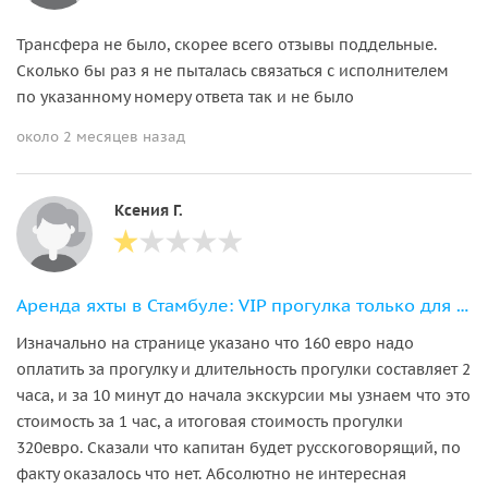
Трансфера не было, скорее всего отзывы поддельные.
Сколько бы раз я не пыталась связаться с исполнителем
по указанному номеру ответа так и не было
около 2 месяцев назад
Ксения Г.
Аренда яхты в Стамбуле: VIP прогулка только для вашей компании
Изначально на странице указано что 160 евро надо
оплатить за прогулку и длительность прогулки составляет 2
часа, и за 10 минут до начала экскурсии мы узнаем что это
стоимость за 1 час, а итоговая стоимость прогулки
320евро. Сказали что капитан будет русскоговорящий, по
факту оказалось что нет. Абсолютно не интересная