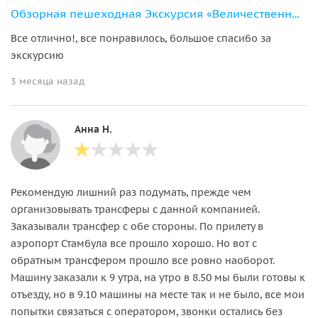
Обзорная пешеходная Экскурсия «Величественный Стамбул»
Все отлично!, все понравилось, большое спасибо за
экскурсию
3 месяца назад
Анна Н.
Рекомендую лишний раз подумать, прежде чем
организовывать трансферы с данной компанией.
Заказывали трансфер с обе стороны. По прилету в
аэропорт Стамбула все прошло хорошо. Но вот с
обратным трансфером прошло все ровно наоборот.
Машину заказали к 9 утра, на утро в 8.50 мы были готовы к
отъезду, но в 9.10 машины на месте так и не было, все мои
попытки связаться с оператором, звонки остались без