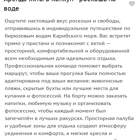
воде
Ощутите настоящий вкус роскоши и свободы,
отправившись в индивидуальное путешествие по
бирюзовым водам Карибского моря. Вас встретят
прямо у пристани и познакомят с яхтой —
просторной, комфортабельной и оборудованной
всем необходимым для идеального отдыха.
Профессиональная команда поможет выбрать
маршрут, чтобы ваша прогулка была полностью
адаптирована под ваши желания: живописные
пляжи, скрытые бухты или лучшие места для
купания и фотосессий. На борту можно заказать
напитки, любимую музыку и организовать
фотосессию, чтобы каждый момент был
запечатлён в лучших ракурсах. Просторная палуба
и удобные зоны для отдыха создают атмосферу
уединения и комфорта, а мягкие кресла и