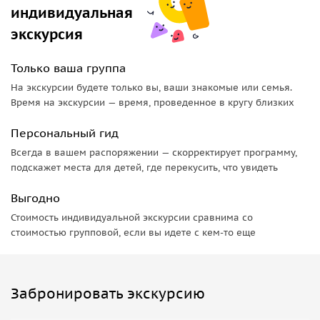
индивидуальная
экскурсия
Только ваша группа
На экскурсии будете только вы, ваши знакомые или семья.
Время на экскурсии — время, проведенное в кругу близких
Персональный гид
Всегда в вашем распоряжении — скорректирует программу,
подскажет места для детей, где перекусить, что увидеть
Выгодно
Стоимость индивидуальной экскурсии сравнима со
стоимостью групповой, если вы идете с кем-то еще
Забронировать экскурсию