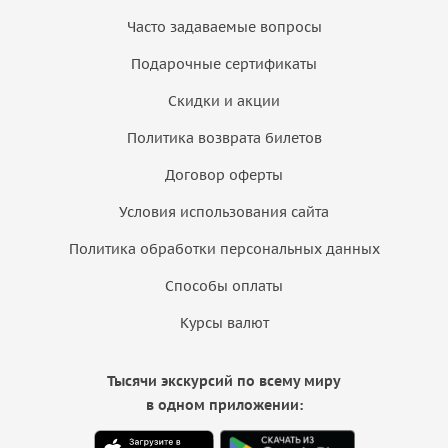
Часто задаваемые вопросы
Подарочные сертификаты
Скидки и акции
Политика возврата билетов
Договор оферты
Условия использования сайта
Политика обработки персональных данных
Способы оплаты
Курсы валют
Тысячи экскурсий по всему миру
в одном приложении: