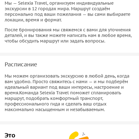
Мы — Selexia Travel, организуем индивидуальные
экскурсии в 12 городах мира. Маршрут создаём
персонально под ваши пожелания — вы сами выбираете
локации, время и формат.
После бронирования мы свяжемся с вами для уточнения
деталей, и вы также можете написать нам в любое время,
чтобы обсудить маршрут или задать вопросы.
Расписание
Мы можем организовать экскурсию в любой день, когда
вам удобно. Просто свяжитесь с нами — и мы подберём
идеальный вариант под ваши интересы, настроение и
время.Команда Selexia Travel поможет спланировать
маршрут, подобрать комфортный транспорт,
профессионального гида и сделать ваш отдых
максимально насыщенным и незабываемым.
Это