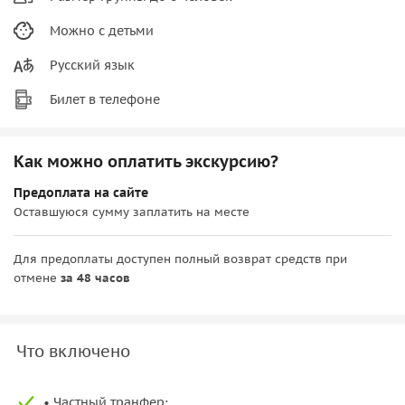
Можно с детьми
Русский язык
Билет в телефоне
Как можно оплатить экскурсию?
Предоплата на сайте
Оставшуюся сумму заплатить на месте
Для предоплаты доступен полный возврат средств при
отмене
за 48 часов
Что включено
• Частный транфер: