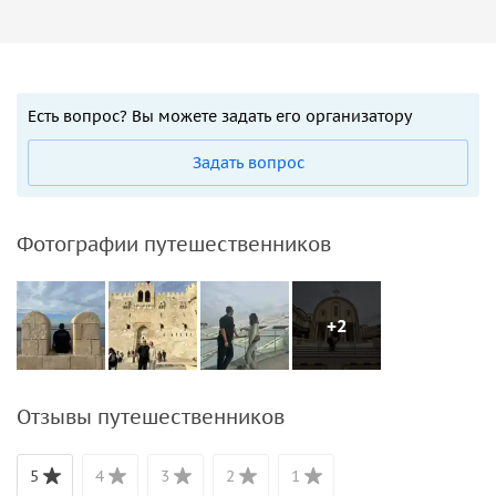
Есть вопрос? Вы можете задать его организатору
Задать вопрос
Фотографии путешественников
+2
Отзывы путешественников
5
4
3
2
1