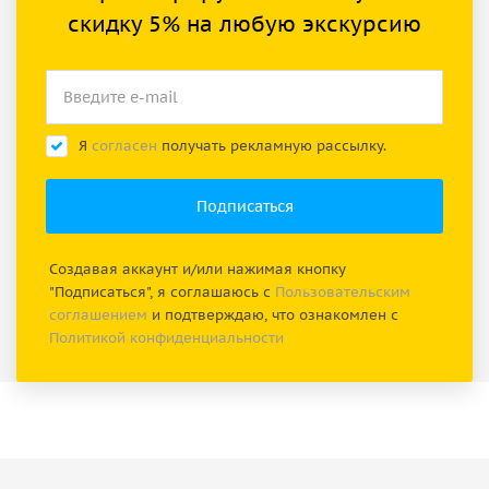
скидку 5% на любую экскурсию
Я
согласен
получать рекламную рассылку.
Создавая аккаунт и/или нажимая кнопку
"Подписаться", я соглашаюсь с
Пользовательским
соглашением
и подтверждаю, что ознакомлен с
Политикой конфиденциальности