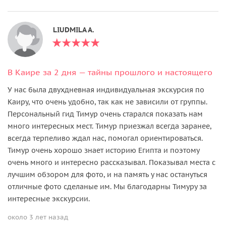
LIUDMILA A.
В Каире за 2 дня — тайны прошлого и настоящего
У нас была двухдневная индивидуальная экскурсия по
Каиру, что очень удобно, так как не зависили от группы.
Персональный гид Тимур очень старался показать нам
много интересных мест. Тимур приезжал всегда заранее,
всегда терпеливо ждал нас, помогал ориентироваться.
Тимур очень хорошо знает историю Египта и поэтому
очень много и интересно рассказывал. Показывал места с
лучшим обзором для фото, и на память у нас остануться
отличные фото сделаные им. Мы благодарны Тимуру за
интересные экскурсии.
около 3 лет назад