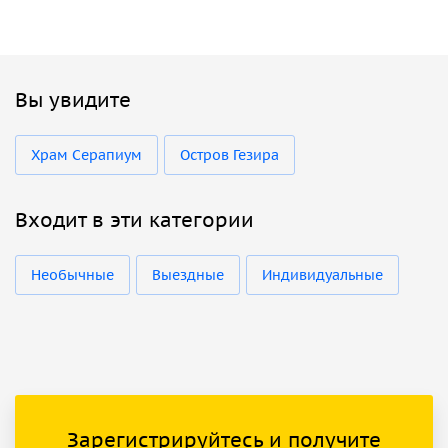
Вы увидите
Храм Серапиум
Остров Гезира
Входит в эти категории
Необычные
Выездные
Индивидуальные
Зарегистрируйтесь и получите