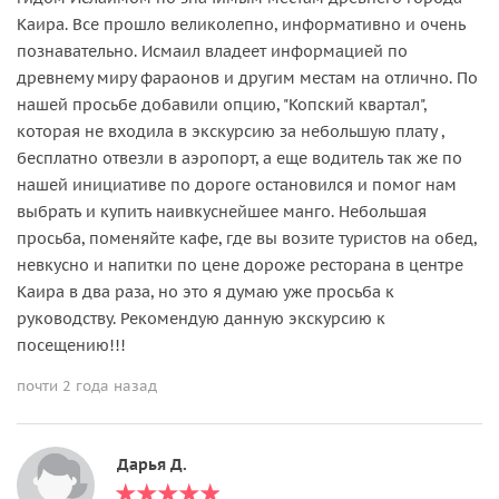
Каира. Все прошло великолепно, информативно и очень
познавательно. Исмаил владеет информацией по
древнему миру фараонов и другим местам на отлично. По
нашей просьбе добавили опцию, "Копский квартал",
которая не входила в экскурсию за небольшую плату ,
бесплатно отвезли в аэропорт, а еще водитель так же по
нашей инициативе по дороге остановился и помог нам
выбрать и купить наивкуснейшее манго. Небольшая
просьба, поменяйте кафе, где вы возите туристов на обед,
невкусно и напитки по цене дороже ресторана в центре
Каира в два раза, но это я думаю уже просьба к
руководству. Рекомендую данную экскурсию к
посещению!!!
почти 2 года назад
Дарья Д.