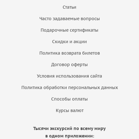
Статьи
Часто задаваемые вопросы
Подарочные сертификаты
Скидки и акции
Политика возврата билетов
Договор оферты
Условия использования сайта
Политика обработки персональных данных
Способы оплаты
Курсы валют
Тысячи экскурсий по всему миру
в одном приложении: