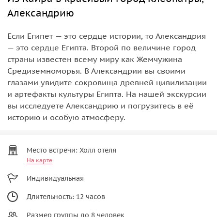
Александрию
Если Египет — это сердце истории, то Александрия
— это сердце Египта. Второй по величине город
страны известен всему миру как Жемчужина
Средиземноморья. В Александрии вы своими
глазами увидите сокровища древней цивилизации
и артефакты культуры Египта. На нашей экскурсии
вы исследуете Александрию и погрузитесь в её
историю и особую атмосферу.
Место встречи: Холл отеля
На карте
Индивидуальная
Длительность: 12 часов
Размер группы до 8 человек