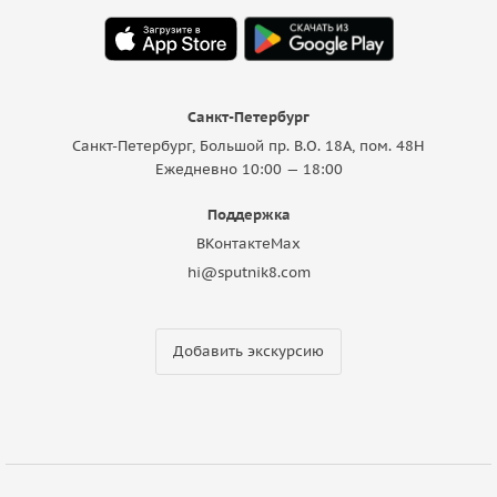
Санкт-Петербург
Санкт-Петербург, Большой пр. В.О. 18A, пом. 48Н
Ежедневно 10:00 — 18:00
Поддержка
ВКонтакте
Max
hi@sputnik8.com
Добавить экскурсию