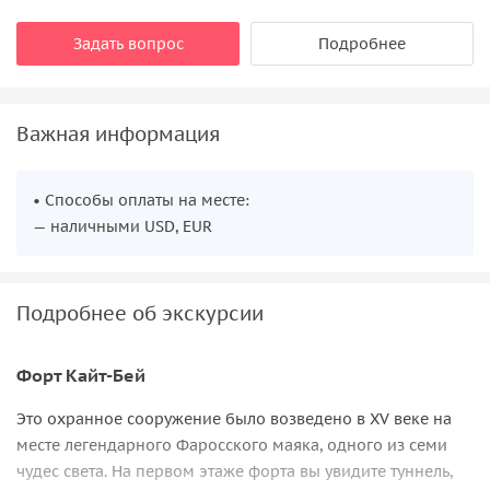
Задать вопрос
Подробнее
Важная информация
• Способы оплаты на месте:
— наличными USD, EUR
Подробнее об экскурсии
Форт Кайт-Бей
Это охранное сооружение было возведено в XV веке на
месте легендарного Фаросского маяка, одного из семи
чудес света. На первом этаже форта вы увидите туннель,