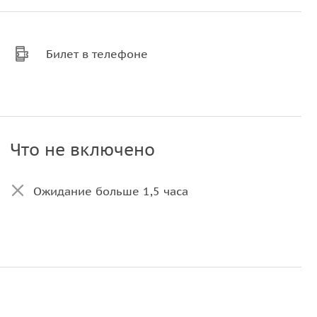
Билет в телефоне
Что не включено
Ожидание больше 1,5 часа