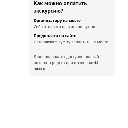
Как можно оплатить
экскурсию?
Организатору на месте
Сейчас ничего платить не нужно
Предоплата на сайте
Оставшуюся сумму заплатить на месте
Для предоплаты доступен полный
возврат средств при отмене
за 48
часов