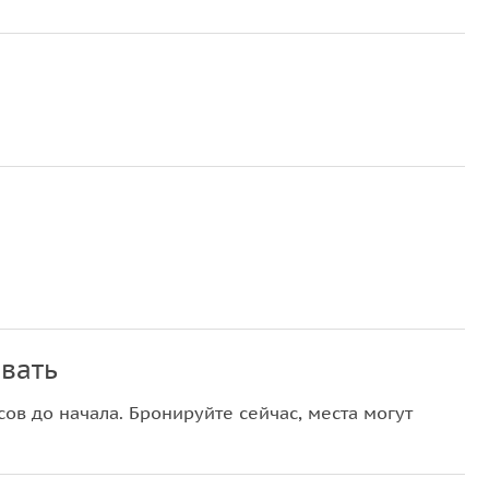
вать
ов до начала. Бронируйте сейчас, места могут