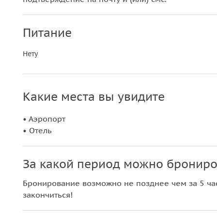
Питание
Нету
Какие места вы увидите
• Аэропорт
• Отель
За какой период можно брониро
Бронирование возможно не позднее чем за 5 час
закончиться!