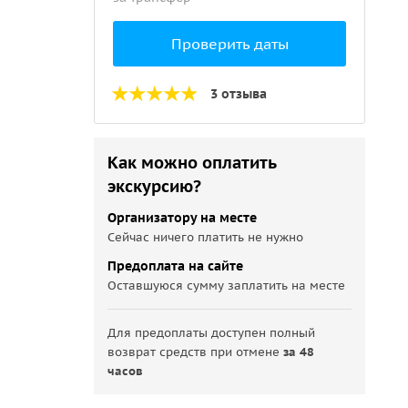
Проверить даты
3 отзыва
Как можно оплатить
экскурсию?
Организатору на месте
Сейчас ничего платить не нужно
Предоплата на сайте
Оставшуюся сумму заплатить на месте
Для предоплаты доступен полный
возврат средств при отмене
за 48
часов