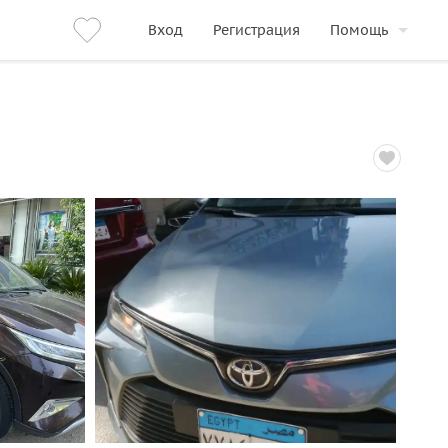
Вход
Регистрация
Помощь