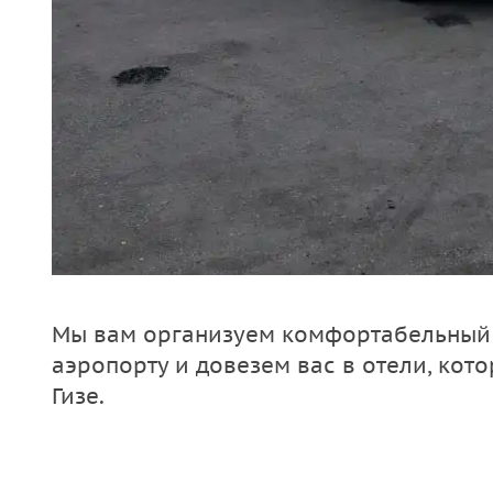
Мы вам организуем комфортабельный 
аэропорту и довезем вас в отели, кот
Гизе.