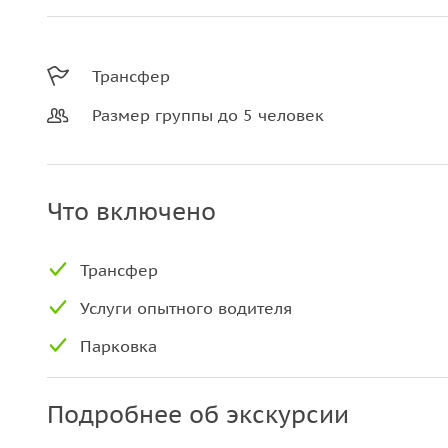
Трансфер
Размер группы до 5 человек
Что включено
Трансфер
Услуги опытного водителя
Парковка
Подробнее об экскурсии