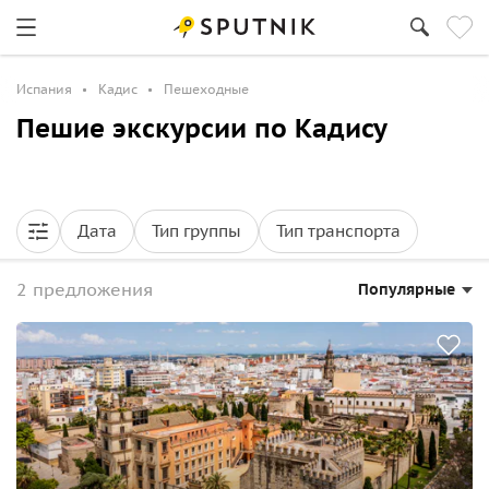
Испания
Кадис
Пешеходные
Пешие экскурсии по Кадису
Дата
Тип группы
Тип транспорта
2 предложения
Популярные