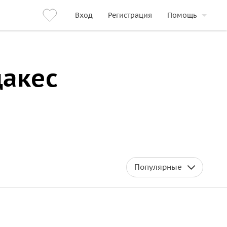
Вход
Регистрация
Помощь
дакес
Популярные