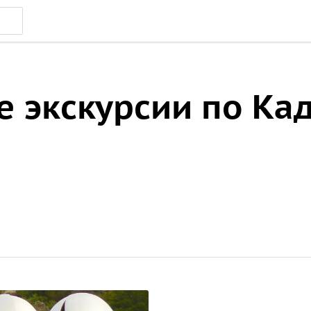
 экскурсии по Ка