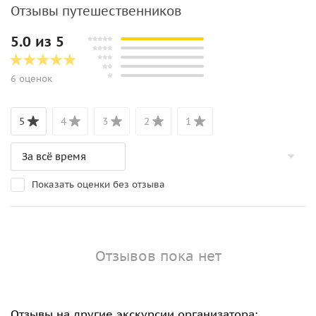
Отзывы путешественников
5.0 из 5
6 оценок
5
4
3
2
1
Показать оценки без отзыва
Отзывов пока нет
Отзывы на другие экскурсии организатора: