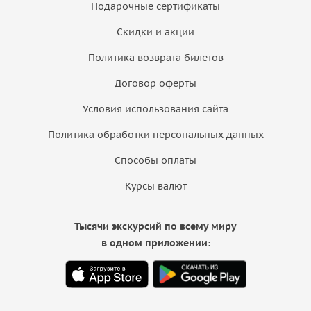
Подарочные сертификаты
Скидки и акции
Политика возврата билетов
Договор оферты
Условия использования сайта
Политика обработки персональных данных
Способы оплаты
Курсы валют
Тысячи экскурсий по всему миру
в одном приложении: