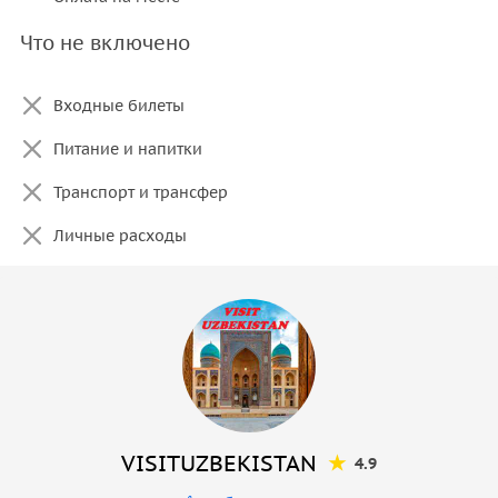
Что не включено
Входные билеты
Питание и напитки
Транспорт и трансфер
Личные расходы
VISITUZBEKISTAN
4.9