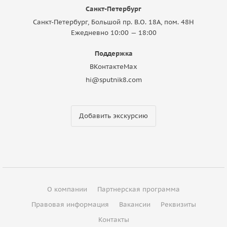
Санкт-Петербург
Санкт-Петербург, Большой пр. В.О. 18A, пом. 48Н
Ежедневно 10:00 — 18:00
Поддержка
ВКонтакте
Max
hi@sputnik8.com
Добавить экскурсию
О компании
Партнерская программа
Правовая информация
Вакансии
Реквизиты
Контакты