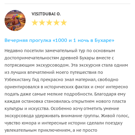
VISITDUBAI O.
Вечерняя прогулка «1000 и 1 ночь в Бухаре»
Недавно посетили замечательный тур по основным
достопримечательностям древней Бухары вместе с
потрясающим экскурсоводом. Эта экскурсия стала одним
из лучших впечатлений моего путешествия по
Узбекистану. Гид прекрасно знал материал, свободно
ориентировался в исторических фактах и смог интересно
подать даже самые мелкие подробности. Благодаря ему
каждая остановка становилась открытием нового пласта
культуры и искусства. Особенно хочу отметить умение
экскурсовода удерживать внимание группы. Живой голос,
чувство юмора и интересные истории сделали поездку
увлекательным приключением, а не просто