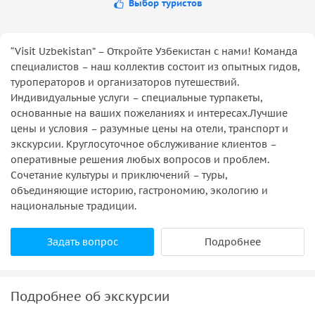
Выбор туристов
“Visit Uzbekistan” – Откройте Узбекистан с нами! Команда
специалистов – наш коллектив состоит из опытных гидов,
туроператоров и организаторов путешествий.
Индивидуальные услуги – специальные турпакеты,
основанные на ваших пожеланиях и интересах.Лучшие
цены и условия – разумные цены на отели, транспорт и
экскурсии. Круглосуточное обслуживание клиентов –
оперативные решения любых вопросов и проблем.
Сочетание культуры и приключений – туры,
объединяющие историю, гастрономию, экологию и
национальные традиции.
Задать вопрос
Подробнее
Подробнее об экскурсии