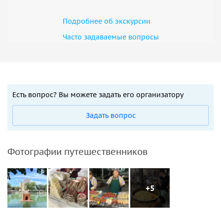
Подробнее об экскурсии
Часто задаваемые вопросы
Есть вопрос? Вы можете задать его организатору
Задать вопрос
Фотографии путешественников
+5