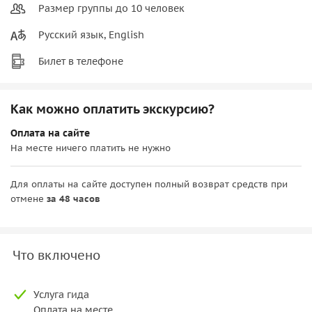
Размер группы до 10 человек
Русский язык, English
Билет в телефоне
Как можно оплатить экскурсию?
Оплата на сайте
На месте ничего платить не нужно
Для оплаты на сайте доступен полный возврат средств при
отмене
за 48 часов
Что включено
Услуга гида
Оплата на месте