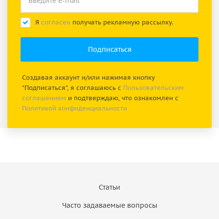
Я
согласен
получать рекламную рассылку.
Создавая аккаунт и/или нажимая кнопку
"Подписаться", я соглашаюсь с
Пользовательским
соглашением
и подтверждаю, что ознакомлен с
Политикой конфиденциальности
Статьи
Часто задаваемые вопросы