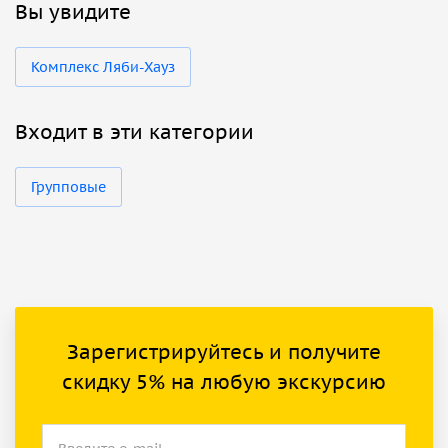
Вы увидите
Комплекс Ляби-Хауз
Входит в эти категории
Групповые
Зарегистрируйтесь и получите
скидку 5% на любую экскурсию