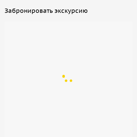
Забронировать экскурсию