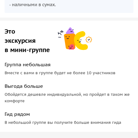
- наличными в сумах.
Это
экскурсия
в мини-группе
Группа небольшая
Вместе с вами в группе будет не более 10 участников
Выгода больше
Обойдется дешевле индивидуальной, но пройдет в таком же
комфорте
Гид рядом
В небольшой группе вы получите больше внимания гида