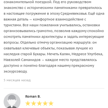
ознакомительной поездкой. Под его руководством
знакомство с историческими памятниками превратилось
в настоящее погружение в эпоху Средневековья. Ещё одна
важная деталь — комфортное взаимодействие с
туристами. Все наши пожелания учитывались, остановки
организовывались грамотно, позволив каждому спокойно
осмотреть памятники архитектуры и задать интересующие
вопросы. Отдельно отмечу организацию маршрута: он
охватывал ключевые объекты, показывая лучшее из
наследия старой Бухары. Мечеть Калян, Медресе Улугбека,
Мавзолей Саманидов — каждое место представлялось
доступно и понятно благодаря нашему прекрасному
экскурсоводу.
5 месяцев назад
Roman B.