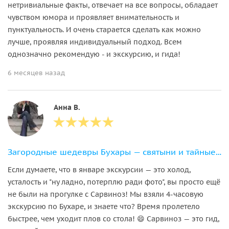
нетривиальные факты, отвечает на все вопросы, обладает
чувством юмора и проявляет внимательность и
пунктуальность. И очень старается сделать как можно
лучше, проявляя индивидуальный подход. Всем
однозначно рекомендую - и экскурсию, и гида!
6 месяцев назад
Анна В.
Загородные шедевры Бухары — святыни и тайные храмы!
Если думаете, что в январе экскурсии — это холод,
усталость и "ну ладно, потерплю ради фото", вы просто ещё
не были на прогулке с Сарвиноз! Мы взяли 4-часовую
экскурсию по Бухаре, и знаете что? Время пролетело
быстрее, чем уходит плов со стола! 😄 Сарвиноз — это гид,