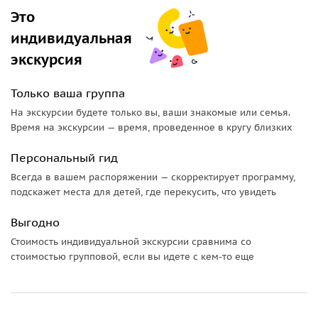
Это
индивидуальная
экскурсия
Только ваша группа
На экскурсии будете только вы, ваши знакомые или семья.
Время на экскурсии — время, проведенное в кругу близких
Персональный гид
Всегда в вашем распоряжении — скорректирует программу,
подскажет места для детей, где перекусить, что увидеть
Выгодно
Стоимость индивидуальной экскурсии сравнима со
стоимостью групповой, если вы идете с кем-то еще