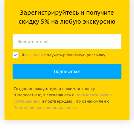
Зарегистрируйтесь и получите
скидку 5% на любую экскурсию
Я
согласен
получать рекламную рассылку.
Создавая аккаунт и/или нажимая кнопку
"Подписаться", я соглашаюсь с
Пользовательским
соглашением
и подтверждаю, что ознакомлен с
Политикой конфиденциальности