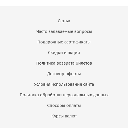
Статьи
Часто задаваемые вопросы
Подарочные сертификаты
Скидки и акции
Политика возврата билетов
Договор оферты
Условия использования сайта
Политика обработки персональных данных
Способы оплаты
Курсы валют