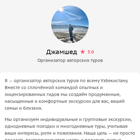
Джамшед
5.0
Организатор авторских туров
Я — организатор авторских туров по всему Узбекистану.
Вместе со сплочённой командой опытных и
лицензированных гидов мы создаём продуманные,
насыщенные и комфортные экскурсии для вас, вашей
семьи и близких.
Мы организуем индивидуальные и групповые экскурсии,
однодневные поездки и многодневные туры, учитывая
ваши интересы, ритм и пожелания. Наша цель — не просто
показать достопримечательности, а подарить живые