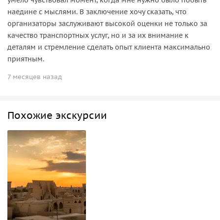
наедине с мыслями. В заключение хочу сказать, что
организаторы заслуживают высокой оценки не только за
качество транспортных услуг, но и за их внимание к
деталям и стремление сделать опыт клиента максимально
приятным.
7 месяцев назад
Похожие экскурсии