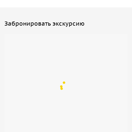
Забронировать экскурсию