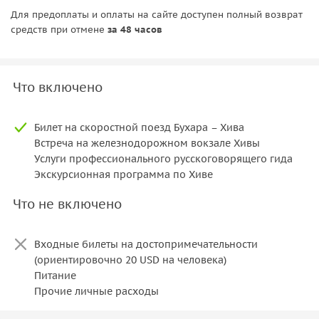
Для предоплаты и оплаты на сайте доступен полный возврат
средств при отмене
за 48 часов
Что включено
Билет на скоростной поезд Бухара – Хива
Встреча на железнодорожном вокзале Хивы
Услуги профессионального русскоговорящего гида
Экскурсионная программа по Хиве
Что не включено
Входные билеты на достопримечательности
(ориентировочно 20 USD на человека)
Питание
Прочие личные расходы