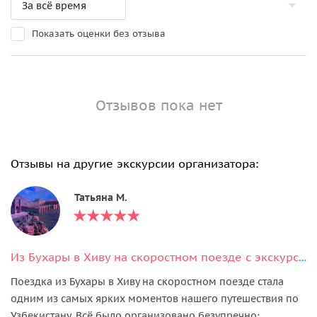
Показать оценки без отзыва
Отзывов пока нет
Отзывы на другие экскурсии организатора:
Татьяна М.
Из Бухары в Хиву на скоростном поезде с экскурсией
Поездка из Бухары в Хиву на скоростном поезде стала
одним из самых ярких моментов нашего путешествия по
Узбекистану. Всё было организовано безупречно: