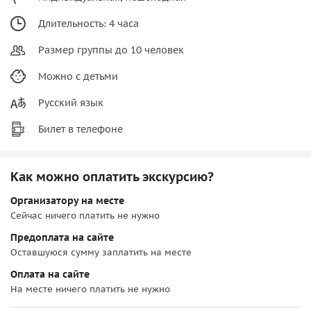
Длительность: 4 часа
Размер группы до 10 человек
Можно с детьми
Русский язык
Билет в телефоне
Как можно оплатить экскурсию?
Организатору на месте
Сейчас ничего платить не нужно
Предоплата на сайте
Оставшуюся сумму заплатить на месте
Оплата на сайте
На месте ничего платить не нужно