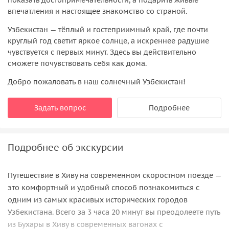
впечатления и настоящее знакомство со страной.
Узбекистан — тёплый и гостеприимный край, где почти
круглый год светит яркое солнце, а искреннее радушие
чувствуется с первых минут. Здесь вы действительно
сможете почувствовать себя как дома.
Добро пожаловать в наш солнечный Узбекистан!
Задать вопрос
Подробнее
Подробнее об экскурсии
Путешествие в Хиву на современном скоростном поезде —
это комфортный и удобный способ познакомиться с
одним из самых красивых исторических городов
Узбекистана. Всего за 3 часа 20 минут вы преодолеете путь
из Бухары в Хиву в современных вагонах с