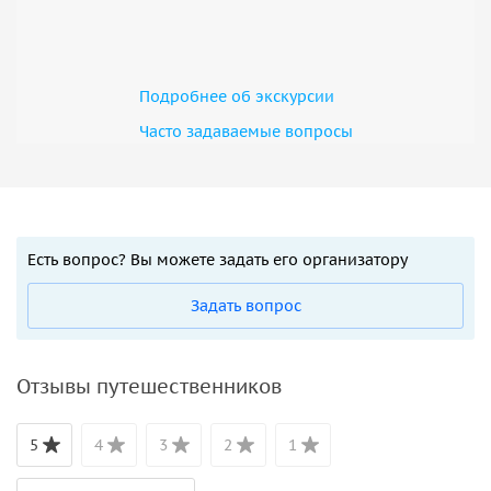
Подробнее об экскурсии
Часто задаваемые вопросы
Есть вопрос? Вы можете задать его организатору
Задать вопрос
Отзывы путешественников
5
4
3
2
1