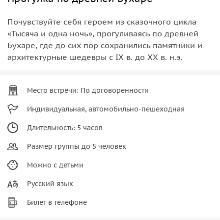
Почувствуйте себя героем из сказочного цикла
«Тысяча и одна ночь», прогуливаясь по древней
Бухаре, где до сих пор сохранились памятники и
архитектурные шедевры с IX в. до XX в. н.э.
Место встречи: По договоренности
Индивидуальная, автомобильно-пешеходная
Длительность: 5 часов
Размер группы до 5 человек
Можно с детьми
Русский язык
Билет в телефоне