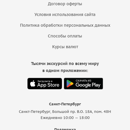
Договор оферты
Условия использования сайта
Политика обработки персональных данных
Способы оплаты
Курсы валют
Тысячи экскурсий по всему миру
в одном приложении:
Санкт-Петербург
Санкт-Петербург, Большой пр. В.О. 18A, пом. 48Н
Ежедневно 10:00 — 18:00
Поддержка