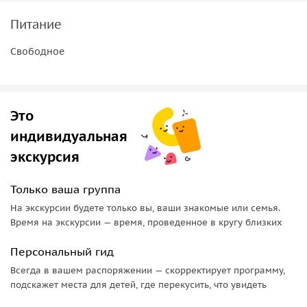
Питание
Cвободное
Это
индивидуальная
экскурсия
Только ваша группа
На экскурсии будете только вы, ваши знакомые или семья.
Время на экскурсии — время, проведенное в кругу близких
Персональный гид
Всегда в вашем распоряжении — скорректирует программу,
подскажет места для детей, где перекусить, что увидеть