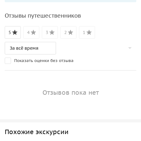
Отзывы путешественников
5
4
3
2
1
Показать оценки без отзыва
Отзывов пока нет
Похожие экскурсии