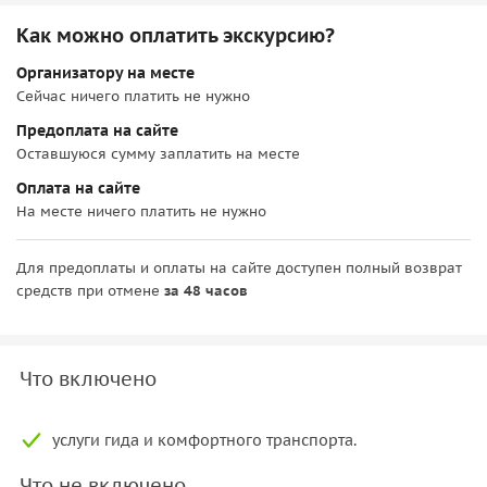
Как можно оплатить экскурсию?
Организатору на месте
Сейчас ничего платить не нужно
Предоплата на сайте
Оставшуюся сумму заплатить на месте
Оплата на сайте
На месте ничего платить не нужно
Для предоплаты и оплаты на сайте доступен полный возврат
средств при отмене
за 48 часов
Что включено
услуги гида и комфортного транспорта.
Что не включено