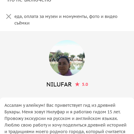
еда, оплата за музеи и монументы, фото и видео
съёмки
NILUFAR
5.0
Ассалам у алейкум! Вас приветствует гид из древней
Бухары. Меня зовут Нилуфар и я работаю гидом 15 лет.
Провожу экскурсии на русском и английском языках.
Люблю свою работу и хочу поделиться древней историей
и традициями моего родного города, который считается