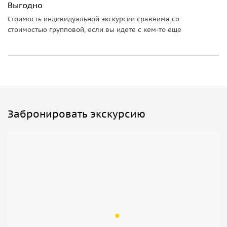
Выгодно
Стоимость индивидуальной экскурсии сравнима со
стоимостью групповой, если вы идете с кем-то еще
Забронировать экскурсию