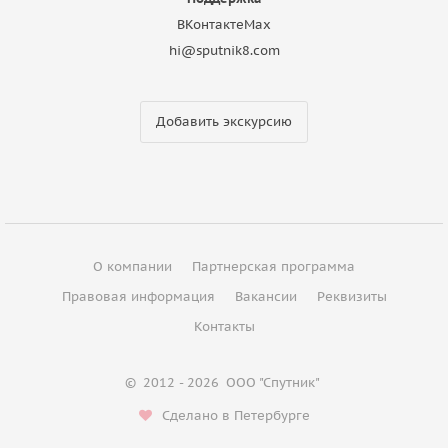
ВКонтакте
Max
hi@sputnik8.com
Добавить экскурсию
О компании
Партнерская программа
Правовая информация
Вакансии
Реквизиты
Контакты
©
2012 - 2026
ООО "Спутник"
Сделано в Петербурге