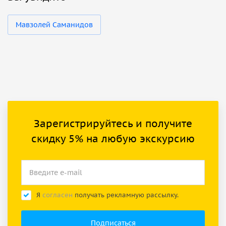
Мавзолей Саманидов
Зарегистрируйтесь и получите
скидку 5% на любую экскурсию
Я
согласен
получать рекламную рассылку.