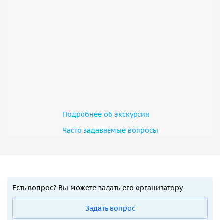
Подробнее об экскурсии
Часто задаваемые вопросы
Есть вопрос? Вы можете задать его организатору
Задать вопрос