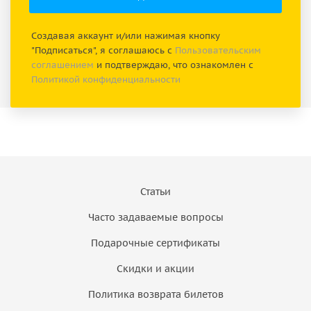
Создавая аккаунт и/или нажимая кнопку
"Подписаться", я соглашаюсь с
Пользовательским
соглашением
и подтверждаю, что ознакомлен с
Политикой конфиденциальности
Статьи
Часто задаваемые вопросы
Подарочные сертификаты
Скидки и акции
Политика возврата билетов