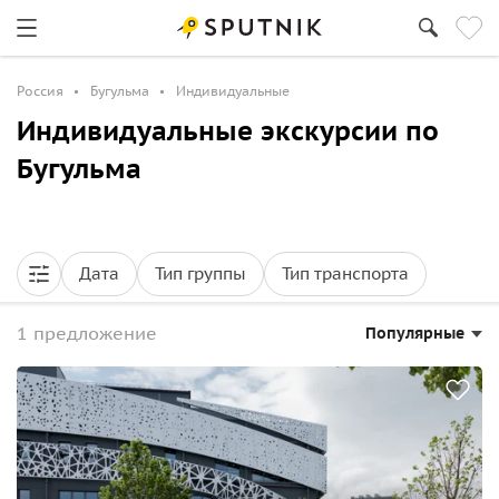
Россия
Бугульма
Индивидуальные
Индивидуальные экскурсии по
Бугульма
Дата
Тип группы
Тип транспорта
1 предложение
Популярные