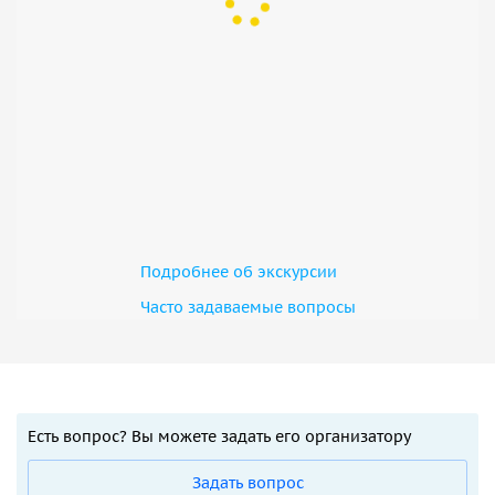
Подробнее об экскурсии
Часто задаваемые вопросы
Есть вопрос? Вы можете задать его организатору
Задать вопрос