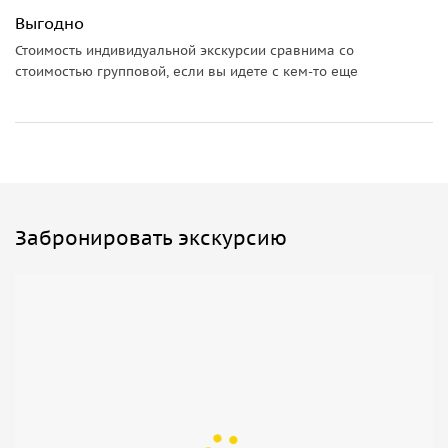
Выгодно
Стоимость индивидуальной экскурсии сравнима со
стоимостью групповой, если вы идете с кем-то еще
Забронировать экскурсию