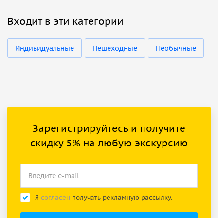
Входит в эти категории
Индивидуальные
Пешеходные
Необычные
Зарегистрируйтесь и получите
скидку 5% на любую экскурсию
Я
согласен
получать рекламную рассылку.