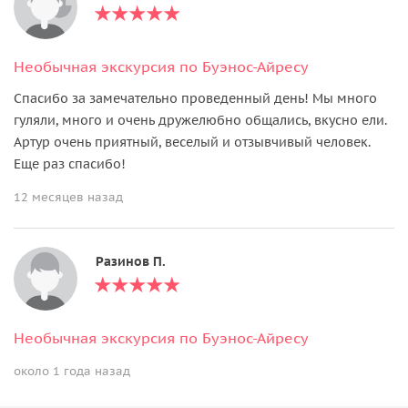
Необычная экскурсия по Буэнос-Айресу
Спасибо за замечательно проведенный день! Мы много
гуляли, много и очень дружелюбно общались, вкусно ели.
Артур очень приятный, веселый и отзывчивый человек.
Еще раз спасибо!
12 месяцев назад
Разинов П.
Необычная экскурсия по Буэнос-Айресу
около 1 года назад