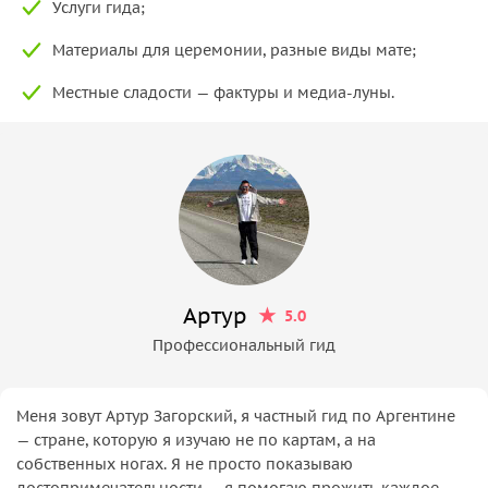
Услуги гида;
Материалы для церемонии, разные виды мате;
Местные сладости — фактуры и медиа-луны.
Артур
5.0
Профессиональный гид
Меня зовут Артур Загорский, я частный гид по Аргентине
— стране, которую я изучаю не по картам, а на
собственных ногах. Я не просто показываю
достопримечательности — я помогаю прожить каждое