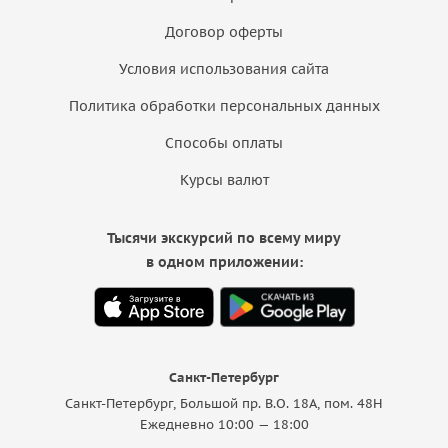
Договор оферты
Условия использования сайта
Политика обработки персональных данных
Способы оплаты
Курсы валют
Тысячи экскурсий по всему миру
в одном приложении:
Санкт-Петербург
Санкт-Петербург, Большой пр. В.О. 18A, пом. 48Н
Ежедневно 10:00 — 18:00