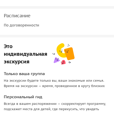
Расписание
По договоренности
Это
индивидуальная
экскурсия
Только ваша группа
На экскурсии будете только вы, ваши знакомые или семья.
Время на экскурсии — время, проведенное в кругу близких
Персональный гид
Всегда в вашем распоряжении — скорректирует программу,
подскажет места для детей, где перекусить, что увидеть