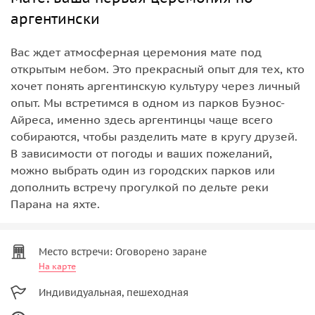
аргентински
Вас ждет атмосферная церемония мате под
открытым небом. Это прекрасный опыт для тех, кто
хочет понять аргентинскую культуру через личный
опыт. Мы встретимся в одном из парков Буэнос-
Айреса, именно здесь аргентинцы чаще всего
собираются, чтобы разделить мате в кругу друзей.
В зависимости от погоды и ваших пожеланий,
можно выбрать один из городских парков или
дополнить встречу прогулкой по дельте реки
Парана на яхте.
Место встречи: Оговорено заране
На карте
Индивидуальная, пешеходная