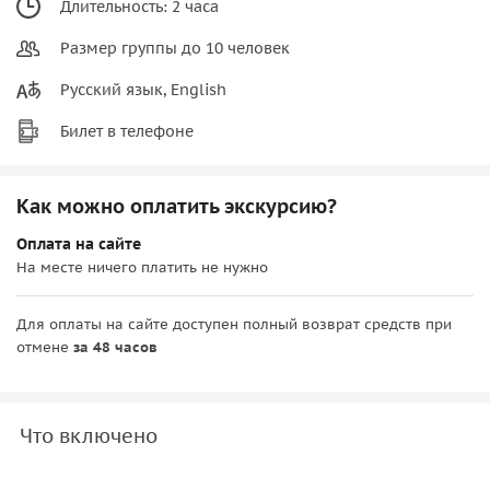
Длительность: 2 часа
Размер группы до 10 человек
Русский язык, English
Билет в телефоне
Как можно оплатить экскурсию?
Оплата на сайте
На месте ничего платить не нужно
Для оплаты на сайте доступен полный возврат средств при
отмене
за 48 часов
Что включено