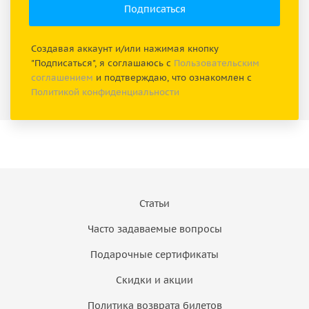
Создавая аккаунт и/или нажимая кнопку
"Подписаться", я соглашаюсь с
Пользовательским
соглашением
и подтверждаю, что ознакомлен с
Политикой конфиденциальности
Статьи
Часто задаваемые вопросы
Подарочные сертификаты
Скидки и акции
Политика возврата билетов