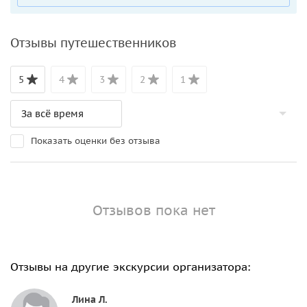
Отзывы путешественников
5
4
3
2
1
Показать оценки без отзыва
Отзывов пока нет
Отзывы на другие экскурсии организатора:
Лина Л.