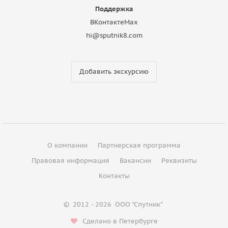
Поддержка
ВКонтакте
Max
hi@sputnik8.com
Добавить экскурсию
О компании
Партнерская программа
Правовая информация
Вакансии
Реквизиты
Контакты
©
2012 - 2026
ООО "Спутник"
Сделано в Петербурге