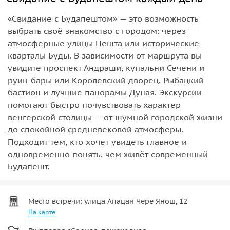
«Свидание с Будапештом» — это возможность
выбрать своё знакомство с городом: через
атмосферные улицы Пешта или исторические
кварталы Буды. В зависимости от маршрута вы
увидите проспект Андраши, купальни Сечени и
руин-бары или Королевский дворец, Рыбацкий
бастион и лучшие панорамы Дуная. Экскурсии
помогают быстро почувствовать характер
венгерской столицы — от шумной городской жизни
до спокойной средневековой атмосферы.
Подходит тем, кто хочет увидеть главное и
одновременно понять, чем живёт современный
Будапешт.
Место встречи: улица Апацаи Чере Янош, 12
На карте