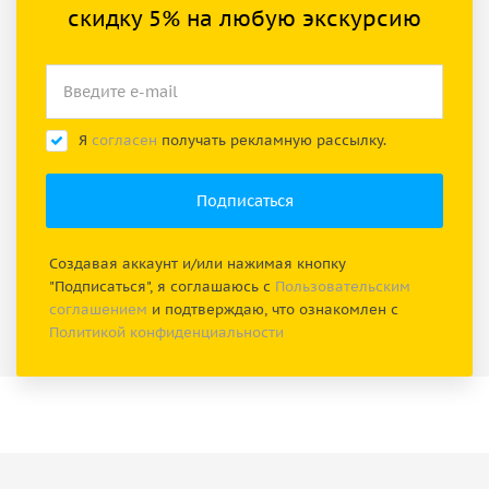
скидку 5% на любую экскурсию
Я
согласен
получать рекламную рассылку.
Создавая аккаунт и/или нажимая кнопку
"Подписаться", я соглашаюсь с
Пользовательским
соглашением
и подтверждаю, что ознакомлен с
Политикой конфиденциальности