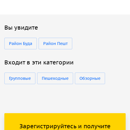
Вы увидите
Район Буда
Район Пешт
Входит в эти категории
Групповые
Пешеходные
Обзорные
Зарегистрируйтесь и получите