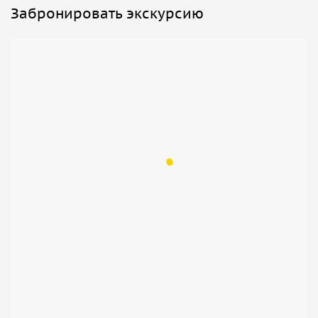
Забронировать экскурсию