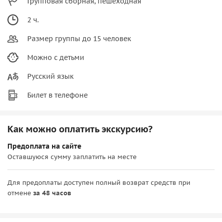
Групповая сборная, пешеходная
2 ч.
Размер группы до 15 человек
Можно с детьми
Русский язык
Билет в телефоне
Как можно оплатить экскурсию?
Предоплата на сайте
Оставшуюся сумму заплатить на месте
Для предоплаты доступен полный возврат средств при
отмене
за 48 часов