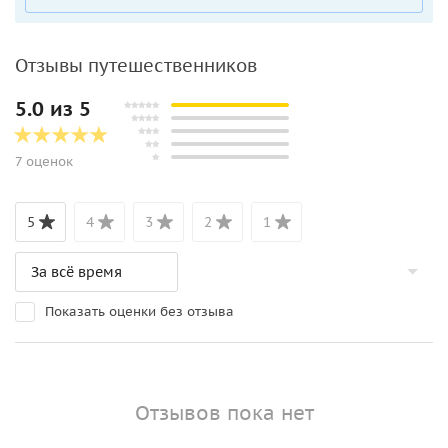
Отзывы путешественников
5.0 из 5
7 оценок
5
4
3
2
1
Показать оценки без отзыва
Отзывов пока нет