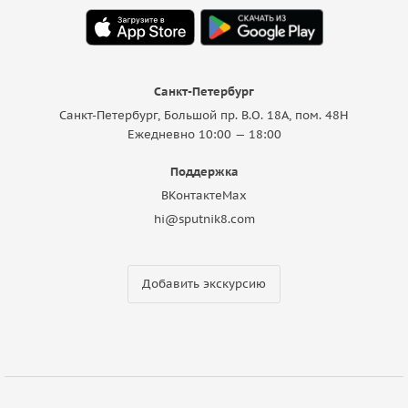
Санкт-Петербург
Санкт-Петербург, Большой пр. В.О. 18A, пом. 48Н
Ежедневно 10:00 — 18:00
Поддержка
ВКонтакте
Max
hi@sputnik8.com
Добавить экскурсию