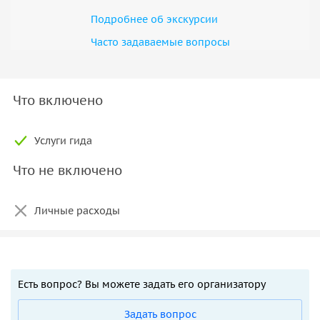
Подробнее об экскурсии
Часто задаваемые вопросы
Что включено
Услуги гида
Что не включено
Личные расходы
Есть вопрос? Вы можете задать его организатору
Задать вопрос