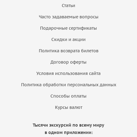
Статьи
Часто задаваемые вопросы
Подарочные сертификаты
Скидки и акции
Политика возврата билетов
Договор оферты
Условия использования сайта
Политика обработки персональных данных
Способы оплаты
Курсы валют
Тысячи экскурсий по всему миру
в одном приложении: