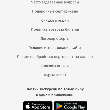
Часто задаваемые вопросы
Подарочные сертификаты
Скидки и акции
Политика возврата билетов
Договор оферты
Условия использования сайта
Политика обработки персональных данных
Способы оплаты
Курсы валют
Тысячи экскурсий по всему миру
в одном приложении: