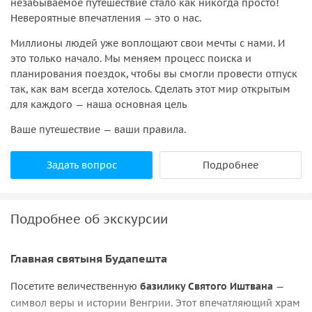
незабываемое путешествие стало как никогда просто!
Невероятные впечатления — это о нас.
Миллионы людей уже воплощают свои мечты с нами. И
это только начало. Мы меняем процесс поиска и
планирования поездок, чтобы вы смогли провести отпуск
так, как вам всегда хотелось. Сделать этот мир открытым
для каждого — наша основная цель
Ваше путешествие — ваши правила.
Задать вопрос
Подробнее
Подробнее об экскурсии
Главная святыня Будапешта
Посетите величественную
базилику Святого Иштвана
—
символ веры и истории Венгрии. Этот впечатляющий храм