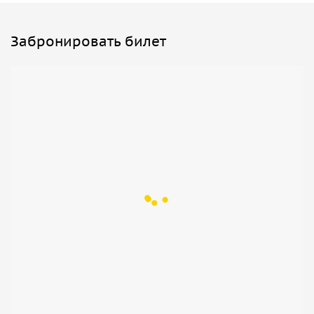
Забронировать билет