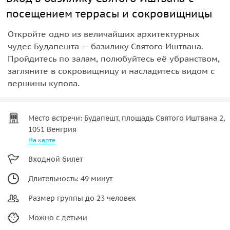
посещением террасы и сокровищницы
Откройте одно из величайших архитектурных
чудес Будапешта — базилику Святого Иштвана.
Пройдитесь по залам, полюбуйтесь её убранством,
загляните в сокровищницу и насладитесь видом с
вершины купола.
Место встречи: Будапешт, площадь Святого Иштвана 2,
1051 Венгрия
На карте
Входной билет
Длительность: 49 минут
Размер группы до 23 человек
Можно с детьми