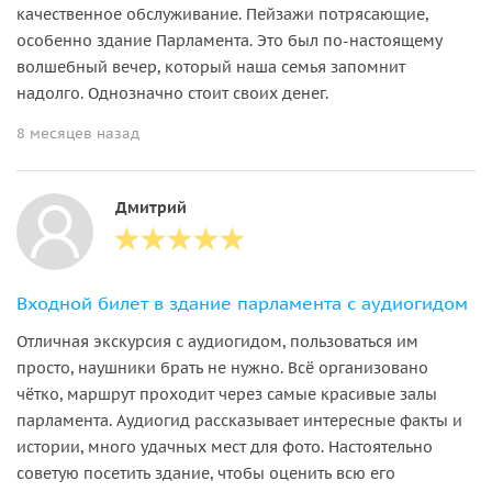
качественное обслуживание. Пейзажи потрясающие,
особенно здание Парламента. Это был по-настоящему
волшебный вечер, который наша семья запомнит
надолго. Однозначно стоит своих денег.
8 месяцев назад
Дмитрий
Входной билет в здание парламента с аудиогидом
Отличная экскурсия с аудиогидом, пользоваться им
просто, наушники брать не нужно. Всё организовано
чётко, маршрут проходит через самые красивые залы
парламента. Аудиогид рассказывает интересные факты и
истории, много удачных мест для фото. Настоятельно
советую посетить здание, чтобы оценить всю его