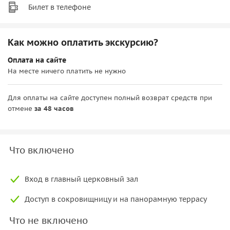
Билет в телефоне
Как можно оплатить экскурсию?
Оплата на сайте
На месте ничего платить не нужно
Для оплаты на сайте доступен полный возврат средств при
отмене
за 48 часов
Что включено
Вход в главный церковный зал
Доступ в сокровищницу и на панорамную террасу
Что не включено