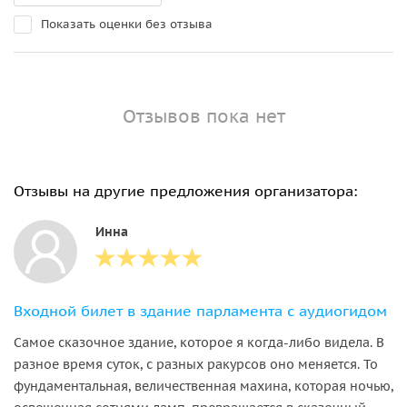
Показать оценки без отзыва
Отзывов пока нет
Отзывы на другие предложения организатора:
Инна
Входной билет в здание парламента с аудиогидом
Самое сказочное здание, которое я когда-либо видела. В
разное время суток, с разных ракурсов оно меняется. То
фундаментальная, величественная махина, которая ночью,