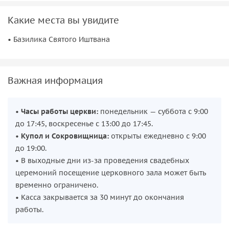
Какие места вы увидите
• Базилика Святого Иштвана
Важная информация
•
Часы работы церкви:
понедельник — суббота с 9:00
до 17:45, воскресенье с 13:00 до 17:45.
•
Купол и Сокровищница:
открыты ежедневно с 9:00
до 19:00.
• В выходные дни из-за проведения свадебных
церемоний посещение церковного зала может быть
временно ограничено.
• Касса закрывается за 30 минут до окончания
работы.