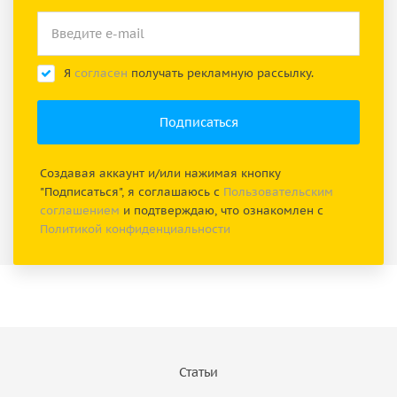
Я
согласен
получать рекламную рассылку.
Создавая аккаунт и/или нажимая кнопку
"Подписаться", я соглашаюсь с
Пользовательским
соглашением
и подтверждаю, что ознакомлен с
Политикой конфиденциальности
Статьи