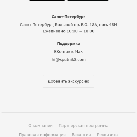
Санкт-Петербург
Санкт-Петербург, Большой пр. В.О. 18A, пом. 48Н
Ежедневно 10:00 — 18:00
Поддержка
ВКонтакте
Max
hi@sputnik8.com
Добавить экскурсию
О компании
Партнерская программа
Правовая информация
Вакансии
Реквизиты