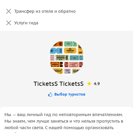
Трансфер из отеля и обратно
Услуги гида
TicketsS TicketsS
4.9
Выбор туристов
Мы — ваш личный гид по неповторимым впечатлениям.
Мы знаем, чем лучше заняться и что нельзя пропустить в
любой части света. С нашей помощью организовать