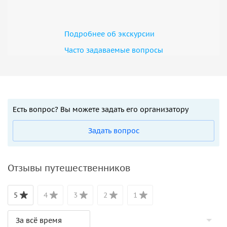
Подробнее об экскурсии
Часто задаваемые вопросы
Есть вопрос? Вы можете задать его организатору
Задать вопрос
Отзывы путешественников
5
4
3
2
1