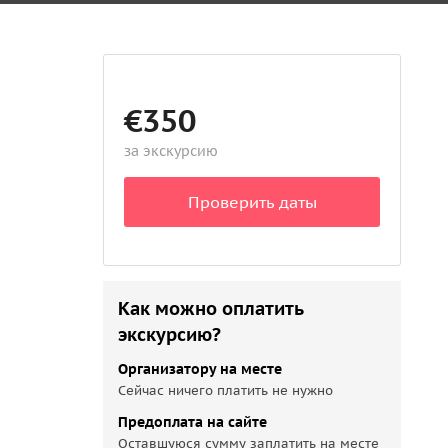
€350
за экскурсию
Проверить даты
Как можно оплатить
экскурсию?
Организатору на месте
Сейчас ничего платить не нужно
Предоплата на сайте
Оставшуюся сумму заплатить на месте