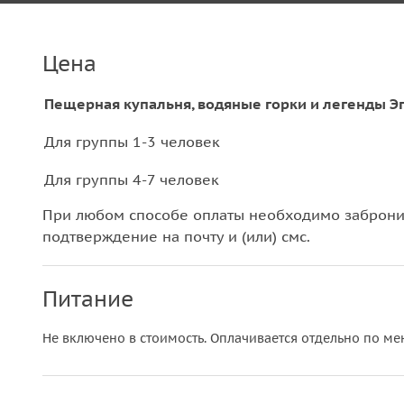
Цена
Пещерная купальня, водяные горки и легенды Эг
Для группы 1-3 человек
Для группы 4-7 человек
При любом способе оплаты необходимо забронир
подтверждение на почту и (или) смс.
Питание
Не включено в стоимость. Оплачивается отдельно по ме