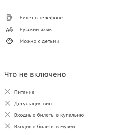
Билет в телефоне
Русский язык
Можно с детьми
Что не включено
Питание
Дегустация вин
Входные билеты в купальню
Входные билеты в музеи