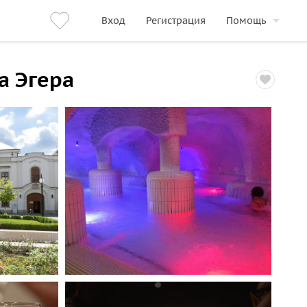
Вход
Регистрация
Помощь
а Эгера