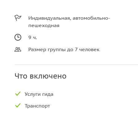
Индивидуальная, автомобильно-
пешеходная
9 ч.
Размер группы до 7 человек
Что включено
Услуги гида
Транспорт