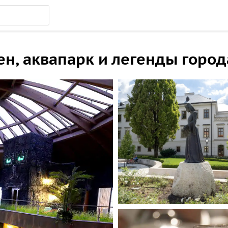
н, аквапарк и легенды город