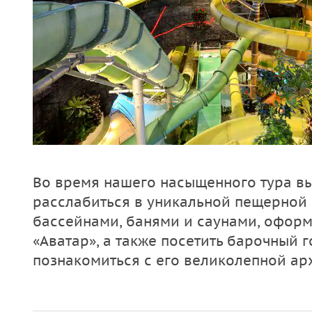
Во время нашего насыщенного тура вы
расслабиться в уникальной пещерной 
бассейнами, банями и саунами, офор
«Аватар», а также посетить барочный 
познакомиться с его великолепной ар