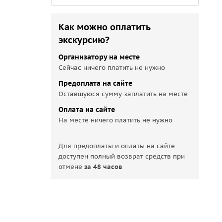
Как можно оплатить
экскурсию?
Организатору на месте
Сейчас ничего платить не нужно
Предоплата на сайте
Оставшуюся сумму заплатить на месте
Оплата на сайте
На месте ничего платить не нужно
Для предоплаты и оплаты на сайте
доступен полный возврат средств при
отмене
за 48 часов