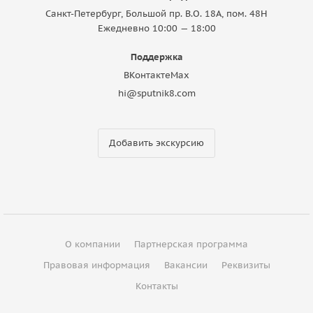
Санкт-Петербург, Большой пр. В.О. 18A, пом. 48Н
Ежедневно 10:00 — 18:00
Поддержка
ВКонтакте
Max
hi@sputnik8.com
Добавить экскурсию
О компании
Партнерская программа
Правовая информация
Вакансии
Реквизиты
Контакты