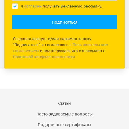
Я
согласен
получать рекламную рассылку.
Создавая аккаунт и/или нажимая кнопку
"Подписаться", я соглашаюсь с
Пользовательским
соглашением
и подтверждаю, что ознакомлен с
Политикой конфиденциальности
Статьи
Часто задаваемые вопросы
Подарочные сертификаты