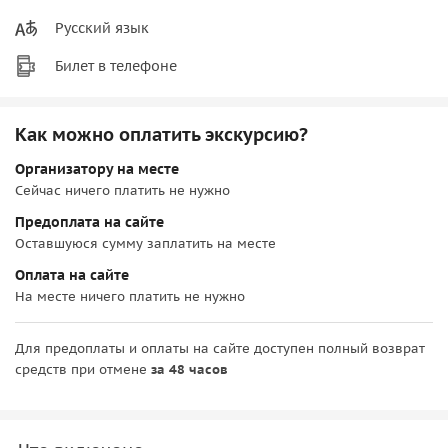
Русский язык
Билет в телефоне
Как можно оплатить экскурсию?
Организатору на месте
Сейчас ничего платить не нужно
Предоплата на сайте
Оставшуюся сумму заплатить на месте
Оплата на сайте
На месте ничего платить не нужно
Для предоплаты и оплаты на сайте доступен полный возврат
средств при отмене
за 48 часов