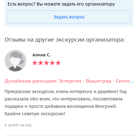
Есть вопрос? Вы можете задать его организатору
Задать вопрос
Отзывы на другие экскурсии организатора:
Алина С.
Дунайская рапсодия: Эстергом - Вышеград - Сентендре
Прекрасная экскурсия, очень интересно и душевно! Гид
рассказала обо всем, что интересовало, посоветовала
подарки и просто добавила восхищения Венгрией.
Крайне советую экскурсию!
6 дней назад