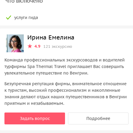
Что включено
услуги гида
Ирина Емелина
4.9
121 экскурсию
Команда профессиональных экскурсоводов и водителей
турфирмы Spa Thermal Travel приглашает Вас совершить
увлекательное путешествие по Венгрии.
Безупречная репутация фирмы, внимательное отношение
к туристам, высокий профессионализм и накопленные
знания делают отдых наших путешественников в Венгрии
приятным и незабываемым.
Задать вопрос
Подробнее