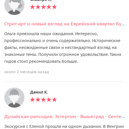
Стрит-арт и новый взгляд на Еврейский квартал Будапешта
Ольга превзошла наши ожидания. Интересно,
профессионально и очень содержательно. Исторические
факты, неожиданные связи и нестандартный взгляд на
знакомые темы. Получили огромное удовольствие. Таких
гидов стоит рекомендовать больше.
около 2 месяцев назад
Данил К.
Дунайская рапсодия: Эстергом - Вышеград - Сентендре
Экскурсия с Еленой прошла на одном дыхании. В Венгрии