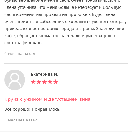
буквально влюбил меня в себя. Очень понравилось, что
Елена уточнила, что меня больше интересует и большую
часть времени мы провели на прогулке в Буде. Елена -
очень приятный собеседник с хорошим чувством юмора ,
прекрасно знает историю города и страны. Знает лучшие
кафе, обращает внимание на детали и умеет хорошо
фотографировать.
4 месяца назад
Екатерина И.
Круиз с ужином и дегустацией вина
Все хорошо! Понравилось.
5 месяцев назад