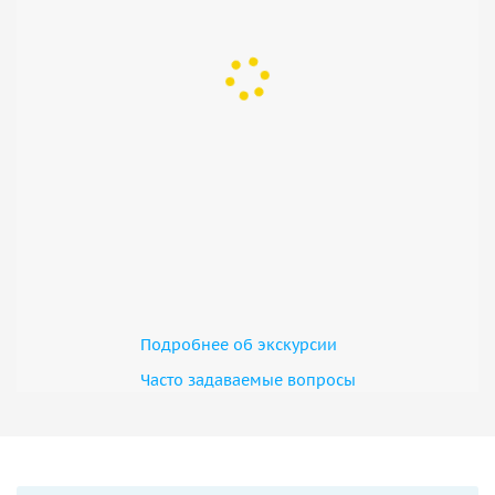
Подробнее об экскурсии
Часто задаваемые вопросы