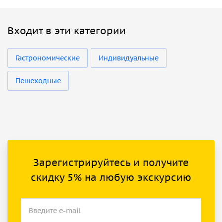
Входит в эти категории
Гастрономические
Индивидуальные
Пешеходные
Зарегистрируйтесь и получите
скидку 5% на любую экскурсию