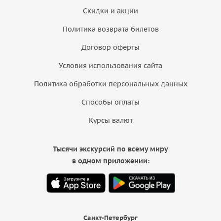
Скидки и акции
Политика возврата билетов
Договор оферты
Условия использования сайта
Политика обработки персональных данных
Способы оплаты
Курсы валют
Тысячи экскурсий по всему миру
в одном приложении:
Санкт-Петербург