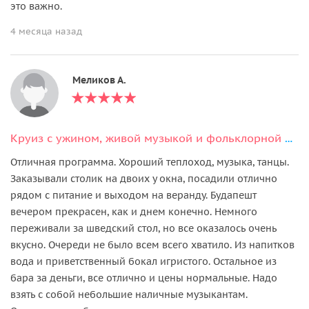
это важно.
4 месяца назад
Меликов А.
Круиз с ужином, живой музыкой и фольклорной программой
Отличная программа. Хороший теплоход, музыка, танцы.
Заказывали столик на двоих у окна, посадили отлично
рядом с питание и выходом на веранду. Будапешт
вечером прекрасен, как и днем конечно. Немного
переживали за шведский стол, но все оказалось очень
вкусно. Очереди не было всем всего хватило. Из напитков
вода и приветственный бокал игристого. Остальное из
бара за деньги, все отлично и цены нормальные. Надо
взять с собой небольшие наличные музыкантам.