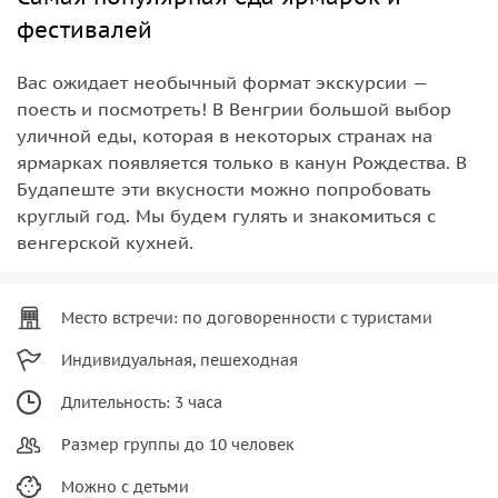
фестивалей
Вас ожидает необычный формат экскурсии —
поесть и посмотреть! В Венгрии большой выбор
уличной еды, которая в некоторых странах на
ярмарках появляется только в канун Рождества. В
Будапеште эти вкусности можно попробовать
круглый год. Мы будем гулять и знакомиться с
венгерской кухней.
Место встречи: по договоренности с туристами
Индивидуальная, пешеходная
Длительность: 3 часа
Размер группы до 10 человек
Можно с детьми