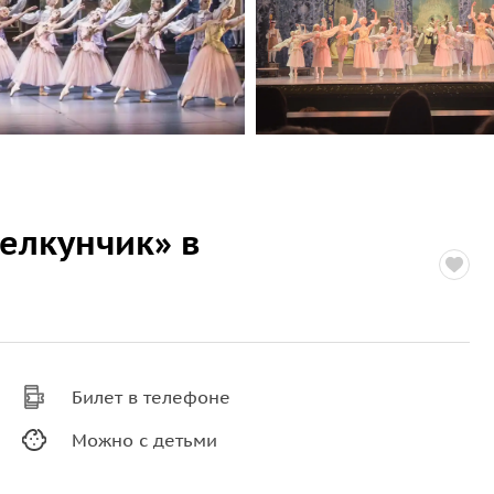
елкунчик» в
Билет в телефоне
Можно с детьми