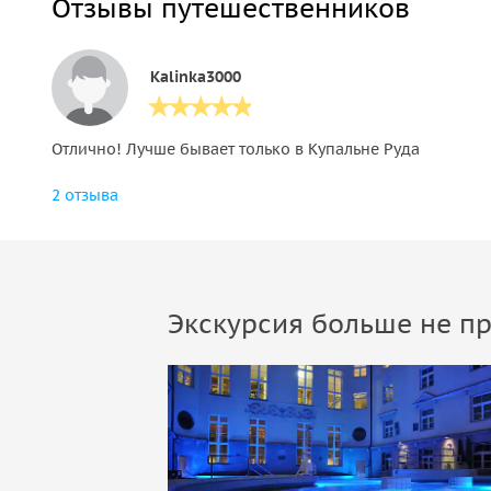
Отзывы путешественников
Kalinka3000
Отлично! Лучше бывает только в Купальне Руда
2 отзыва
Экскурсия больше не пр