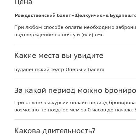
Цена
Рождественский балет «Щелкунчик» в Будапешт
При любом способе оплаты необходимо забронир
подтверждение на почту и (или) смс.
Какие места вы увидите
Будапештский театр Оперы и Балета
За какой период можно брониро
При оплате экскурсии онлайн период бронирова
возможно не позднее чем за 0 часов до начала. 
Какова длительность?