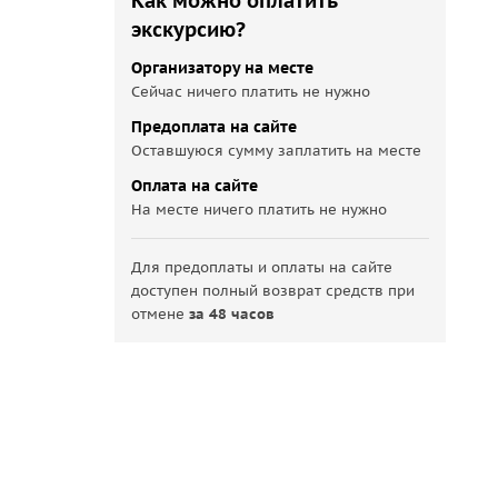
Как можно оплатить
экскурсию?
Организатору на месте
Сейчас ничего платить не нужно
Предоплата на сайте
Оставшуюся сумму заплатить на месте
Оплата на сайте
На месте ничего платить не нужно
Для предоплаты и оплаты на сайте
доступен полный возврат средств при
отмене
за 48 часов