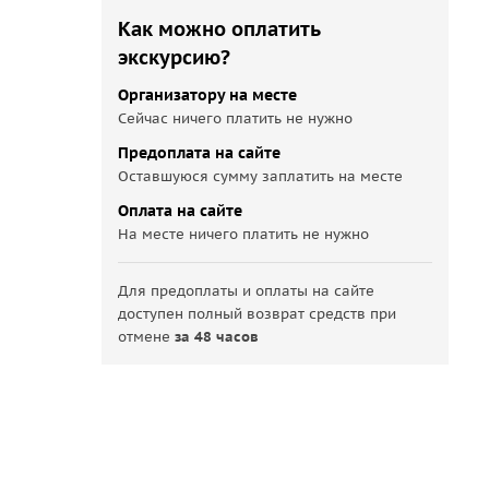
Как можно оплатить
экскурсию?
Организатору на месте
Сейчас ничего платить не нужно
Предоплата на сайте
Оставшуюся сумму заплатить на месте
Оплата на сайте
На месте ничего платить не нужно
Для предоплаты и оплаты на сайте
доступен полный возврат средств при
отмене
за 48 часов