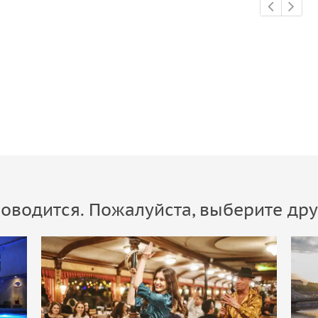
оводится. Пожалуйста, выберите дру