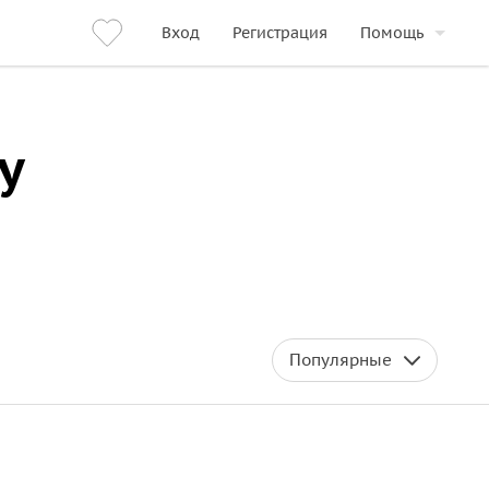
Вход
Регистрация
Помощь
у
Популярные