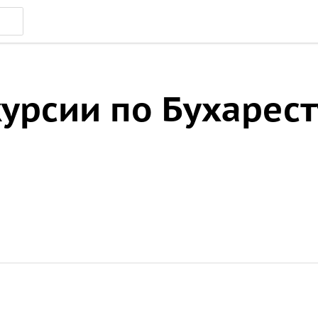
урсии по Бухарест