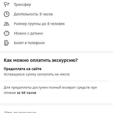
Трансфер
Длительность: 8 часов
Размер группы до 8 человек
Можно с детьми
Билет в телефоне
Как можно оплатить экскурсию?
Предоплата на сайте
Оставшуюся сумму заплатить на месте
Для предоплаты доступен полный возврат средств при
отмене
за 48 часов