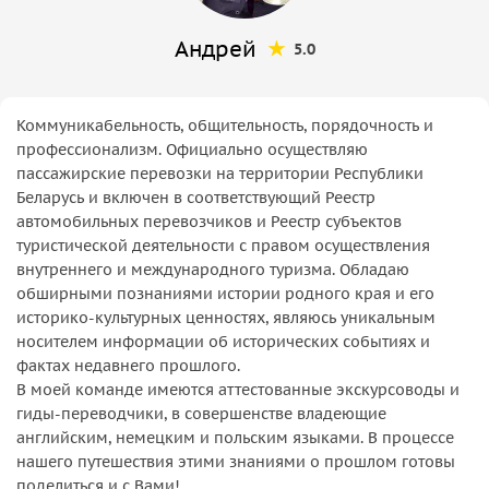
Андрей
5.0
Коммуникабельность, общительность, порядочность и
профессионализм. Официально осуществляю
пассажирские перевозки на территории Республики
Беларусь и включен в соответствующий Реестр
автомобильных перевозчиков и Реестр субъектов
туристической деятельности с правом осуществления
внутреннего и международного туризма. Обладаю
обширными познаниями истории родного края и его
историко-культурных ценностях, являюсь уникальным
носителем информации об исторических событиях и
фактах недавнего прошлого.
В моей команде имеются аттестованные экскурсоводы и
гиды-переводчики, в совершенстве владеющие
английским, немецким и польским языками. В процессе
нашего путешествия этими знаниями о прошлом готовы
поделиться и с Вами!