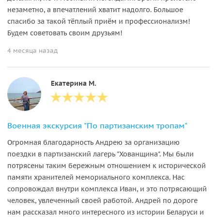
незаметно, а впечатлений хватит надолго. Большое
спасибо за такой тёплый приём и профессионализм!
Будем советовать своим друзьям!
4 месяца назад
Екатерина М.
Военная экскурсия "По партизанским тропам"
Огромная благодарность Андрею за организацию
поездки в партизанский лагерь "Хованщина". Мы были
потрясены таким бережным отношением к исторической
памяти хранителей мемориального комплекса. Нас
сопровождал внутри комплекса Иван, и это потрясающий
человек, увлеченный своей работой. Андрей по дороге
нам рассказал много интересного из истории Беларуси и