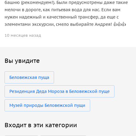
башню (рекомендуем!). Были предусмотрены даже такие
мелочи в дороге, как питьевая вода для нас. Если вам
нужен надежный и качественный трансфер, да еще с
элементами экскурсии, смело выбирайте Андрея! 👍👍👍
10 месяцев назад
Вы увидите
Беловежская пуща
Резиденция Деда Мороза в Беловежской пуще
Музей природы Беловежской пущи
Входит в эти категории