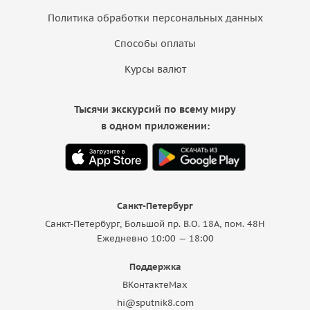
Политика обработки персональных данных
Способы оплаты
Курсы валют
Тысячи экскурсий по всему миру
в одном приложении:
Санкт-Петербург
Санкт-Петербург, Большой пр. В.О. 18A, пом. 48Н
Ежедневно 10:00 — 18:00
Поддержка
ВКонтакте
Max
hi@sputnik8.com