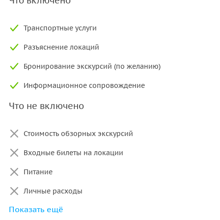
Что включено
Транспортные услуги
Разъяснение локаций
Бронирование экскурсий (по желанию)
Информационное сопровождение
Что не включено
Стоимость обзорных экскурсий
Входные билеты на локации
Питание
Личные расходы
Показать ещё
Прокат вело и электро