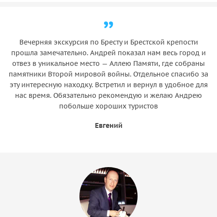
Услуги гида
Вечерняя экскурсия по Бресту и Брестской крепости
прошла замечательно. Андрей показал нам весь город и
отвез в уникальное место — Аллею Памяти, где собраны
памятники Второй мировой войны. Отдельное спасибо за
эту интересную находку. Встретил и вернул в удобное для
нас время. Обязательно рекомендую и желаю Андрею
побольше хороших туристов
Евгений