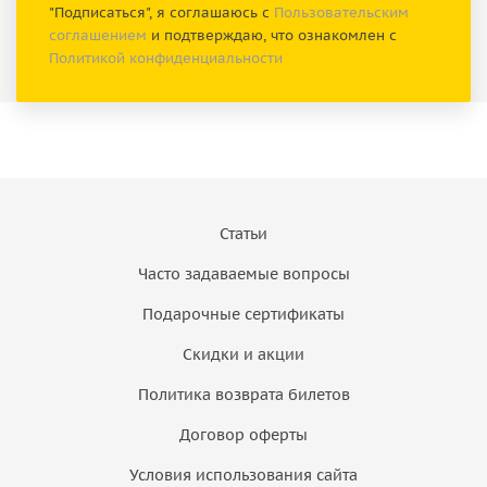
"Подписаться", я соглашаюсь с
Пользовательским
соглашением
и подтверждаю, что ознакомлен с
Политикой конфиденциальности
Статьи
Часто задаваемые вопросы
Подарочные сертификаты
Скидки и акции
Политика возврата билетов
Договор оферты
Условия использования сайта