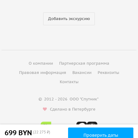
Добавить экскурсию
О компании
Партнерская программа
Правовая информация
Вакансии
Реквизиты
Контакты
©
2012 - 2026
ООО "Спутник"
Сделано в Петербурге
699 BYN
(22 275 ₽)
Проверить даты