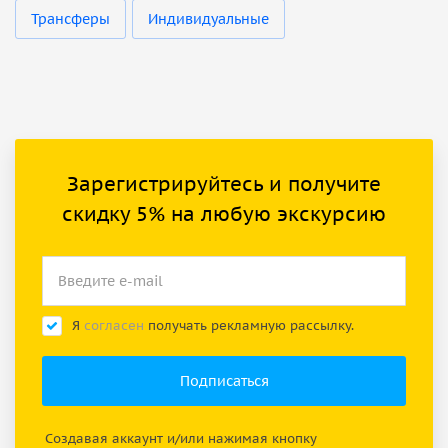
Трансферы
Индивидуальные
Зарегистрируйтесь и получите
скидку 5% на любую экскурсию
Я
согласен
получать рекламную рассылку.
Создавая аккаунт и/или нажимая кнопку