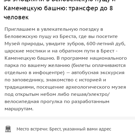
Каменецкую башню: трансфер до 8
человек
Приглашаем в увлекательную поездку в
Беловежскую пущу из Бреста, где вы посетите
Музей природы, увидите зубров, 600-летний дуб,
царские мостики и на обратном пути в Брест -
Каменецкую башню. В программе национального
парка по вашему желанию (билеты оплачиваются
отдельно в инфоцентре) — автобусная экскурсия
по заповеднику, знакомство с историей и
традициями, посещение археологического музея
под открытым небом либо пешая/электро/
велосипедная прогулка по разработанным
маршрутам.
Место встречи: Брест, указанный вами адрес