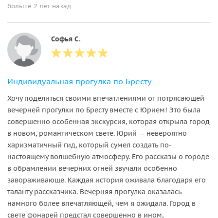
больше 2 лет назад
Софья С.
Индивидуальная прогулка по Бресту
Хочу поделиться своими впечатлениями от потрясающей
вечерней прогулки по Бресту вместе с Юрием! Это была
совершенно особенная экскурсия, которая открыла город
в новом, романтическом свете. Юрий — невероятно
харизматичный гид, который сумел создать по-
настоящему волшебную атмосферу. Его рассказы о городе
в обрамлении вечерних огней звучали особенно
завораживающе. Каждая история оживала благодаря его
таланту рассказчика. Вечерняя прогулка оказалась
намного более впечатляющей, чем я ожидала. Город в
свете фонарей предстал совершенно в ином,