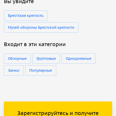
Вы увидите
Брестская крепость
Музей обороны Брестской крепости
Входит в эти категории
Обзорные
Групповые
Однодневные
Замки
Популярные
Зарегистрируйтесь и получите