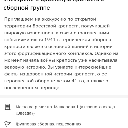
сборной группе
Приглашаем на экскурсию по открытой
территории Брестской крепости, получившей
широкую известность в связи с трагическими
событиями июня 1941 г. Героическая оборона
крепости является основной линией в истории
этого фортификационного комплекса. Однако на
момент начала войны крепость уже насчитывала
вековую историю. Вы узнаете интереснейшие
факты из довоенной истории крепости, о ее
героической обороне летом 41-го, а также о
послевоенном периоде.
Место встречи: пр. Машерова 1 (у главного входа
«Звезда»)
Групповая сборная, пешеходная