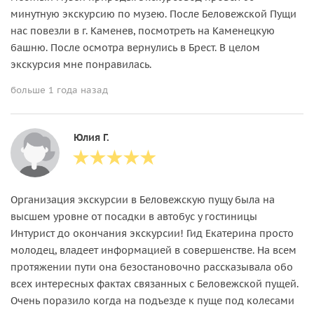
минутную экскурсию по музею. После Беловежской Пущи
нас повезли в г. Каменев, посмотреть на Каменецкую
башню. После осмотра вернулись в Брест. В целом
экскурсия мне понравилась.
больше 1 года назад
Юлия Г.
Организация экскурсии в Беловежскую пущу была на
высшем уровне от посадки в автобус у гостиницы
Интурист до окончания экскурсии! Гид Екатерина просто
молодец, владеет информацией в совершенстве. На всем
протяжении пути она безостановочно рассказывала обо
всех интересных фактах связанных с Беловежской пущей.
Очень поразило когда на подъезде к пуще под колесами