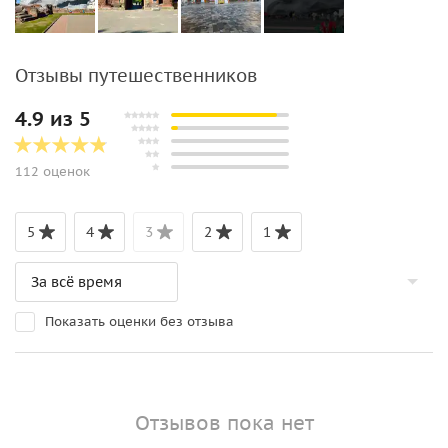
Отзывы путешественников
4.9 из 5
112 оценок
5
4
3
2
1
Показать оценки без отзыва
Отзывов пока нет