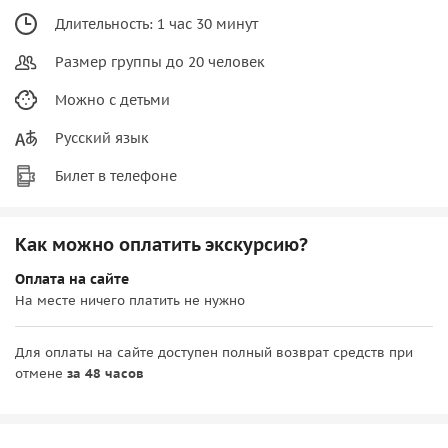
Длительность: 1 час 30 минут
Размер группы до 20 человек
Можно с детьми
Русский язык
Билет в телефоне
Как можно оплатить экскурсию?
Оплата на сайте
На месте ничего платить не нужно
Для оплаты на сайте доступен полный возврат средств при
отмене
за 48 часов