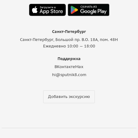
Санкт-Петербург
Санкт-Петербург, Большой пр. В.О. 18A, пом. 48Н
Ежедневно 10:00 — 18:00
Поддержка
ВКонтакте
Max
hi@sputnik8.com
Добавить экскурсию