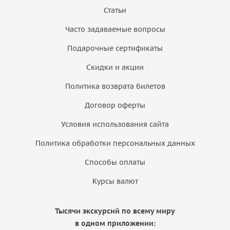
Статьи
Часто задаваемые вопросы
Подарочные сертификаты
Скидки и акции
Политика возврата билетов
Договор оферты
Условия использования сайта
Политика обработки персональных данных
Способы оплаты
Курсы валют
Тысячи экскурсий по всему миру
в одном приложении: