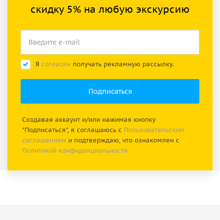
скидку 5% на любую экскурсию
Я
согласен
получать рекламную рассылку.
Создавая аккаунт и/или нажимая кнопку
"Подписаться", я соглашаюсь с
Пользовательским
соглашением
и подтверждаю, что ознакомлен с
Политикой конфиденциальности