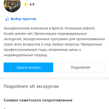
4.9
Выбор туристов
Экскурсионная компания в Бресте. Успешная работа
более десяти лет. Организация индивидуальных
экскурсий, экскурсионных программ для организованных
групп всех возрастов и под любые запросы. Прекрасные
профессиональные гиды, умеренные цены и
индивидуальный подход.
Задать вопрос
Подробнее
Подробнее об экскурсии
Cимвол советского сопротивления