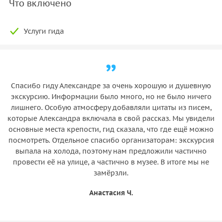
Что включено
Услуги гида
Спасибо гиду Александре за очень хорошую и душевную
экскурсию. Информации было много, но не было ничего
лишнего. Особую атмосферу добавляли цитаты из писем,
которые Александра включала в свой рассказ. Мы увидели
основные места крепости, гид сказала, что где ещё можно
посмотреть. Отдельное спасибо организаторам: экскурсия
выпала на холода, поэтому нам предложили частично
провести её на улице, а частично в музее. В итоге мы не
замёрзли.
Анастасия Ч.