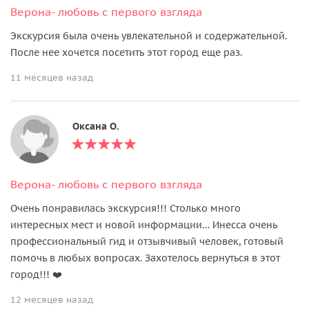
Верона- любовь с первого взгляда
Экскурсия была очень увлекательной и содержательной.
После нее хочется посетить этот город еще раз.
11 месяцев назад
Оксана О.
Верона- любовь с первого взгляда
Очень понравилась экскурсия!!! Столько много
интересных мест и новой информации… Инесса очень
профессиональный гид и отзывчивый человек, готовый
помочь в любых вопросах. Захотелось вернуться в этот
город!!! ❤️
12 месяцев назад