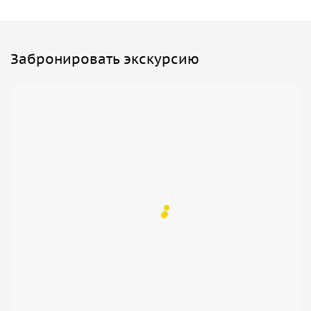
Забронировать экскурсию