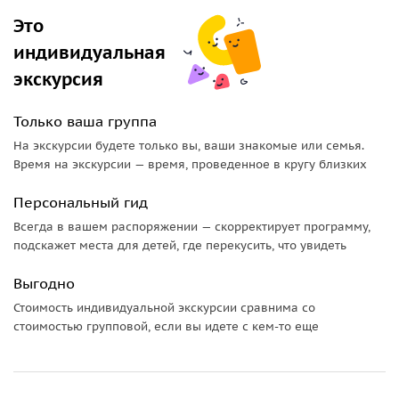
Это
индивидуальная
экскурсия
Только ваша группа
На экскурсии будете только вы, ваши знакомые или семья.
Время на экскурсии — время, проведенное в кругу близких
Персональный гид
Всегда в вашем распоряжении — скорректирует программу,
подскажет места для детей, где перекусить, что увидеть
Выгодно
Стоимость индивидуальной экскурсии сравнима со
стоимостью групповой, если вы идете с кем-то еще