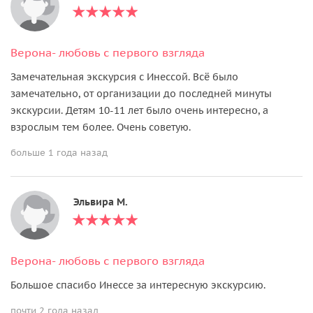
Верона- любовь с первого взгляда
Замечательная экскурсия с Инессой. Всё было
замечательно, от организации до последней минуты
экскурсии. Детям 10-11 лет было очень интересно, а
взрослым тем более. Очень советую.
больше 1 года назад
Эльвира М.
Верона- любовь с первого взгляда
Большое спасибо Инессе за интересную экскурсию.
почти 2 года назад