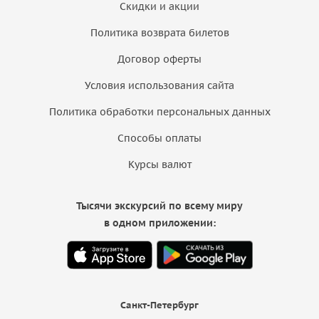
Скидки и акции
Политика возврата билетов
Договор оферты
Условия использования сайта
Политика обработки персональных данных
Способы оплаты
Курсы валют
Тысячи экскурсий по всему миру
в одном приложении:
Санкт-Петербург