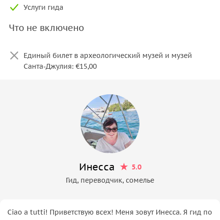
Услуги гида
Что не включено
Единый билет в археологический музей и музей
Санта-Джулия: €15,00
Инесса
5.0
Гид, переводчик, сомелье
Ciao a tutti! Приветствую всех! Меня зовут Инесса. Я гид по