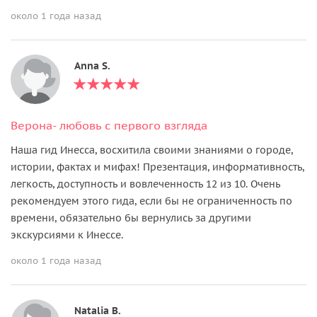
около 1 года назад
Anna S.
Верона- любовь с первого взгляда
Наша гид Инесса, восхитила своими знаниями о городе,
истории, фактах и мифах! Презентация, информативность,
легкость, доступность и вовлеченность 12 из 10. Очень
рекомендуем этого гида, если бы не ограниченность по
времени, обязательно бы вернулись за другими
экскурсиями к Инессе.
около 1 года назад
Natalia B.