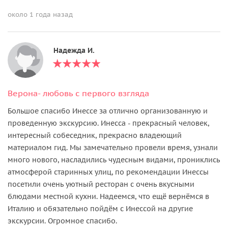
около 1 года назад
Надежда И.
Верона- любовь с первого взгляда
Большое спасибо Инессе за отлично организованную и
проведенную экскурсию. Инесса - прекрасный человек,
интересный собеседник, прекрасно владеющий
материалом гид. Мы замечательно провели время, узнали
много нового, насладились чудесным видами, прониклись
атмосферой старинных улиц, по рекомендации Инессы
посетили очень уютный ресторан с очень вкусными
блюдами местной кухни. Надеемся, что ещё вернёмся в
Италию и обязательно пойдём с Инессой на другие
экскурсии. Огромное спасибо.