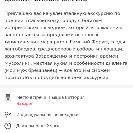
Приглашаю вас на увлекательную экскурсию по
Брешии, итальянскому городу с богатым
историческим наследием, который, к сожалению,
часто остается за пределами основных
туристических маршрутов. Римский Форум, следы
лангобардов, средневековые соборы и площади,
архитектура Возрождения и постройки времен
Муссолини, местная кухня и особенности диалекта
(мой муж брешианец) — всё это мы сможем
посмотреть и обсудить во время экскурсии.
Место встречи: Пьяцца Виттория
На карте
Индивидуальная, пешеходная
Длительность: 2 часа