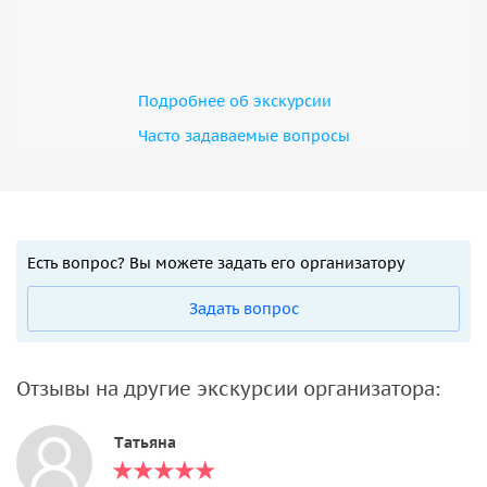
Подробнее об экскурсии
Часто задаваемые вопросы
Есть вопрос? Вы можете задать его организатору
Задать вопрос
Отзывы на другие экскурсии организатора:
Tатьяна