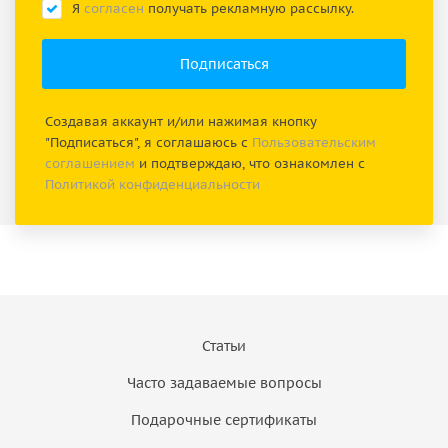
Я
согласен
получать рекламную рассылку.
Создавая аккаунт и/или нажимая кнопку
"Подписаться", я соглашаюсь с
Пользовательским
соглашением
и подтверждаю, что ознакомлен с
Политикой конфиденциальности
Статьи
Часто задаваемые вопросы
Подарочные сертификаты