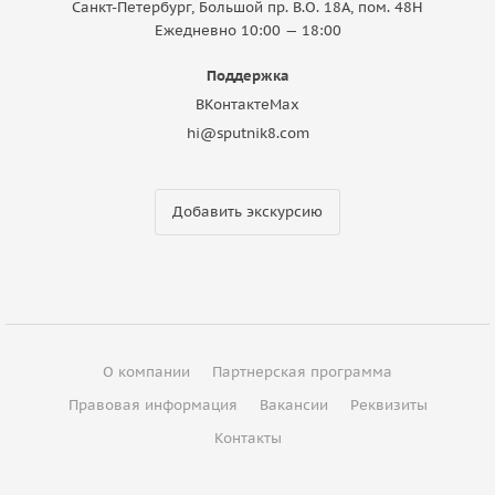
Санкт-Петербург, Большой пр. В.О. 18A, пом. 48Н
Ежедневно 10:00 — 18:00
Поддержка
ВКонтакте
Max
hi@sputnik8.com
Добавить экскурсию
О компании
Партнерская программа
Правовая информация
Вакансии
Реквизиты
Контакты