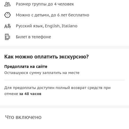
Размер группы до 4 человек
Можно с детьми, до 6 лет бесплатно
Русский язык, English, Italiano
Билет в телефоне
Как можно оплатить экскурсию?
Предоплата на сайте
Оставшуюся сумму заплатить на месте
Для предоплаты доступен полный возврат средств при
отмене
за 48 часов
Что включено