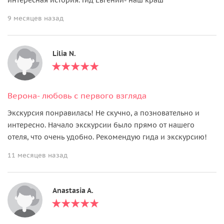
9 месяцев назад
Lilia N.
Верона- любовь с первого взгляда
Экскурсия понравилась! Не скучно, а позновательно и
интересно. Начало экскурсии было прямо от нашего
отеля, что очень удобно. Рекомендую гида и экскурсию!
11 месяцев назад
Anastasia A.