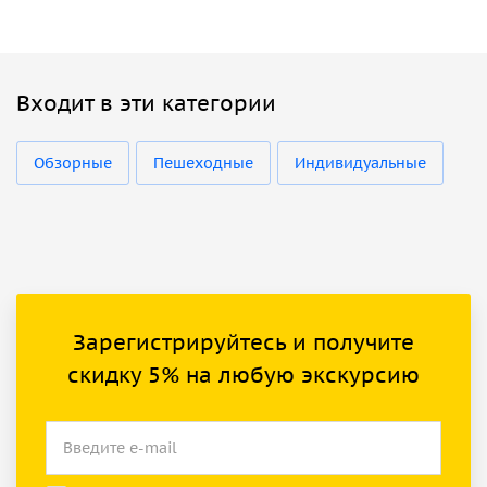
Входит в эти категории
Обзорные
Пешеходные
Индивидуальные
Зарегистрируйтесь и получите
скидку 5% на любую экскурсию