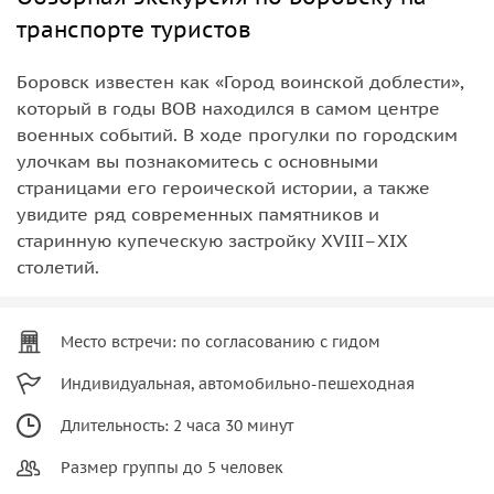
транспорте туристов
Боровск известен как «Город воинской доблести»,
который в годы ВОВ находился в самом центре
военных событий. В ходе прогулки по городским
улочкам вы познакомитесь с основными
страницами его героической истории, а также
увидите ряд современных памятников и
старинную купеческую застройку XVIII–XIX
столетий.
Место встречи: по согласованию с гидом
Индивидуальная, автомобильно-пешеходная
Длительность: 2 часа 30 минут
Размер группы до 5 человек