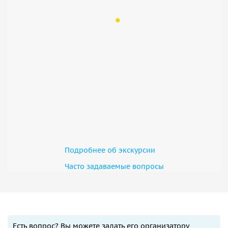
Подробнее об экскурсии
Часто задаваемые вопросы
Есть вопрос? Вы можете задать его организатору