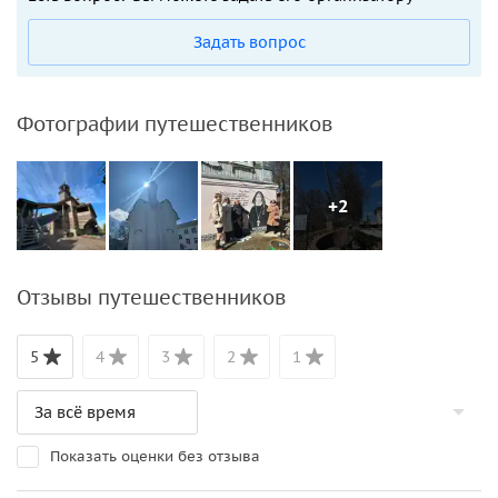
Задать вопрос
Фотографии путешественников
+2
Отзывы путешественников
5
4
3
2
1
Показать оценки без отзыва