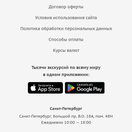
Договор оферты
Условия использования сайта
Политика обработки персональных данных
Способы оплаты
Курсы валют
Тысячи экскурсий по всему миру
в одном приложении:
Санкт-Петербург
Санкт-Петербург, Большой пр. В.О. 18A, пом. 48Н
Ежедневно 10:00 — 18:00