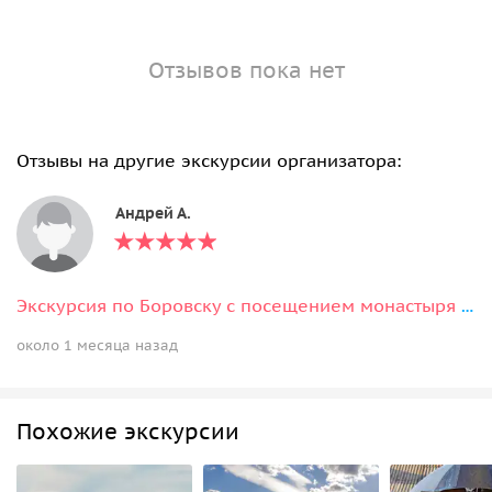
Отзывов пока нет
Отзывы на другие экскурсии организатора:
Андрей А.
Экскурсия по Боровску с посещением монастыря на транспорте туристов
около 1 месяца назад
Похожие экскурсии