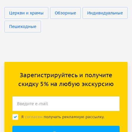
Церкви и храмы
Обзорные
Индивидуальные
Пешеходные
Зарегистрируйтесь и получите
скидку 5% на любую экскурсию
Я
согласен
получать рекламную рассылку.