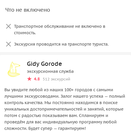
Что не включено
Транспортное обслуживание не включено в
стоимость.
Экскурсия проводится на транспорте туриста.
Gidy Gorode
экскурсионная служба
4.8
512 экскурсий
Вы увидите любой из наших 100+ городов с самыми
лучшими экскурсоводами. Залог нашего успеха — полный
контроль качества. Мы постоянно находимся в поиске
уникальных достопримечательностей и занятий, которые
потом с радостью показываем вам. Спланируем и
проведём для вас индивидуальную программу любой
сложности. Будет супер — гарантируем!