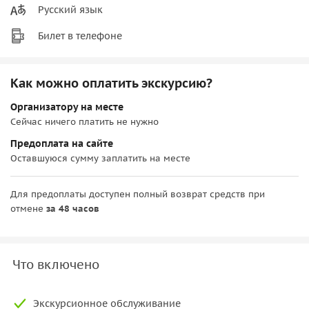
Русский язык
Билет в телефоне
Как можно оплатить экскурсию?
Организатору на месте
Сейчас ничего платить не нужно
Предоплата на сайте
Оставшуюся сумму заплатить на месте
Для предоплаты доступен полный возврат средств при
отмене
за 48 часов
Что включено
Экскурсионное обслуживание