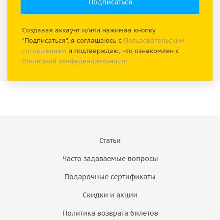
Создавая аккаунт и/или нажимая кнопку
"Подписаться", я соглашаюсь с
Пользовательским
соглашением
и подтверждаю, что ознакомлен с
Политикой конфиденциальности
Статьи
Часто задаваемые вопросы
Подарочные сертификаты
Скидки и акции
Политика возврата билетов