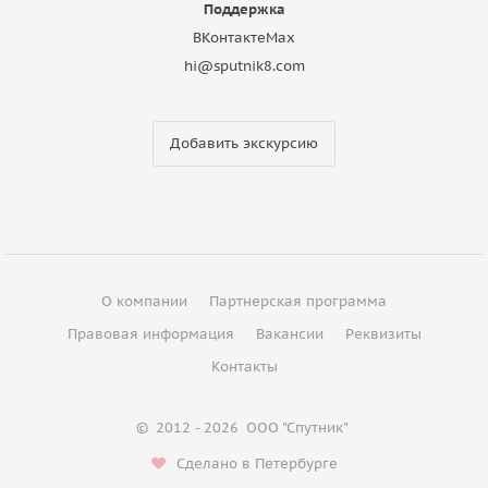
Поддержка
ВКонтакте
Max
hi@sputnik8.com
Добавить экскурсию
О компании
Партнерская программа
Правовая информация
Вакансии
Реквизиты
Контакты
©
2012 - 2026
ООО "Спутник"
Сделано в Петербурге