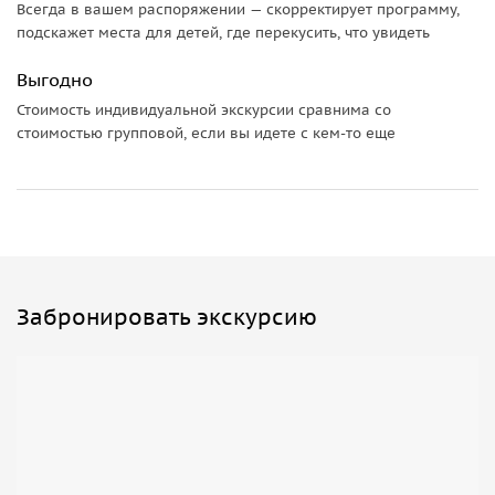
Всегда в вашем распоряжении — скорректирует программу,
подскажет места для детей, где перекусить, что увидеть
Выгодно
Стоимость индивидуальной экскурсии сравнима со
стоимостью групповой, если вы идете с кем-то еще
Забронировать экскурсию