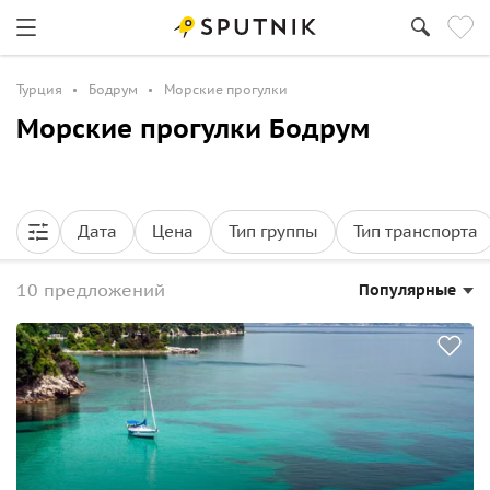
Турция
Бодрум
Морские прогулки
Морские прогулки Бодрум
Дата
Цена
Тип группы
Тип транспорта
10 предложений
Популярные