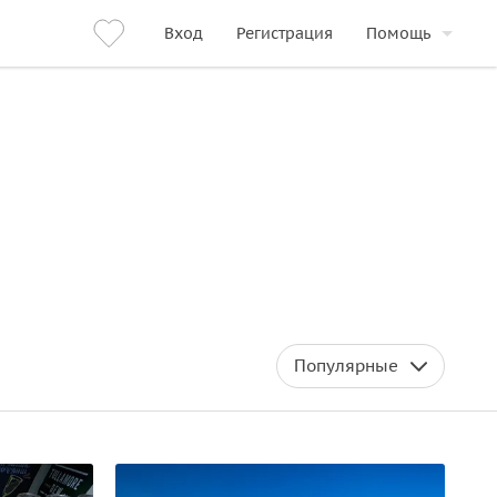
Вход
Регистрация
Помощь
Популярные