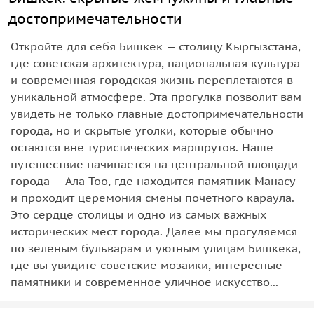
достопримечательности
Откройте для себя Бишкек — столицу Кыргызстана,
где советская архитектура, национальная культура
и современная городская жизнь переплетаются в
уникальной атмосфере. Эта прогулка позволит вам
увидеть не только главные достопримечательности
города, но и скрытые уголки, которые обычно
остаются вне туристических маршрутов. Наше
путешествие начинается на центральной площади
города — Ала Тоо, где находится памятник Манасу
и проходит церемония смены почетного караула.
Это сердце столицы и одно из самых важных
исторических мест города. Далее мы прогуляемся
по зеленым бульварам и уютным улицам Бишкека,
где вы увидите советские мозаики, интересные
памятники и современное уличное искусство...