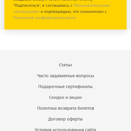
"Подписаться", я соглашаюсь с
Пользовательским
соглашением
и подтверждаю, что ознакомлен с
Политикой конфиденциальности
Статьи
Часто задаваемые вопросы
Подарочные сертификаты
Скидки и акции
Политика возврата билетов
Договор оферты
Условия использования сайта