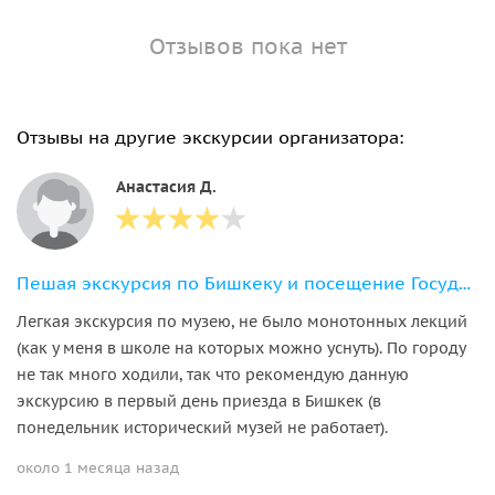
Отзывов пока нет
Отзывы на другие экскурсии организатора:
Анастасия Д.
Пешая экскурсия по Бишкеку и посещение Государственного исторического музея
Легкая экскурсия по музею, не было монотонных лекций
(как у меня в школе на которых можно уснуть). По городу
не так много ходили, так что рекомендую данную
экскурсию в первый день приезда в Бишкек (в
понедельник исторический музей не работает).
около 1 месяца назад