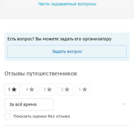
Часто задаваемые вопросы
Есть вопрос? Вы можете задать его организатору
Задать вопрос
Отзывы путешественников
5
4
3
2
1
Показать оценки без отзыва