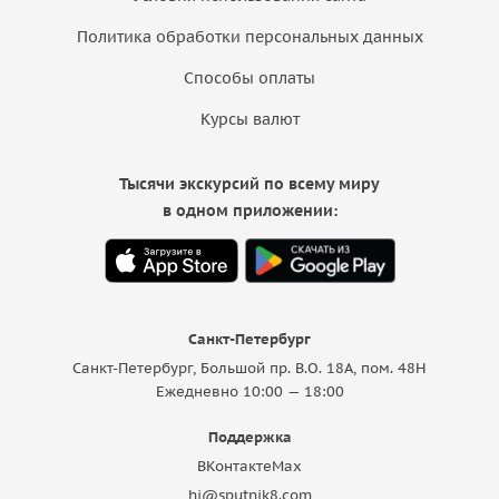
Политика обработки персональных данных
Способы оплаты
Курсы валют
Тысячи экскурсий по всему миру
в одном приложении:
Санкт-Петербург
Санкт-Петербург, Большой пр. В.О. 18A, пом. 48Н
Ежедневно 10:00 — 18:00
Поддержка
ВКонтакте
Max
hi@sputnik8.com