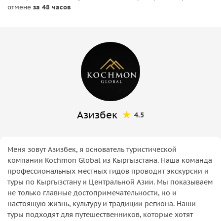
отмене
за 48 часов
Азизбек
4.5
Меня зовут Азизбек, я основатель туристической
компании Kochmon Global из Кыргызстана. Наша команда
профессиональных местных гидов проводит экскурсии и
туры по Кыргызстану и Центральной Азии. Мы показываем
не только главные достопримечательности, но и
настоящую жизнь, культуру и традиции региона. Наши
туры подходят для путешественников, которые хотят