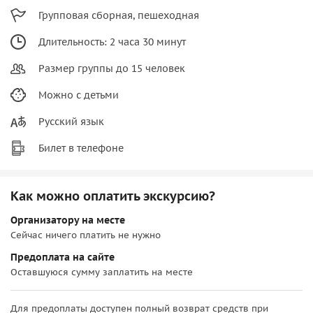
Групповая сборная, пешеходная
Длительность: 2 часа 30 минут
Размер группы до 15 человек
Можно с детьми
Русский язык
Билет в телефоне
Как можно оплатить экскурсию?
Организатору на месте
Сейчас ничего платить не нужно
Предоплата на сайте
Оставшуюся сумму заплатить на месте
Для предоплаты доступен полный возврат средств при