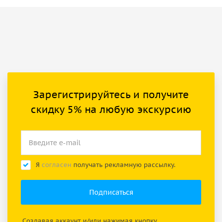
Зарегистрируйтесь и получите
скидку 5% на любую экскурсию
Я
согласен
получать рекламную рассылку.
Создавая аккаунт и/или нажимая кнопку