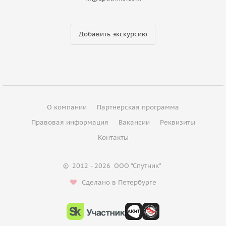
Добавить экскурсию
О компании
Партнерская программа
Правовая информация
Вакансии
Реквизиты
Контакты
©
2012 - 2026
ООО "Спутник"
Сделано в Петербурге