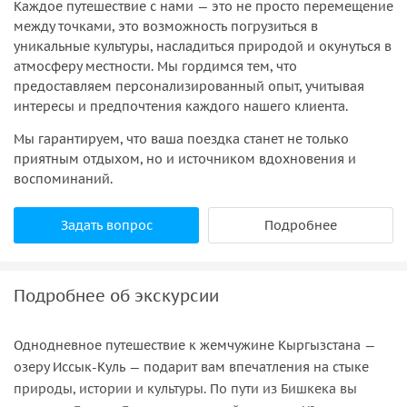
Каждое путешествие с нами — это не просто перемещение
между точками, это возможность погрузиться в
уникальные культуры, насладиться природой и окунуться в
атмосферу местности. Мы гордимся тем, что
предоставляем персонализированный опыт, учитывая
интересы и предпочтения каждого нашего клиента.
Мы гарантируем, что ваша поездка станет не только
приятным отдыхом, но и источником вдохновения и
воспоминаний.
Задать вопрос
Подробнее
Подробнее об экскурсии
Однодневное путешествие к жемчужине Кыргызстана —
озеру Иссык-Куль — подарит вам впечатления на стыке
природы, истории и культуры. По пути из Бишкека вы