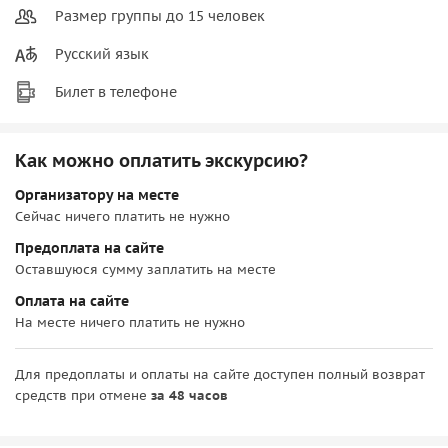
Размер группы до 15 человек
Русский язык
Билет в телефоне
Как можно оплатить экскурсию?
Организатору на месте
Сейчас ничего платить не нужно
Предоплата на сайте
Оставшуюся сумму заплатить на месте
Оплата на сайте
На месте ничего платить не нужно
Для предоплаты и оплаты на сайте доступен полный возврат
средств при отмене
за 48 часов