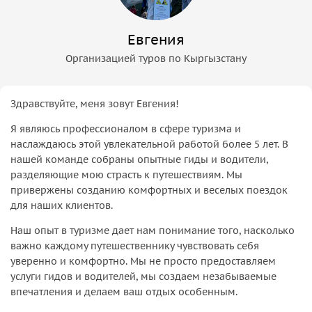
Евгения
Организацией туров по Кыргызстану
Здравствуйте, меня зовут Евгения!
Я являюсь профессионалом в сфере туризма и
наслаждаюсь этой увлекательной работой более 5 лет. В
нашей команде собраны опытные гиды и водители,
разделяющие мою страсть к путешествиям. Мы
привержены созданию комфортных и веселых поездок
для наших клиентов.
Наш опыт в туризме дает нам понимание того, насколько
важно каждому путешественнику чувствовать себя
уверенно и комфортно. Мы не просто предоставляем
услуги гидов и водителей, мы создаем незабываемые
впечатления и делаем ваш отдых особенным.