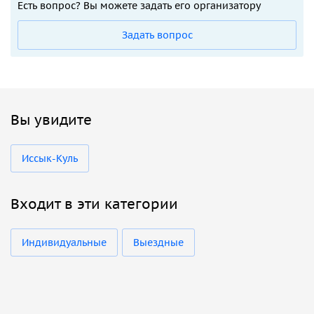
Есть вопрос? Вы можете задать его организатору
Задать вопрос
Вы увидите
Иссык-Куль
Входит в эти категории
Индивидуальные
Выездные