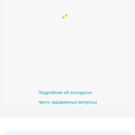
Подробнее об экскурсии
Часто задаваемые вопросы