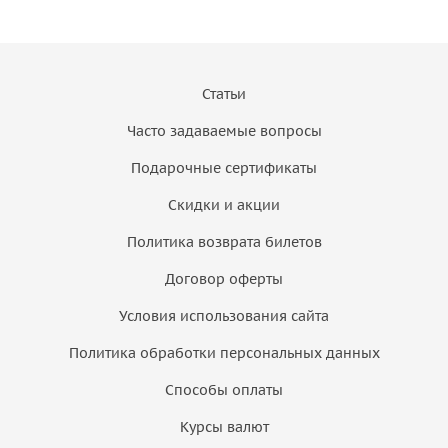
Статьи
Часто задаваемые вопросы
Подарочные сертификаты
Скидки и акции
Политика возврата билетов
Договор оферты
Условия использования сайта
Политика обработки персональных данных
Способы оплаты
Курсы валют