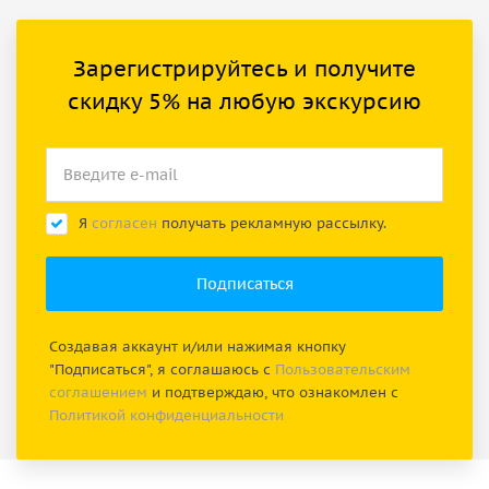
Зарегистрируйтесь и получите
скидку 5% на любую экскурсию
Я
согласен
получать рекламную рассылку.
Создавая аккаунт и/или нажимая кнопку
"Подписаться", я соглашаюсь с
Пользовательским
соглашением
и подтверждаю, что ознакомлен с
Политикой конфиденциальности