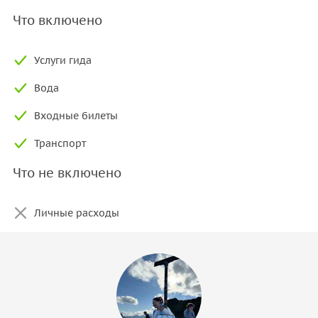
Что включено
Услуги гида
Вода
Входные билеты
Транспорт
Что не включено
Личные расходы