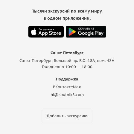
Тысячи экскурсий по всему миру
в одном приложении:
Санкт-Петербург
Санкт-Петербург, Большой пр. В.О. 18A, пом. 48Н
Ежедневно 10:00 — 18:00
Поддержка
ВКонтакте
Max
hi@sputnik8.com
Добавить экскурсию