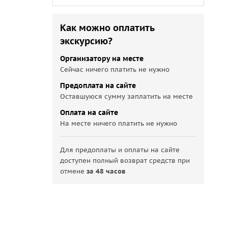
Как можно оплатить
экскурсию?
Организатору на месте
Сейчас ничего платить не нужно
Предоплата на сайте
Оставшуюся сумму заплатить на месте
Оплата на сайте
На месте ничего платить не нужно
Для предоплаты и оплаты на сайте
доступен полный возврат средств при
отмене
за 48 часов