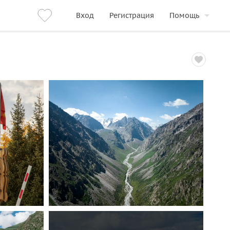
Вход
Регистрация
Помощь