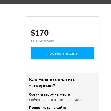
$170
за экскурсию
Проверить даты
Как можно оплатить
экскурсию?
Организатору на месте
Сейчас ничего платить не нужно
Предоплата на сайте