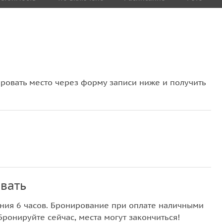
овать место через форму записи ниже и получить
вать
ния 6 часов. Бронирование при оплате наличными
Бронируйте сейчас, места могут закончиться!