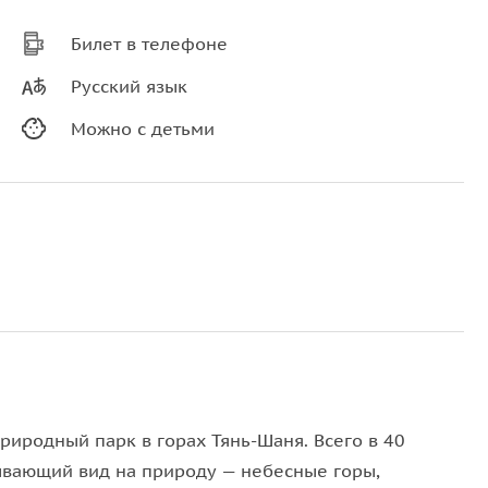
Билет в телефоне
Русский язык
Можно с детьми
риродный парк в горах Тянь-Шаня. Всего в 40
тывающий вид на природу — небесные горы,