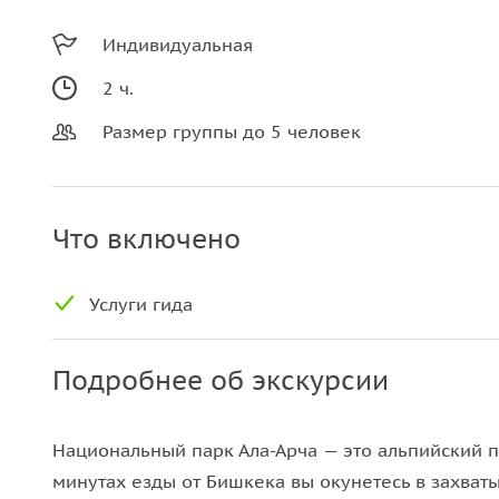
Индивидуальная
2 ч.
Размер группы до 5 человек
Что включено
Услуги гида
Подробнее об экскурсии
Национальный парк Ала-Арча — это альпийский п
минутах езды от Бишкека вы окунетесь в захва