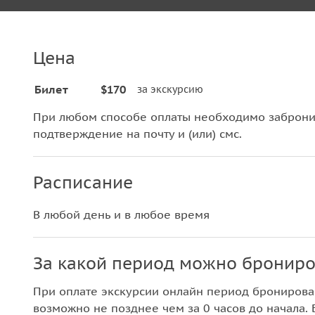
Цена
Билет
$170
за экскурсию
При любом способе оплаты необходимо забронир
подтверждение на почту и (или) смс.
Расписание
В любой день и в любое время
За какой период можно брониро
При оплате экскурсии онлайн период бронирова
возможно не позднее чем за 0 часов до начала. 