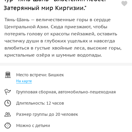
Затерянный мир Киргизии."
Тянь-Шань — величественные горы в сердце
Центральной Азии. Сюда приезжают, чтобы
потерять голову от красоты пейзажей, оставить
частичку души в глубоких ущельях и навсегда
влюбиться в густые хвойные леса, высокие горы,
кристальные озёра и шумные водопады.
Место встречи: Бишкек
На карте
Групповая сборная, автомобильно-пешеходная
Длительность: 12 часов
Размер группы до 20 человек
Можно с детьми