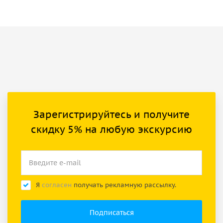
Зарегистрируйтесь и получите
скидку 5% на любую экскурсию
Я
согласен
получать рекламную рассылку.