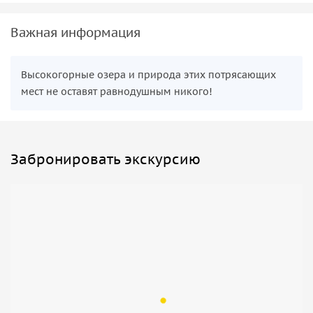
Важная информация
Высокогорные озера и природа этих потрясающих
мест не оставят равнодушным никого!
Забронировать экскурсию