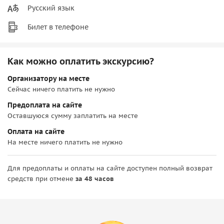
Русский язык
Билет в телефоне
Как можно оплатить экскурсию?
Организатору на месте
Сейчас ничего платить не нужно
Предоплата на сайте
Оставшуюся сумму заплатить на месте
Оплата на сайте
На месте ничего платить не нужно
Для предоплаты и оплаты на сайте доступен полный возврат
средств при отмене
за 48 часов