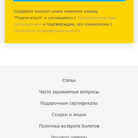
Создавая аккаунт и/или нажимая кнопку
"Подписаться", я соглашаюсь с
Пользовательским
соглашением
и подтверждаю, что ознакомлен с
Политикой конфиденциальности
Статьи
Часто задаваемые вопросы
Подарочные сертификаты
Скидки и акции
Политика возврата билетов
Договор оферты