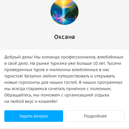
Оксана
Добрый день! Мы команда профессионалов, влюблённых
в своё дело. На рынке туризма уже больше 10 лет. Тысячи
проведенных туров и миллионы влюбленных в нас
туристов! Безумно любим путешествовать и открывать
новые горизонты для наших гостей. В наших программах
мы всегда стараемся сочетать приятное с полезным.
Обращайтесь, мы поможем с организацией отдыха
на любой вкус и кошелёк!
Задать вопрос
Подробнее