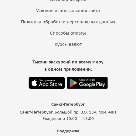
Условия использования сайта
Политика обработки персональных данных
Способы оплаты
Курсы валют
Тысячи экскурсий по всему миру
в одном приложении:
Санкт-Петербург
Санкт-Петербург, Большой пр. В.О. 18A, пом. 48Н
Ежедневно 10:00 — 18:00
Поддержка