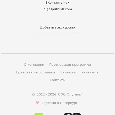
ВКонтакте
Max
hi@sputnik8.com
Добавить экскурсию
О компании
Партнерская программа
Правовая информация
Вакансии
Реквизиты
Контакты
©
2012 - 2026
ООО "Спутник"
Сделано в Петербурге