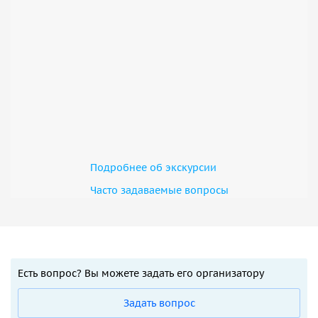
Подробнее об экскурсии
Часто задаваемые вопросы
Есть вопрос? Вы можете задать его организатору
Задать вопрос