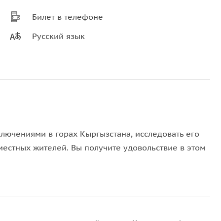
Билет в телефоне
Русский язык
ключениями в горах Кыргызстана, исследовать его
местных жителей. Вы получите удовольствие в этом