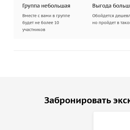
Группа небольшая
Выгода больш
Вместе с вами в группе
Обойдется дешевл
будет не более 10
но пройдет в так
участников
Забронировать экс