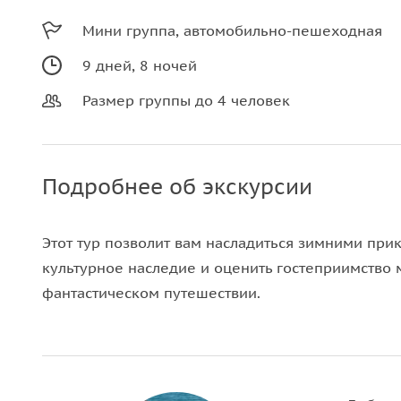
Мини группа, автомобильно-пешеходная
9 дней, 8 ночей
Размер группы до 4 человек
Подробнее об экскурсии
Этот тур позволит вам насладиться зимними при
культурное наследие и оценить гостеприимство 
фантастическом путешествии.