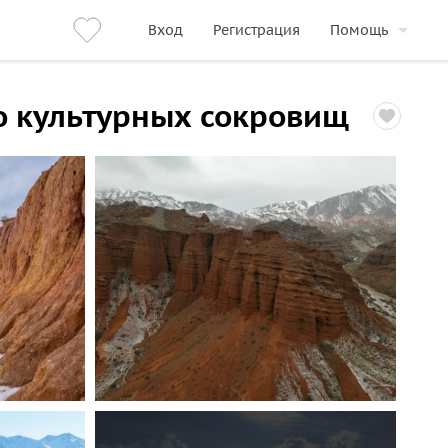
Вход
Регистрация
Помощь
о культурных сокровищ