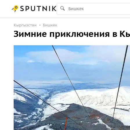
Кыргызстан
Бишкек
Зимние приключения в Кы