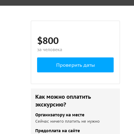
$800
за человека
Проверить даты
Как можно оплатить
экскурсию?
Организатору на месте
Сейчас ничего платить не нужно
Предоплата на сайте