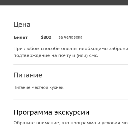
Цена
Билет
$800
за человека
При любом способе оплаты необходимо забронир
подтверждение на почту и (или) смс.
Питание
Питание местной кухней.
Программа экскурсии
Обратите внимание, что программа и условия мо