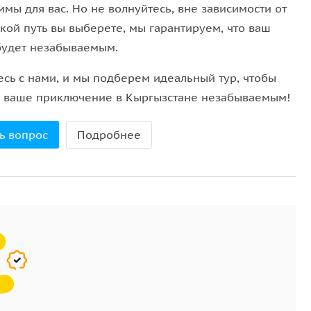
мы для вас. Но не волнуйтесь, вне зависимости от
акой путь вы выберете, мы гарантируем, что ваш
будет незабываемым.
есь с нами, и мы подберем идеальный тур, чтобы
ь ваше приключение в Кыргызстане незабываемым!
ь вопрос
Подробнее