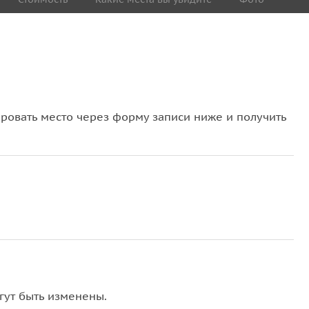
овать место через форму записи ниже и получить
гут быть изменены.