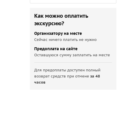
Как можно оплатить
экскурсию?
Организатору на месте
Сейчас ничего платить не нужно
Предоплата на сайте
Оставшуюся сумму заплатить на месте
Для предоплаты доступен полный
возврат средств при отмене
за 48
часов