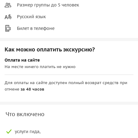
Размер группы до 5 человек
Русский язык
Билет в телефоне
Как можно оплатить экскурсию?
Оплата на сайте
На месте ничего платить не нужно
Для оплаты на сайте доступен полный возврат средств при
отмене
за 48 часов
Что включено
услуги гида,