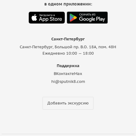
в одном приложении:
Санкт-Петербург
Санкт-Петербург, Большой пр. В.О. 18A, пом. 48Н
Ежедневно 10:00 — 18:00
Поддержка
ВКонтакте
Max
hi@sputnik8.com
Добавить экскурсию