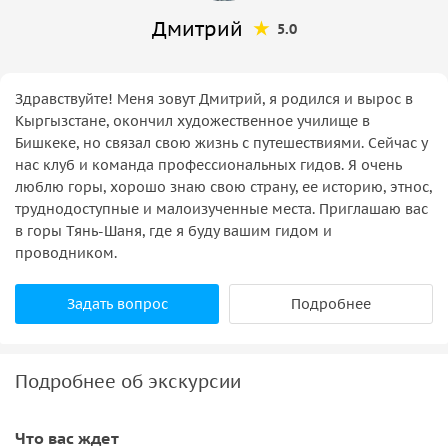
Дмитрий
5.0
Здравствуйте! Меня зовут Дмитрий, я родился и вырос в
Кыргызстане, окончил художественное училище в
Бишкеке, но связал свою жизнь с путешествиями. Сейчас у
нас клуб и команда профессиональных гидов. Я очень
люблю горы, хорошо знаю свою страну, ее историю, этнос,
труднодоступные и малоизученные места. Приглашаю вас
в горы Тянь-Шаня, где я буду вашим гидом и
проводником.
Задать вопрос
Подробнее
Подробнее об экскурсии
Что вас ждет