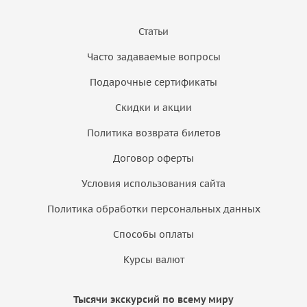
Статьи
Часто задаваемые вопросы
Подарочные сертификаты
Скидки и акции
Политика возврата билетов
Договор оферты
Условия использования сайта
Политика обработки персональных данных
Способы оплаты
Курсы валют
Тысячи экскурсий по всему миру