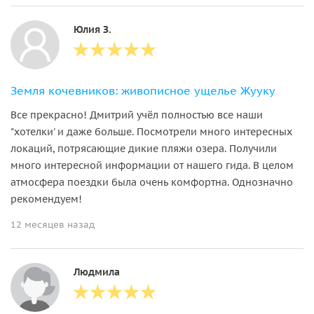
Юлия З.
Земля кочевников: живописное ущелье Жууку
Все прекрасно! Дмитрий учёл полностью все наши
"хотелки' и даже больше. Посмотрели много интересных
локаций, потрясающие дикие пляжи озера. Получили
много интересной информации от нашего гида. В целом
атмосфера поездки была очень комфортна. Однозначно
рекомендуем!
12 месяцев назад
Людмила