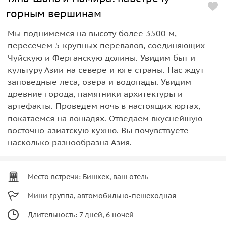
горным вершинам
Мы поднимемся на высоту более 3500 м,
пересечем 5 крупных перевалов, соединяющих
Чуйскую и Ферганскую долины. Увидим быт и
культуру Азии на севере и юге страны. Нас ждут
заповедные леса, озера и водопады. Увидим
древние города, памятники архитектуры и
артефакты. Проведем ночь в настоящих юртах,
покатаемся на лошадях. Отведаем вкуснейшую
восточно-азиатскую кухню. Вы почувствуете
насколько разнообразна Азия.
Место встречи: Бишкек, ваш отель
Мини группа, автомобильно-пешеходная
Длительность: 7 дней, 6 ночей