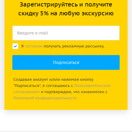
Зарегистрируйтесь и получите
скидку 5% на любую экскурсию
Я
согласен
получать рекламную рассылку.
Создавая аккаунт и/или нажимая кнопку
"Подписаться", я соглашаюсь с
Пользовательским
соглашением
и подтверждаю, что ознакомлен с
Политикой конфиденциальности