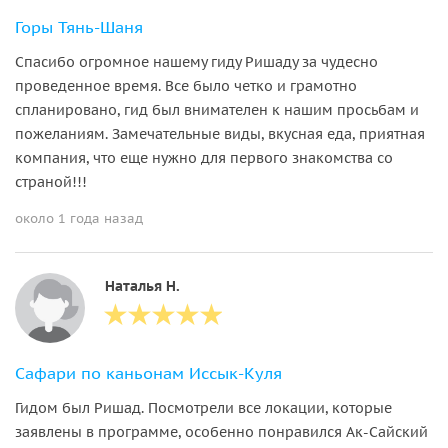
Горы Тянь-Шаня
Спасибо огромное нашему гиду Ришаду за чудесно
проведенное время. Все было четко и грамотно
спланировано, гид был внимателен к нашим просьбам и
пожеланиям. Замечательные виды, вкусная еда, приятная
компания, что еще нужно для первого знакомства со
страной!!!
около 1 года назад
Наталья Н.
Сафари по каньонам Иссык-Куля
Гидом был Ришад. Посмотрели все локации, которые
заявлены в программе, особенно понравился Ак-Сайский