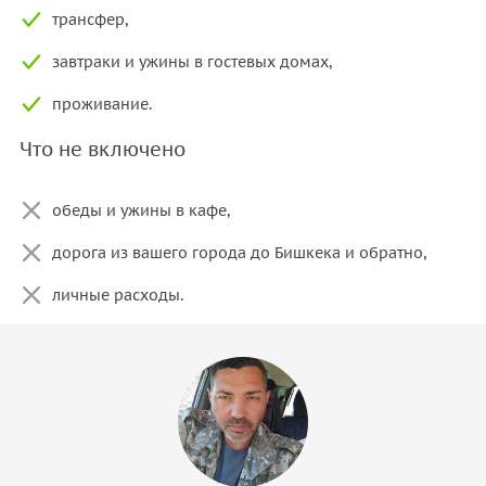
трансфер,
завтраки и ужины в гостевых домах,
проживание.
Что не включено
обеды и ужины в кафе,
дорога из вашего города до Бишкека и обратно,
личные расходы.