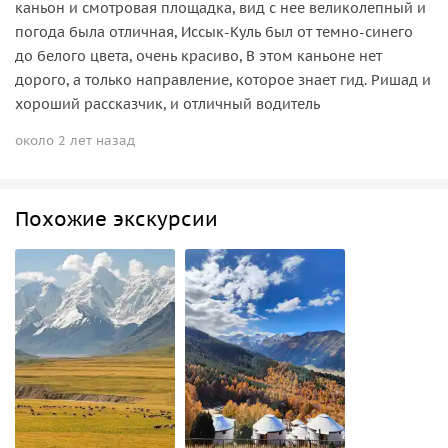
каньон и смотровая площадка, вид с нее великолепный и
погода была отличная, Иссык-Куль был от темно-синего
до белого цвета, очень красиво, В этом каньоне нет
дорого, а только направление, которое знает гид. Ришад и
хороший рассказчик, и отличный водитель
около 2 лет назад
Похожие экскурсии