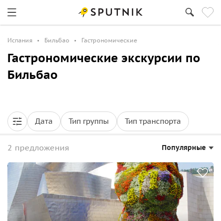
Испания
Бильбао
Гастрономические
Гастрономические экскурсии по
Бильбао
Дата
Тип группы
Тип транспорта
2 предложения
Популярные