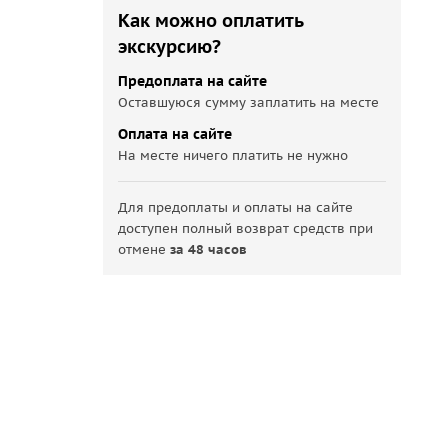
Как можно оплатить
экскурсию?
Предоплата на сайте
Оставшуюся сумму заплатить на месте
Оплата на сайте
На месте ничего платить не нужно
Для предоплаты и оплаты на сайте
доступен полный возврат средств при
отмене
за 48 часов