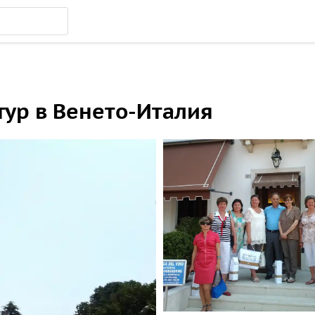
тур в Венето-Италия