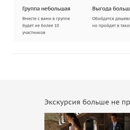
Группа небольшая
Выгода больш
Вместе с вами в группе
Обойдется дешевл
будет не более 10
но пройдет в так
участников
Экскурсия больше не пр