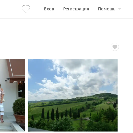
Вход
Регистрация
Помощь