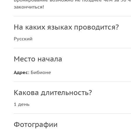
закончиться!
На каких языках проводится?
Русский
Место начала
Адрес:
Бибионе
Какова длительность?
1 день
Фотографии