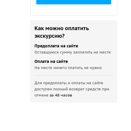
Как можно оплатить
экскурсию?
Предоплата на сайте
Оставшуюся сумму заплатить на месте
Оплата на сайте
На месте ничего платить не нужно
Для предоплаты и оплаты на сайте
доступен полный возврат средств при
отмене
за 48 часов