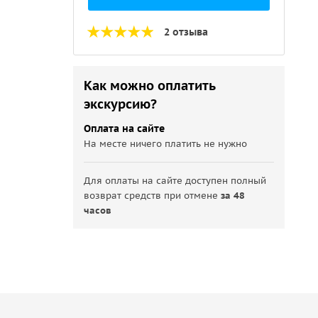
2 отзыва
Как можно оплатить
экскурсию?
Оплата на сайте
На месте ничего платить не нужно
Для оплаты на сайте доступен полный
возврат средств при отмене
за 48
часов