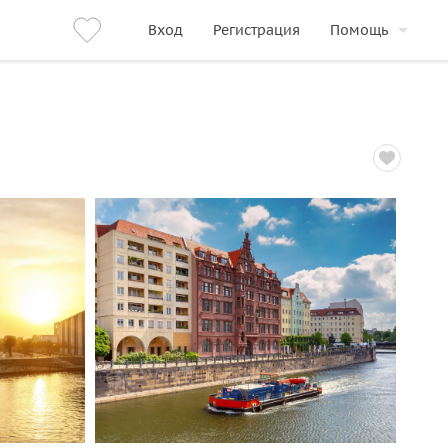
Вход
Регистрация
Помощь