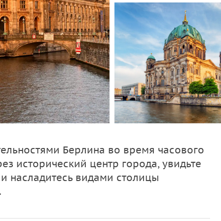
ельностями Берлина во время часового
ез исторический центр города, увидьте
 и насладитесь видами столицы
.