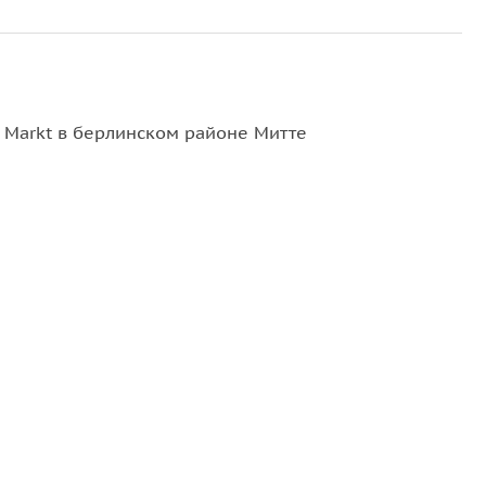
 Markt в берлинском районе Митте