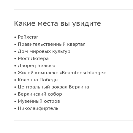
Какие места вы увидите
• Рейхстаг
• Правительственный квартал
• Дом мировых культур
• Мост Лютера
• Дворец Бельвю
• Жилой комплекс «Beamtenschlange»
• Колонна Победы
• Центральный вокзал Берлина
• Берлинский собор
• Музейный остров
• Николаифиртель