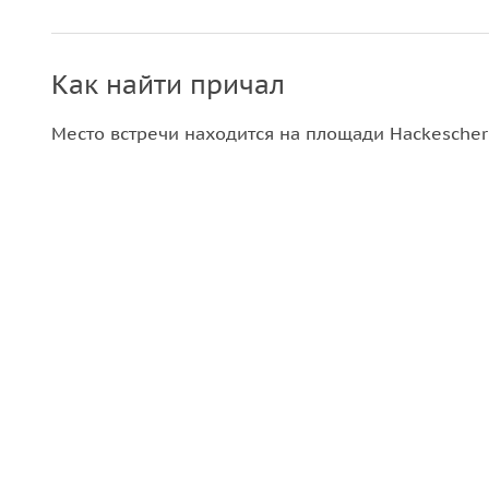
Как найти причал
Место встречи находится на площади Hackescher