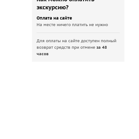
экскурсию?
Оплата на сайте
На месте ничего платить не нужно
Для оплаты на сайте доступен полный
возврат средств при отмене
за 48
часов