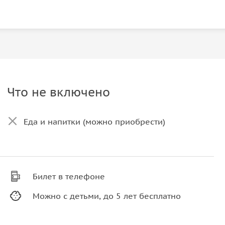
Что не включено
Еда и напитки (можно приобрести)
Билет в телефоне
Можно с детьми, до 5 лет бесплатно