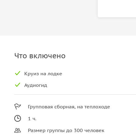
Что включено
Круиз на лодке
Аудиогид
Групповая сборная, на теплоходе
1 ч.
Размер группы до 300 человек