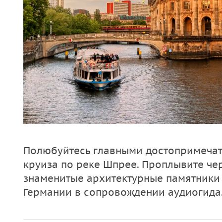
Полюбуйтесь главными достопримечат
круиза по реке Шпрее. Проплывите чер
знаменитые архитектурные памятники
Германии в сопровождении аудиогида