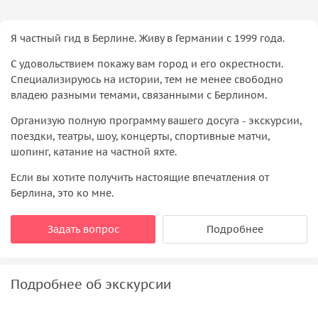
Я частный гид в Берлине. Живу в Германии с 1999 года.
С удовольствием покажу вам город и его окрестности.
Специализируюсь на истории, тем не менее свободно
владею разными темами, связанными с Берлином.
Организую полную программу вашего досуга - экскурсии,
поездки, театры, шоу, концерты, спортивные матчи,
шопинг, катание на частной яхте.
Если вы хотите получить настоящие впечатления от
Берлина, это ко мне.
Задать вопрос
Подробнее
Подробнее об экскурсии