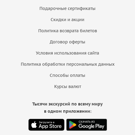
Подарочные сертификаты
Скидки и акции
Политика возврата билетов
Договор оферты
Условия использования сайта
Политика обработки персональных данных
Способы оплаты
Курсы валют
Тысячи экскурсий по всему миру
в одном приложении: