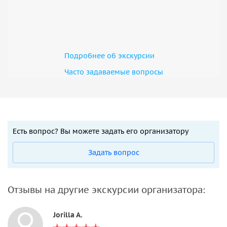
Подробнее об экскурсии
Часто задаваемые вопросы
Есть вопрос? Вы можете задать его организатору
Задать вопрос
Отзывы на другие экскурсии организатора:
Jorilla A.