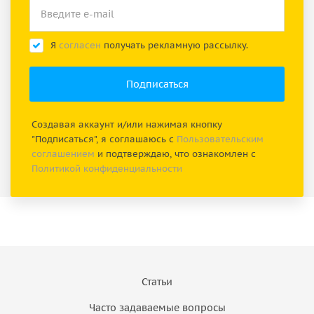
Я
согласен
получать рекламную рассылку.
Создавая аккаунт и/или нажимая кнопку
"Подписаться", я соглашаюсь с
Пользовательским
соглашением
и подтверждаю, что ознакомлен с
Политикой конфиденциальности
Статьи
Часто задаваемые вопросы