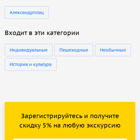
Александрплац
Входит в эти категории
Индивидуальные
Пешеходные
Необычные
История и культура
Зарегистрируйтесь и получите
скидку 5% на любую экскурсию