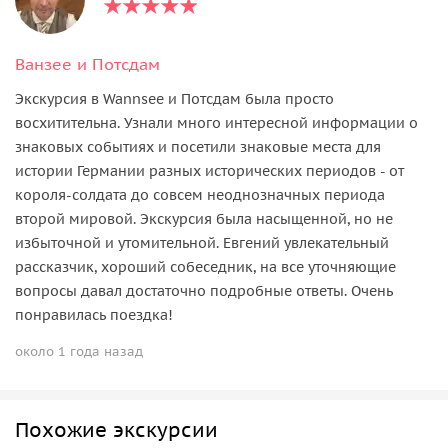
Ванзее и Потсдам
Экскурсия в Wannsee и Потсдам была просто
восхитительна. Узнали много интересной информации о
знаковых событиях и посетили знаковые места для
истории Германии разных исторических периодов - от
короля-солдата до совсем неоднозначных периода
второй мировой. Экскурсия была насыщенной, но не
избыточной и утомительной. Евгений увлекательный
рассказчик, хороший собеседник, на все уточняющие
вопросы давал достаточно подробные ответы. Очень
понравилась поездка!
около 1 года назад
Похожие экскурсии