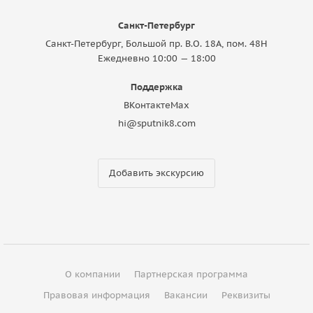
Санкт-Петербург
Санкт-Петербург, Большой пр. В.О. 18A, пом. 48Н
Ежедневно 10:00 — 18:00
Поддержка
ВКонтакте
Max
hi@sputnik8.com
Добавить экскурсию
О компании
Партнерская программа
Правовая информация
Вакансии
Реквизиты