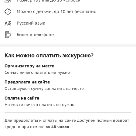
Можно с детьми, до 10 лет бесплатно
Русский язык
Билет в телефоне
Как можно оплатить экскурсию?
Организатору на месте
Сейчас ничего платить не нужно
Предоплата на сайте
Оставшуюся сумму заплатить на месте
Оплата на сайте
На месте ничего платить не нужно
Для предоплаты и оплаты на сайте доступен полный возврат
средств при отмене
за 48 часов