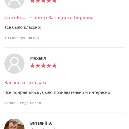
Сити-Вест — центр Западного Берлина
все было классно!
10 месяцев назад
Михаил
Ванзее и Потсдам
Все понравилось , было познавательно и интересно
около 1 года назад
Виталий В.