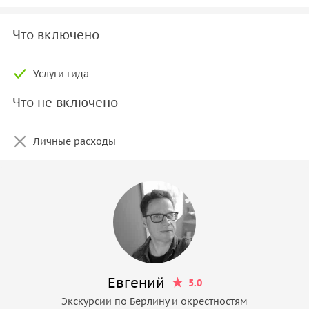
Что включено
Услуги гида
Что не включено
Личные расходы
Евгений
5.0
Экскурсии по Берлину и окрестностям