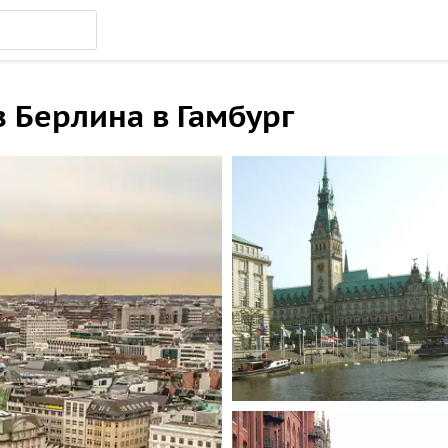
 Берлина в Гамбург