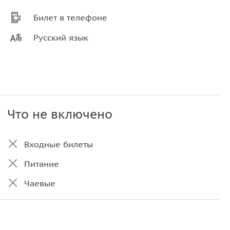
Билет в телефоне
Русский язык
Что не включено
Входные билеты
Питание
Чаевые