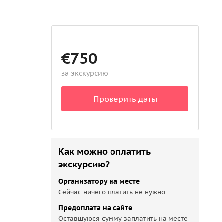
€750
за экскурсию
Проверить даты
Как можно оплатить
экскурсию?
Организатору на месте
Сейчас ничего платить не нужно
Предоплата на сайте
Оставшуюся сумму заплатить на месте