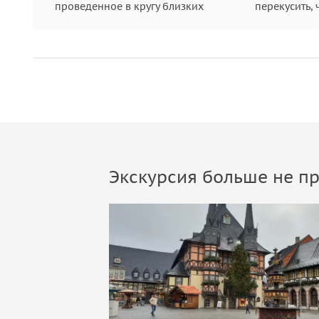
проведенное в кругу близких
перекусить, 
Экскурсия больше не пр