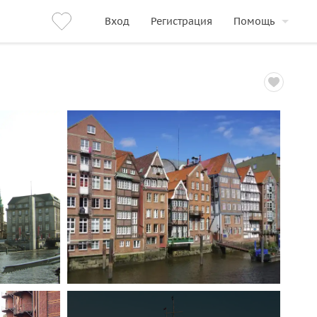
Вход
Регистрация
Помощь