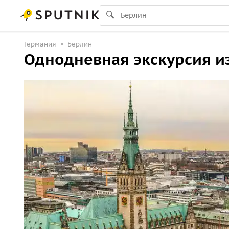
Германия
Берлин
Однодневная экскурсия из