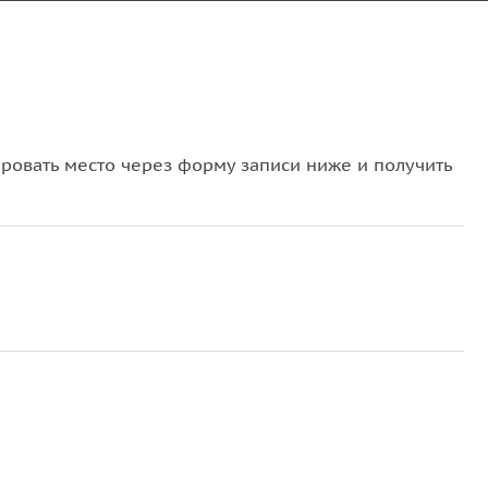
овать место через форму записи ниже и получить