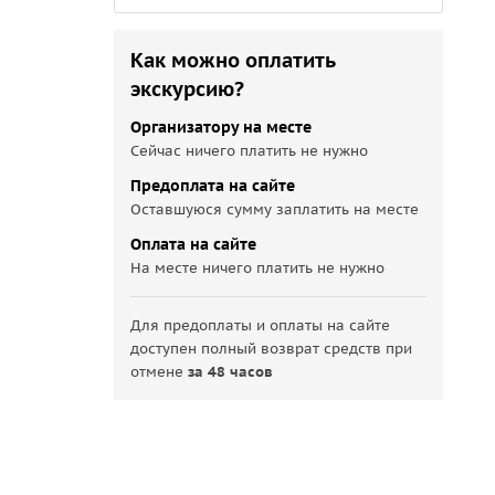
Как можно оплатить
экскурсию?
Организатору на месте
Сейчас ничего платить не нужно
Предоплата на сайте
Оставшуюся сумму заплатить на месте
Оплата на сайте
На месте ничего платить не нужно
Для предоплаты и оплаты на сайте
доступен полный возврат средств при
отмене
за 48 часов