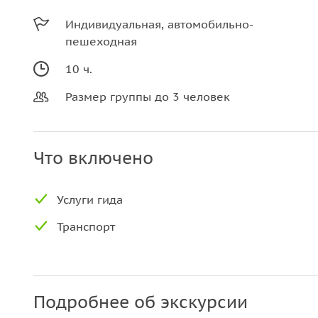
Индивидуальная, автомобильно-
пешеходная
10 ч.
Размер группы до 3 человек
Что включено
Услуги гида
Транспорт
Подробнее об экскурсии