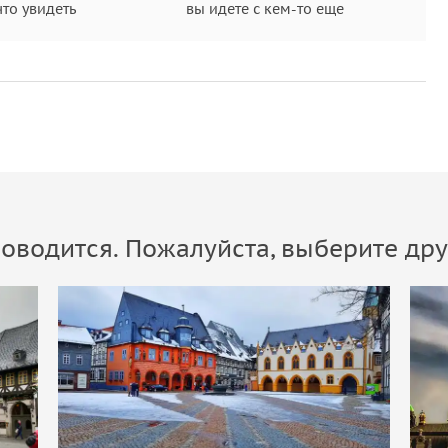
что увидеть
вы идете с кем-то еще
оводится. Пожалуйста, выберите дру