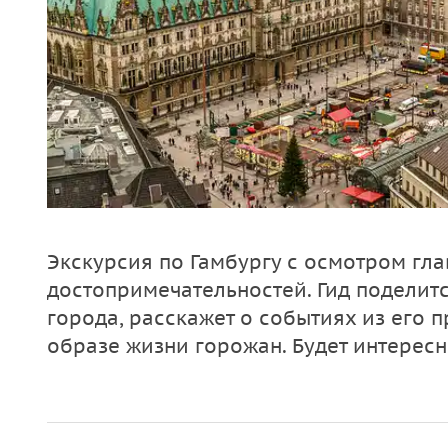
Экскурсия по Гамбургу с осмотром гл
достопримечательностей. Гид поделит
города, расскажет о событиях из его
образе жизни горожан. Будет интересн