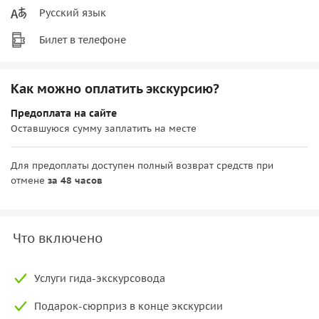
Русский язык
Билет в телефоне
Как можно оплатить экскурсию?
Предоплата на сайте
Оставшуюся сумму заплатить на месте
Для предоплаты доступен полный возврат средств при
отмене
за 48 часов
Что включено
Услуги гида-экскурсовода
Подарок-сюрприз в конце экскурсии