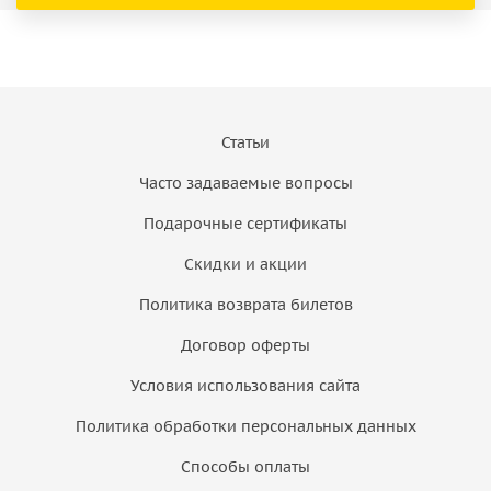
Статьи
Часто задаваемые вопросы
Подарочные сертификаты
Скидки и акции
Политика возврата билетов
Договор оферты
Условия использования сайта
Политика обработки персональных данных
Способы оплаты