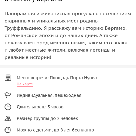
Панорамная и живописная прогулка с посещением
старинных и уникальных мест родины
Труффальдино. Я расскажу вам историю Бергамо,
от Романской эпохи и до наших дней. А также
покажу вам город именно таким, каким его знают
и любят местные жители, включая легенды и
реальные истории!
Место встречи: Площадь Порта Нуова
На карте
Индивидуальная, пешеходная
Длительность: 5 часов
Размер группы до 2 человек
Можно с детьми, до 8 лет бесплатно