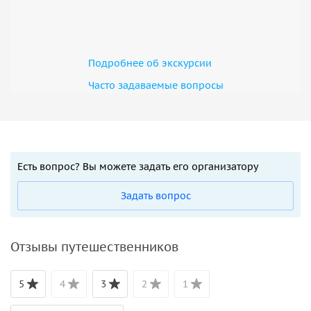
Подробнее об экскурсии
Часто задаваемые вопросы
Есть вопрос? Вы можете задать его организатору
Задать вопрос
Отзывы путешественников
5
4
3
2
1