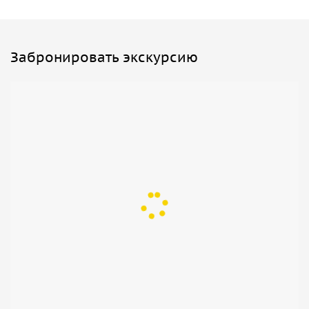
Забронировать экскурсию