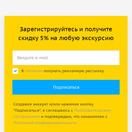
Зарегистрируйтесь и получите
скидку 5% на любую экскурсию
Я
согласен
получать рекламную рассылку.
Создавая аккаунт и/или нажимая кнопку
"Подписаться", я соглашаюсь с
Пользовательским
соглашением
и подтверждаю, что ознакомлен с
Политикой конфиденциальности