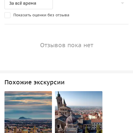
Показать оценки без отзыва
Отзывов пока нет
Похожие экскурсии