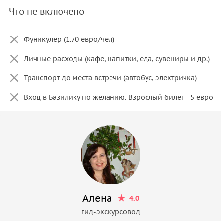
Что не включено
Фуникулер (1.70 евро/чел)
Личные расходы (кафе, напитки, еда, сувениры и др.)
Транспорт до места встречи (автобус, электричка)
Вход в Базилику по желанию. Взрослый билет - 5 евро
Алена
4.0
гид-экскурсовод