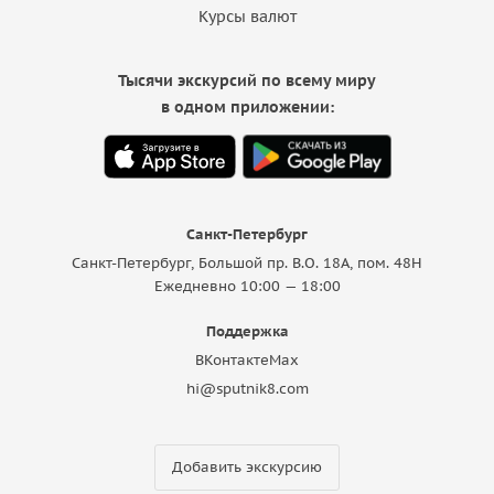
Курсы валют
Тысячи экскурсий по всему миру
в одном приложении:
Санкт-Петербург
Санкт-Петербург, Большой пр. В.О. 18A, пом. 48Н
Ежедневно 10:00 — 18:00
Поддержка
ВКонтакте
Max
hi@sputnik8.com
Добавить экскурсию