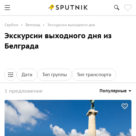
Сербия
Белград
Экскурсии выходного дня
Экскурсии выходного дня из
Белграда
Дата
Тип группы
Тип транспорта
1 предложение
Популярные