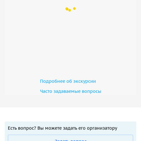
Подробнее об экскурсии
Часто задаваемые вопросы
Есть вопрос? Вы можете задать его организатору