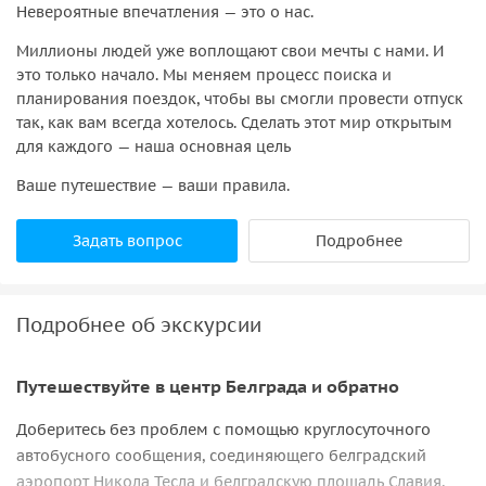
Невероятные впечатления — это о нас.
Миллионы людей уже воплощают свои мечты с нами. И
это только начало. Мы меняем процесс поиска и
планирования поездок, чтобы вы смогли провести отпуск
так, как вам всегда хотелось. Сделать этот мир открытым
для каждого — наша основная цель
Ваше путешествие — ваши правила.
Задать вопрос
Подробнее
Подробнее об экскурсии
Путешествуйте в центр Белграда и обратно
Доберитесь без проблем с помощью круглосуточного
автобусного сообщения, соединяющего белградский
аэропорт Никола Тесла и белградскую площадь Славия,