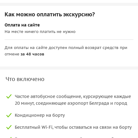
Как можно оплатить экскурсию?
Оплата на сайте
На месте ничего платить не нужно
Для оплаты на сайте доступен полный возврат средств при
отмене
за 48 часов
Что включено
Частое автобусное сообщение, курсирующее каждые
20 минут, соединяющее аэропорт Белграда и город
Кондиционер на борту
Бесплатный Wi-Fi, чтобы оставаться на связи на борту