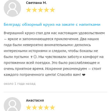
Светлана М.
Белград: обзорный круиз на закате с напитками
Вчерашний круиз стал для нас настоящим удовольствием
— яркое и запоминающееся приключение. Два наших
гида были невероятно внимательными: делились
интересными историями и следили, чтобы бокалы не
были пустыми 🍷🙂. Мы чувствовали заботу и комфорт на
протяжении всей поездки. Это было расслабляющее и
очень приятное время. Искренне рекомендуем — стоит
каждого потраченного цента! Спасибо вам! ❤️
около 1 года назад
Анастасия