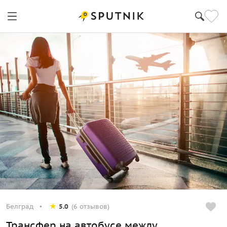
Белград
5.0
(6 отзывов)
Трансфер на автобусе между