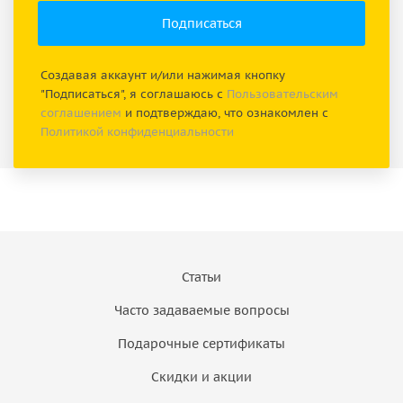
Создавая аккаунт и/или нажимая кнопку
"Подписаться", я соглашаюсь с
Пользовательским
соглашением
и подтверждаю, что ознакомлен с
Политикой конфиденциальности
Статьи
Часто задаваемые вопросы
Подарочные сертификаты
Скидки и акции