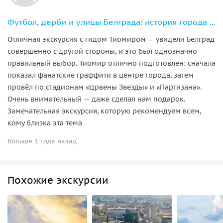
Футбол, дерби и улицы Белграда: история города глазами фаната
Отличная экскурсия с гидом Тиомиром — увидели Белград
совершенно с другой стороны, и это был однозначно
правильный выбор. Тиомир отлично подготовлен: сначала
показал фанатские граффити в центре города, затем
провёл по стадионам «Црвены Звезды» и «Партизана».
Очень внимательный — даже сделал нам подарок.
Замечательная экскурсия, которую рекомендуем всем,
кому близка эта тема
больше 1 года назад
Похожие экскурсии