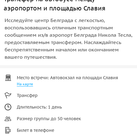
аэропортом и площадью Славия
Исследуйте центр Белграда с легкостью,
воспользовавшись отличным транспортным
сообщением из/в аэропорт Белграда Никола Тесла,
предоставляемым трансфером. Наслаждайтесь
беспрепятственным началом или окончанием
вашего путешествия.
Место встречи: Автовокзал на площади Славия
На карте
Трансфер
Длительность: 1 день
Размер группы до 50 человек
Билет в телефоне