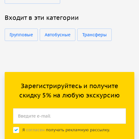
Входит в эти категории
Групповые
Автобусные
Трансферы
Зарегистрируйтесь и получите
скидку 5% на любую экскурсию
Я
согласен
получать рекламную рассылку.