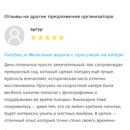
Отзывы на другие предложения организатора:
Артур
Голубац и Железные ворота с прогулкой на катере
День получился просто замечательный. Нас сопровождал
прекрасный гид, который сделал поездку ещё лучше.
Крепость впечатляет, историческая часть отлично
восстановлена. Прогулка на скоростном катере была
весёлой, капитан помогал с фотографиями и
поддерживал во время поездки. Винокурня тоже
понравилась — даже тем, кто не любит крепкие напитки,
будет интересно узнать о местных ликёрах. В целом —
отличный опыт, который точно стоил своего времени