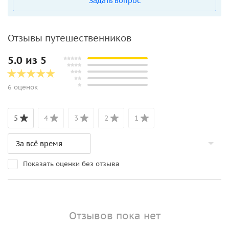
Задать вопрос
Отзывы путешественников
5.0 из 5
6 оценок
5
4
3
2
1
Показать оценки без отзыва
Отзывов пока нет