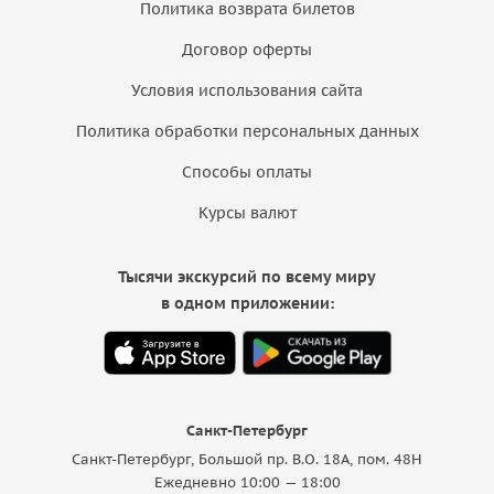
Политика возврата билетов
Договор оферты
Условия использования сайта
Политика обработки персональных данных
Способы оплаты
Курсы валют
Тысячи экскурсий по всему миру
в одном приложении:
Санкт-Петербург
Санкт-Петербург, Большой пр. В.О. 18A, пом. 48Н
Ежедневно 10:00 — 18:00