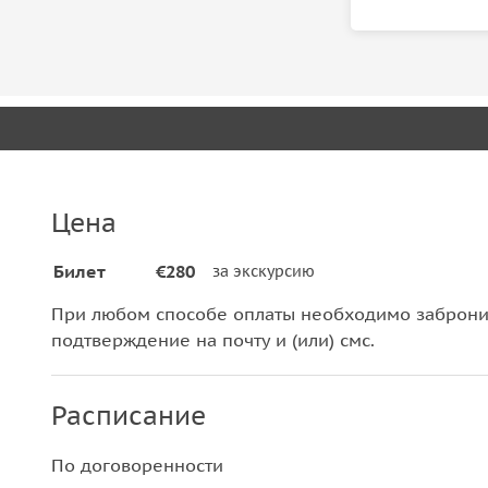
Цена
Билет
€280
за экскурсию
При любом способе оплаты необходимо забронир
подтверждение на почту и (или) смс.
Расписание
По договоренности