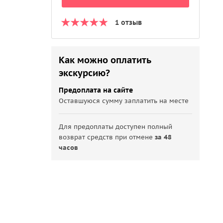
1 отзыв
Как можно оплатить
экскурсию?
Предоплата на сайте
Оставшуюся сумму заплатить на месте
Для предоплаты доступен полный
возврат средств при отмене
за 48
часов