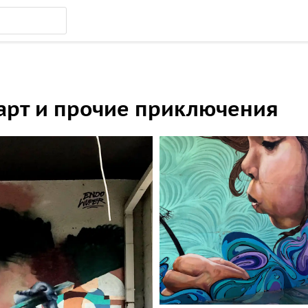
-арт и прочие приключения