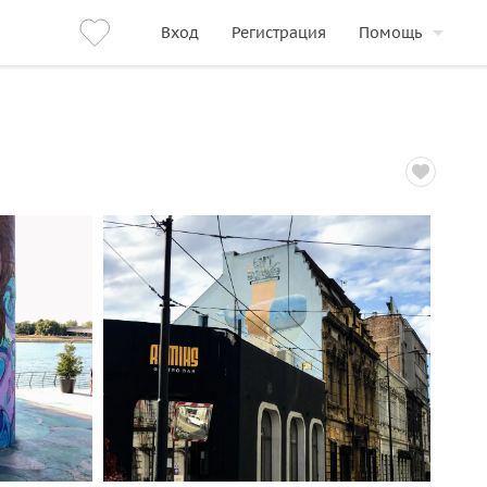
Вход
Регистрация
Помощь