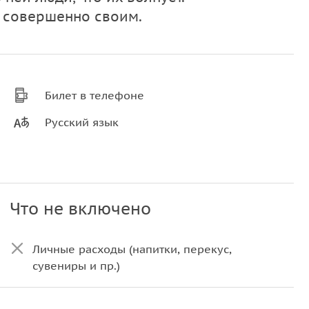
ь совершенно своим.
Билет в телефоне
Русский язык
Что не включено
Личные расходы (напитки, перекус,
сувениры и пр.)