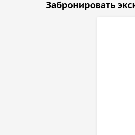
Забронировать экс