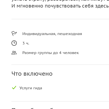
И мгновенно почувствовать себя здес
Индивидуальная, пешеходная
3 ч.
Размер группы до 4 человек
Что включено
Услуги гида