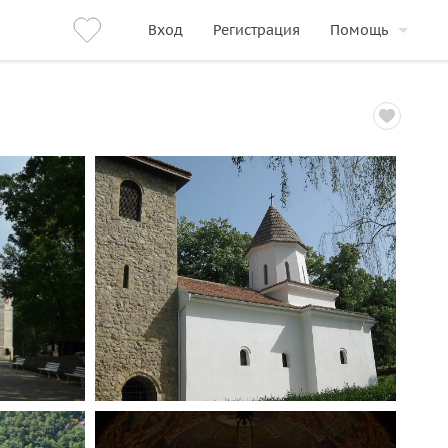
Вход
Регистрация
Помощь