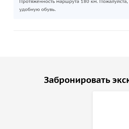
Протяженность маршрута 180 км. Пожалуйста,
удобную обувь.
Забронировать экс