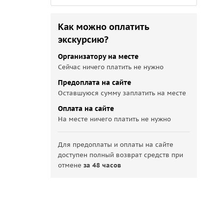
Как можно оплатить
экскурсию?
Организатору на месте
Сейчас ничего платить не нужно
Предоплата на сайте
Оставшуюся сумму заплатить на месте
Оплата на сайте
На месте ничего платить не нужно
Для предоплаты и оплаты на сайте
доступен полный возврат средств при
отмене
за 48 часов