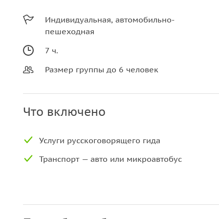
Индивидуальная, автомобильно-
пешеходная
7 ч.
Размер группы до 6 человек
Что включено
Услуги русскоговорящего гида
Транспорт — авто или микроавтобус