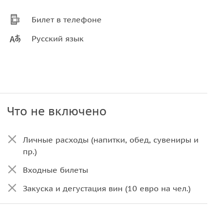
Билет в телефоне
Русский язык
Что не включено
Личные расходы (напитки, обед, сувениры и
пр.)
Входные билеты
Закуска и дегустация вин (10 евро на чел.)