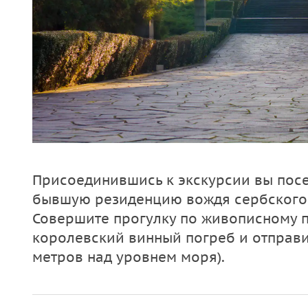
Присоединившись к экскурсии вы посе
бывшую резиденцию вождя сербского 
Совершите прогулку по живописному п
королевский винный погреб и отправит
метров над уровнем моря).