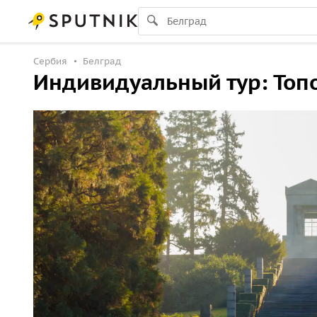
Сербия
Белград
Индивидуальный тур: Топо