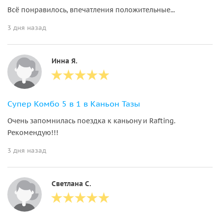
Всё понравилось, впечатления положительные...
3 дня назад
Инна Я.
Супер Комбо 5 в 1 в Каньон Тазы
Очень запомнилась поездка к каньону и Rafting.
Рекомендую!!!
3 дня назад
Светлана С.