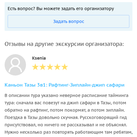
Есть вопрос? Вы можете задать его организатору
Задать вопрос
Отзывы на другие экскурсии организатора:
Ksenia
Каньон Тазы 3в1: Рафтинг-Зиплайн-джип сафари
В описании тура указано неверное расписание тайминга
тура: сначала вас повезут на джип сафари в Тазы, потом
обратно на рафтинг, потом покормят, а потом зиплайн.
Поездка в Тазы довольно скучная. Русскоговорящий гид
присутствовал, но ничего не рассказывал и не объяснял.
Нужно несколько раз повторять работающим там ребятам,