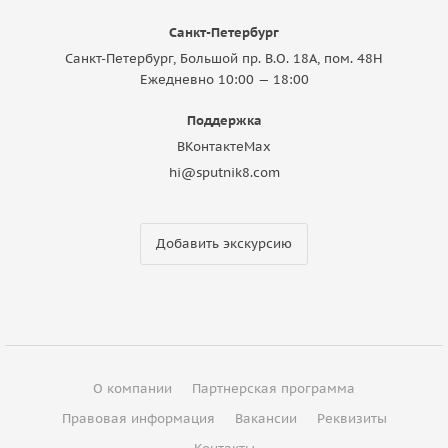
Санкт-Петербург
Санкт-Петербург, Большой пр. В.О. 18A, пом. 48Н
Ежедневно 10:00 — 18:00
Поддержка
ВКонтакте
Max
hi@sputnik8.com
Добавить экскурсию
О компании
Партнерская программа
Правовая информация
Вакансии
Реквизиты