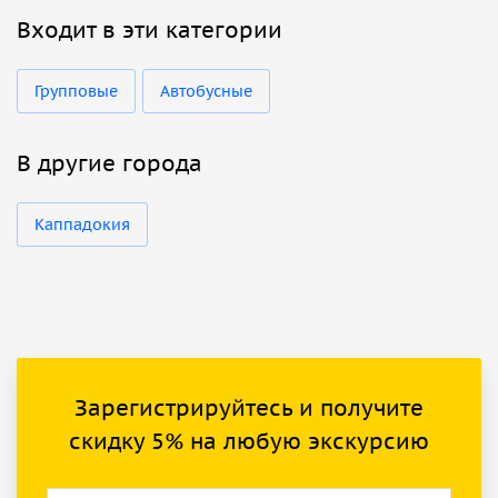
Входит в эти категории
Групповые
Автобусные
В другие города
Каппадокия
Зарегистрируйтесь и получите
скидку 5% на любую экскурсию