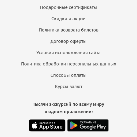
Подарочные сертификаты
Скидки и акции
Политика возврата билетов
Договор оферты
Условия использования сайта
Политика обработки персональных данных
Способы оплаты
Курсы валют
Тысячи экскурсий по всему миру
в одном приложении: