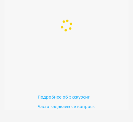
Подробнее об экскурсии
Часто задаваемые вопросы