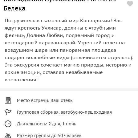
Белека
Погрузитесь в сказочный мир Каппадокии! Вас
ждут крепость Учхисар, долины с «трубными
феями», Долина Любви, подземный город и
легендарный караван-сарай. Утренний полет на
воздушном шаре или панорамная площадка
подарят волшебные виды (оплачивается отдельно).
Эта экскурсия сочетает магию природы, историю и
яркие эмоции, оставляя незабываемые
впечатления!
Место встречи: Ваш отель
Групповая сборная, автобусно-пешеходная
Длительность: 2 дня, 1 ночь
Размер группы до 50 человек