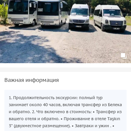
Важная информация
1. Продолжительность экскурсии: полный тур
занимает около 40 часов, включая трансфер из Белека
и обратно. 2. Что включено в стоимость: • Трансфер из
вашего отеля и обратно. • Проживание в отеле Taşkın
3* (двухместное размещение). • Завтраки и ужин . •