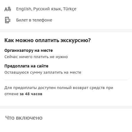
English, Русский язык, Türkçe
Билет в телефоне
Как можно оплатить экскурсию?
Организатору на месте
Сейчас ничего платить не нужно
Предоплата на сайте
Оставшуюся сумму заплатить на месте
Для предоплаты доступен полный возврат средств при
отмене
за 48 часов
Что включено