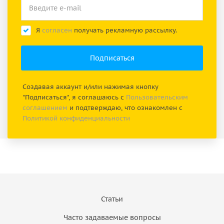
Я
согласен
получать рекламную рассылку.
Создавая аккаунт и/или нажимая кнопку
"Подписаться", я соглашаюсь с
Пользовательским
соглашением
и подтверждаю, что ознакомлен с
Политикой конфиденциальности
Статьи
Часто задаваемые вопросы