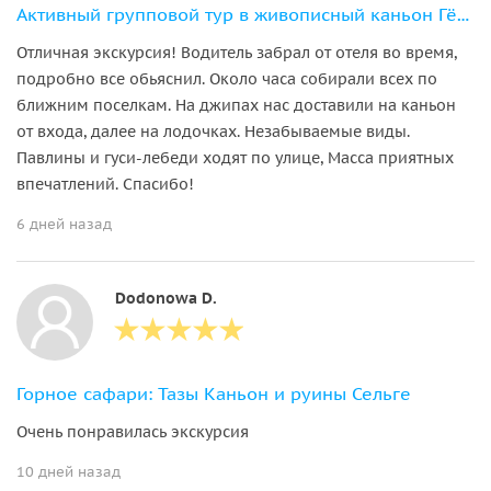
Активный групповой тур в живописный каньон Гёйнюк
Отличная экскурсия! Водитель забрал от отеля во время,
подробно все обьяснил. Около часа собирали всех по
ближним поселкам. На джипах нас доставили на каньон
от входа, далее на лодочках. Незабываемые виды.
Павлины и гуси-лебеди ходят по улице, Масса приятных
впечатлений. Спасибо!
6 дней назад
Dodonowa D.
Горное сафари: Тазы Каньон и руины Сельге
Очень понравилась экскурсия
10 дней назад