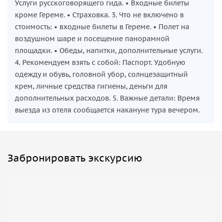
Услуги русскоговорящего гида. • Входные билеты
кроме Гереме. • Страховка. 3. Что не включено в
стоимость: • входные билеты в Гереме. • Полет на
воздушном шаре и посещение панорамной
площадки. • Обеды, напитки, дополнительные услуги.
4. Рекомендуем взять с собой: Паспорт. Удобную
одежду и обувь, головной убор, солнцезащитный
крем, личные средства гигиены, деньги для
дополнительных расходов. 5. Важные детали: Время
выезда из отеля сообщается накануне тура вечером.
Забронировать экскурсию