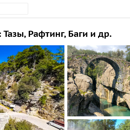
Тазы, Рафтинг, Баги и др.