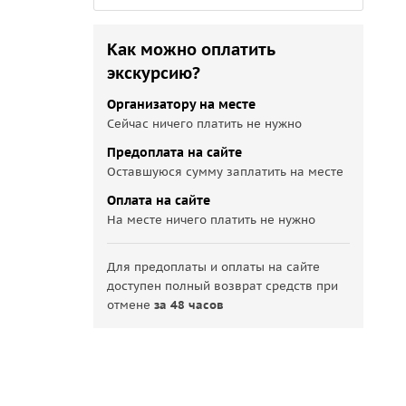
Как можно оплатить
экскурсию?
Организатору на месте
Сейчас ничего платить не нужно
Предоплата на сайте
Оставшуюся сумму заплатить на месте
Оплата на сайте
На месте ничего платить не нужно
Для предоплаты и оплаты на сайте
доступен полный возврат средств при
отмене
за 48 часов