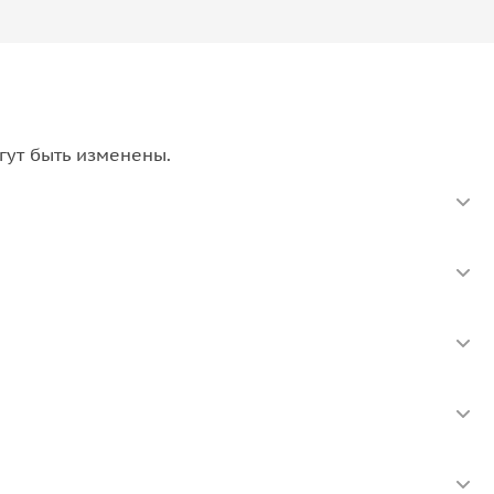
гут быть изменены.