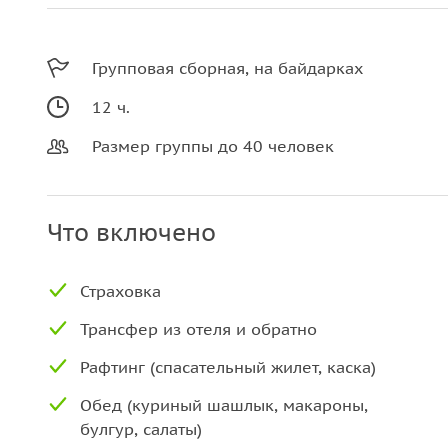
Групповая сборная, на байдарках
12 ч.
Размер группы до 40 человек
Что включено
Страховка
Трансфер из отеля и обратно
Рафтинг (спасательный жилет, каска)
Обед (куриный шашлык, макароны,
булгур, салаты)