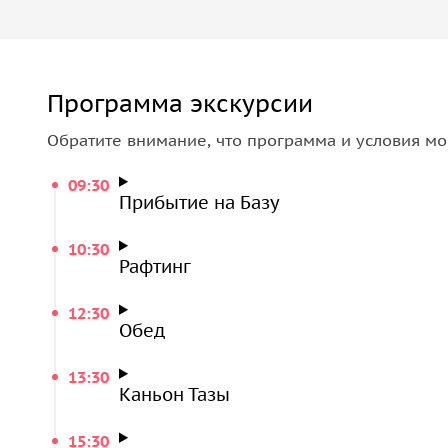
Программа экскурсии
Обратите внимание, что программа и условия мо
09:30
Прибытие на Базу
10:30
Рафтинг
12:30
Обед
13:30
Каньон Тазы
15:30