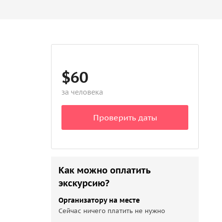
$60
за человека
Проверить даты
Как можно оплатить
экскурсию?
Организатору на месте
Сейчас ничего платить не нужно