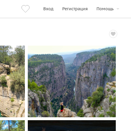
Вход
Регистрация
Помощь