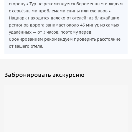
сторону • Тур не рекомендуется беременным и людям
с серьёзными проблемами спины или суставов •
Нацпарк находится далеко от отелей: из ближайших
регионов дорога занимает около 45 минут, из самых
удалённых — от 3 часов, поэтому перед
бронированием рекомендуем проверить расстояние
от вашего отеля.
Забронировать экскурсию