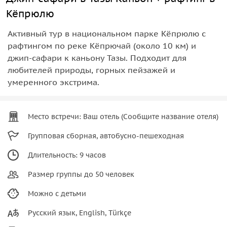
Кёпрюлю
Активный тур в национальном парке Кёпрюлю с
рафтингом по реке Кёпрючай (около 10 км) и
джип-сафари к каньону Тазы. Подходит для
любителей природы, горных пейзажей и
умеренного экстрима.
Место встречи: Ваш отель (Сообщите название отеля)
Групповая сборная, автобусно-пешеходная
Длительность: 9 часов
Размер группы до 50 человек
Можно с детьми
Русский язык, English, Türkçe