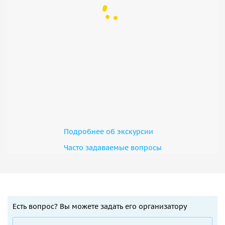
Подробнее об экскурсии
Часто задаваемые вопросы
Есть вопрос? Вы можете задать его организатору