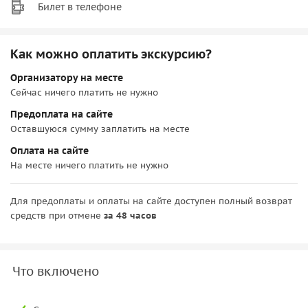
Билет в телефоне
Как можно оплатить экскурсию?
Организатору на месте
Сейчас ничего платить не нужно
Предоплата на сайте
Оставшуюся сумму заплатить на месте
Оплата на сайте
На месте ничего платить не нужно
Для предоплаты и оплаты на сайте доступен полный возврат
средств при отмене
за 48 часов
Что включено