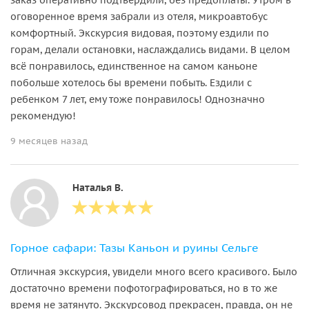
оговоренное время забрали из отеля, микроавтобус
комфортный. Экскурсия видовая, поэтому ездили по
горам, делали остановки, наслаждались видами. В целом
всё понравилось, единственное на самом каньоне
побольше хотелось бы времени побыть. Ездили с
ребенком 7 лет, ему тоже понравилось! Однозначно
рекомендую!
9 месяцев назад
Наталья B.
Горное сафари: Тазы Каньон и руины Сельге
Отличная экскурсия, увидели много всего красивого. Было
достаточно времени пофотографироваться, но в то же
время не затянуто. Экскурсовод прекрасен, правда, он не