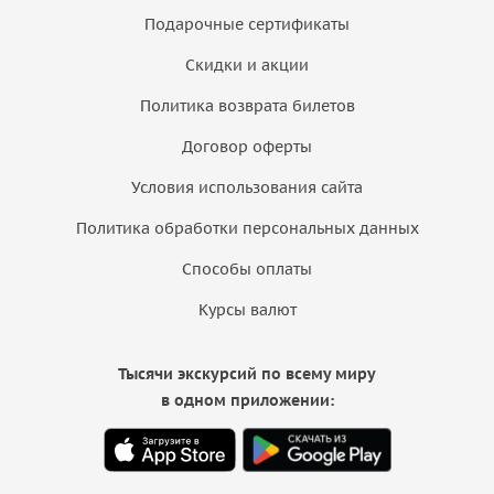
Подарочные сертификаты
Скидки и акции
Политика возврата билетов
Договор оферты
Условия использования сайта
Политика обработки персональных данных
Способы оплаты
Курсы валют
Тысячи экскурсий по всему миру
в одном приложении: