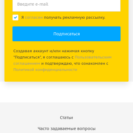
Я
согласен
получать рекламную рассылку.
Создавая аккаунт и/или нажимая кнопку
"Подписаться", я соглашаюсь с
Пользовательским
соглашением
и подтверждаю, что ознакомлен с
Политикой конфиденциальности
Статьи
Часто задаваемые вопросы