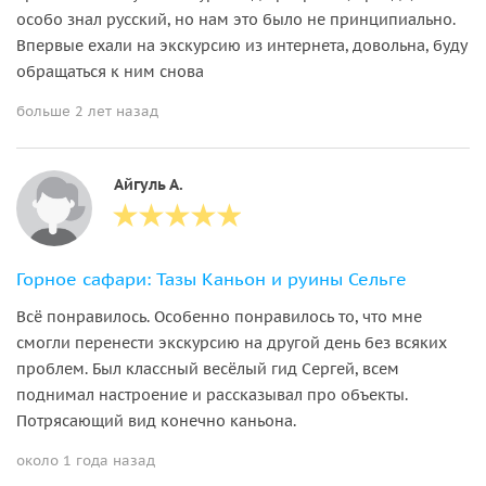
особо знал русский, но нам это было не принципиально.
Впервые ехали на экскурсию из интернета, довольна, буду
обращаться к ним снова
больше 2 лет назад
Айгуль А.
Горное сафари: Тазы Каньон и руины Сельге
Всё понравилось. Особенно понравилось то, что мне
смогли перенести экскурсию на другой день без всяких
проблем. Был классный весёлый гид Сергей, всем
поднимал настроение и рассказывал про объекты.
Потрясающий вид конечно каньона.
около 1 года назад