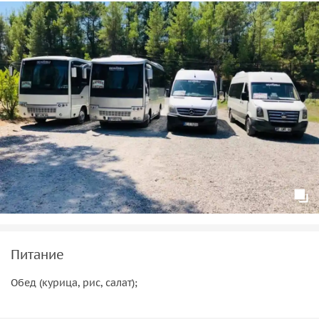
Питание
Обед (курица, рис, салат);