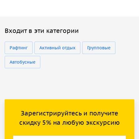
Входит в эти категории
Рафтинг
Активный отдых
Групповые
Автобусные
Зарегистрируйтесь и получите
скидку 5% на любую экскурсию