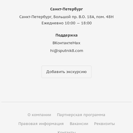
Санкт-Петербург
Санкт-Петербург, Большой пр. В.О. 18A, пом. 48Н
Ежедневно 10:00 — 18:00
Поддержка
ВКонтакте
Max
hi@sputnik8.com
Добавить экскурсию
О компании
Партнерская программа
Правовая информация
Вакансии
Реквизиты
Контакты