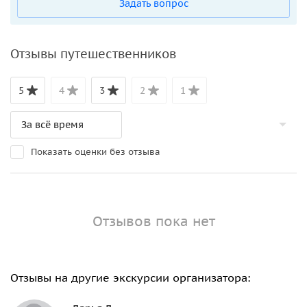
Задать вопрос
Отзывы путешественников
5
4
3
2
1
Показать оценки без отзыва
Отзывов пока нет
Отзывы на другие экскурсии организатора: