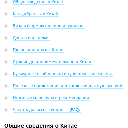
Общие сведения о Китае
Как добраться в Китай
Виза и формальности для туристов
Деньги и платежи
Где остановиться в Китае
Лучшие достопримечательности Китая
Культурные особенности и туристические советы
Полезные приложения и технологии для путешествий
Итоговые маршруты и рекомендации
Часто задаваемые вопросы (FAQ)
Общие сведения о Китае