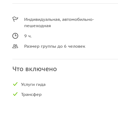
Индивидуальная, автомобильно-
пешеходная
9 ч.
Размер группы до 6 человек
Что включено
Услуги гида
Трансфер