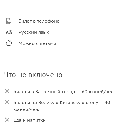
Билет в телефоне
Русский язык
Можно с детьми
Что не включено
Билеты в Запретный город — 60 юаней/чел.
Билеты на Великую Китайскую стену — 40
юаней/чел.
Еда и напитки