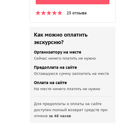
23 отзыва
Как можно оплатить
экскурсию?
Организатору на месте
Сейчас ничего платить не нужно
Предоплата на сайте
Оставшуюся сумму заплатить на месте
Оплата на сайте
На месте ничего платить не нужно
Для предоплаты и оплаты на сайте
доступен полный возврат средств при
отмене
за 48 часов