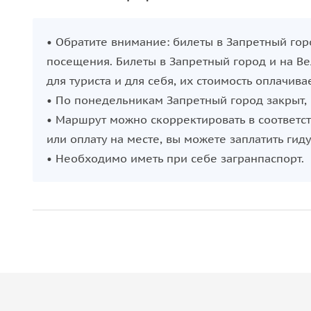
• Обратите внимание: билеты в Запретный гор
посещения. Билеты в Запретный город и на В
для туриста и для себя, их стоимость оплачива
• По понедельникам Запретный город закрыт,
• Маршрут можно скорректировать в соответс
или оплату на месте, вы можете заплатить гид
• Необходимо иметь при себе загранпаспорт.