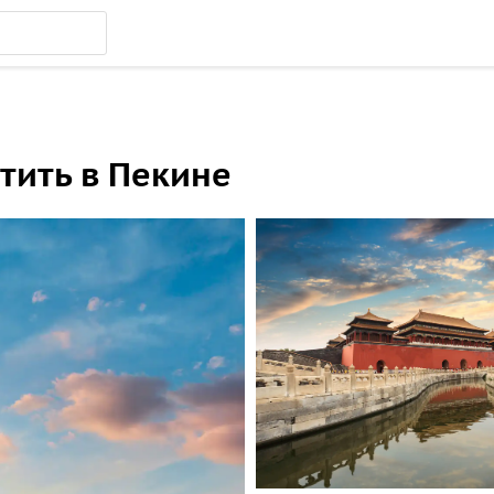
етить в Пекине