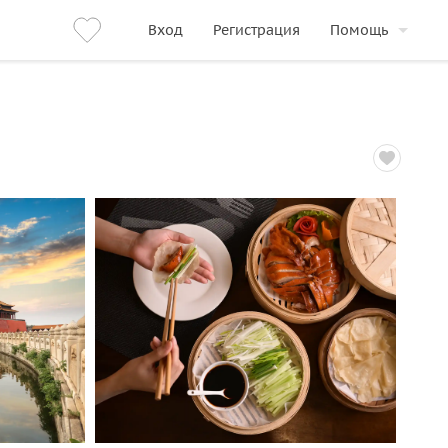
Вход
Регистрация
Помощь