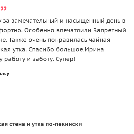
 за замечательный и насыщенный день в
мфортно. Особенно впечатлили Запретный
не. Также очень понравилась чайная
кая утка. Спасибо большое,Ирина
 работу и заботу. Супер!
Алсу
ая стена и утка по-пекински