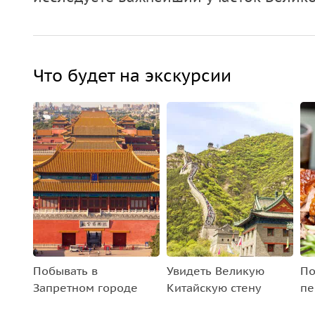
Что будет на экскурсии
Побывать в
Увидеть Великую
По
Запретном городе
Китайскую стену
пе