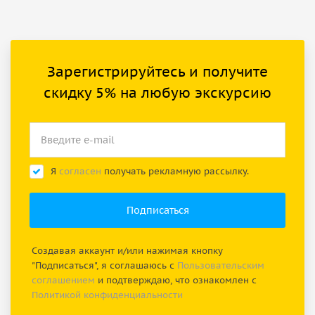
Зарегистрируйтесь и получите
скидку 5% на любую экскурсию
Я
согласен
получать рекламную рассылку.
Создавая аккаунт и/или нажимая кнопку
"Подписаться", я соглашаюсь с
Пользовательским
соглашением
и подтверждаю, что ознакомлен с
Политикой конфиденциальности