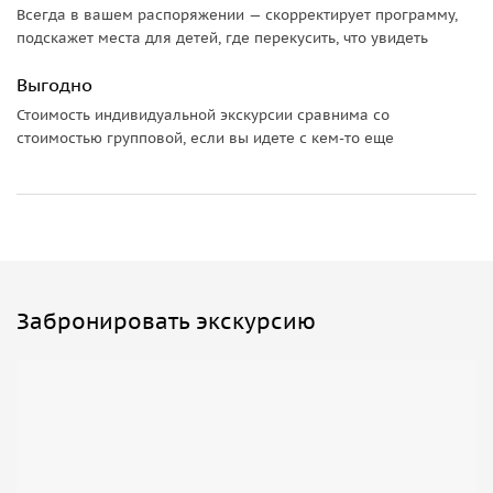
Всегда в вашем распоряжении — скорректирует программу,
подскажет места для детей, где перекусить, что увидеть
Выгодно
Стоимость индивидуальной экскурсии сравнима со
стоимостью групповой, если вы идете с кем-то еще
Забронировать экскурсию