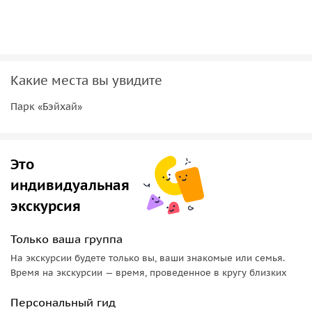
Какие места вы увидите
Парк «Бэйхай»
Это
индивидуальная
экскурсия
Только ваша группа
На экскурсии будете только вы, ваши знакомые или семья.
Время на экскурсии — время, проведенное в кругу близких
Персональный гид