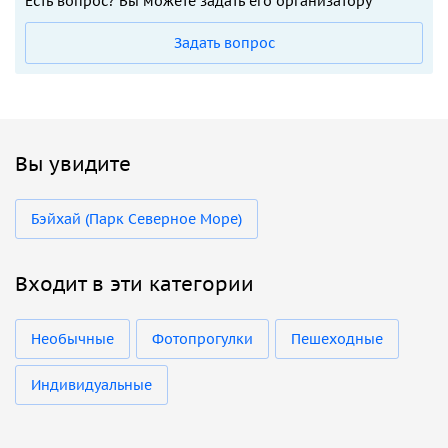
Есть вопрос? Вы можете задать его организатору
Задать вопрос
Вы увидите
Бэйхай (Парк Северное Море)
Входит в эти категории
Необычные
Фотопрогулки
Пешеходные
Индивидуальные