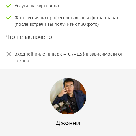
Услуги экскурсовода
Фотосессия на профессиональный фотоаппарат
(после встречи вы получите от 30 фото)
Что не включено
Входной билет в парк — 0,7–1,5$ в зависимости от
сезона
Джонни