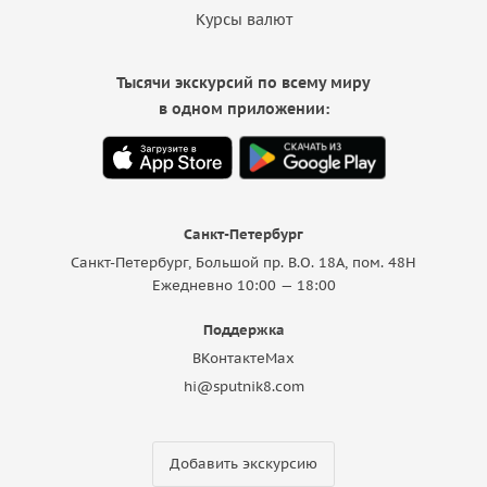
Курсы валют
Тысячи экскурсий по всему миру
в одном приложении:
Санкт-Петербург
Санкт-Петербург, Большой пр. В.О. 18A, пом. 48Н
Ежедневно 10:00 — 18:00
Поддержка
ВКонтакте
Max
hi@sputnik8.com
Добавить экскурсию