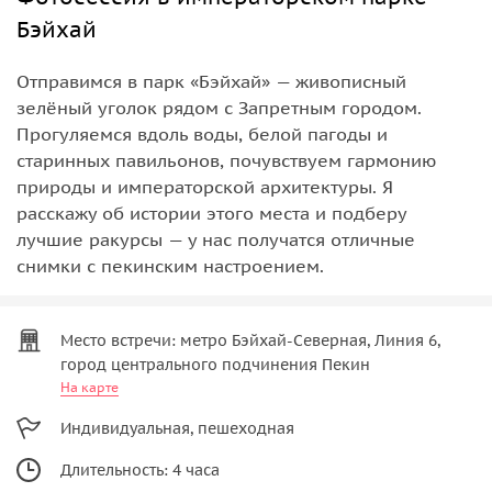
Бэйхай
Отправимся в парк «Бэйхай» — живописный
зелёный уголок рядом с Запретным городом.
Прогуляемся вдоль воды, белой пагоды и
старинных павильонов, почувствуем гармонию
природы и императорской архитектуры. Я
расскажу об истории этого места и подберу
лучшие ракурсы — у нас получатся отличные
снимки с пекинским настроением.
Место встречи: метро Бэйхай-Северная, Линия 6,
город центрального подчинения Пекин
На карте
Индивидуальная, пешеходная
Длительность: 4 часа