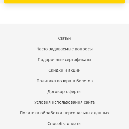
Статьи
Часто задаваемые вопросы
Подарочные сертификаты
Скидки и акции
Политика возврата билетов
Договор оферты
Условия использования сайта
Политика обработки персональных данных
Способы оплаты