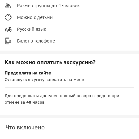
Размер группы до 4 человек
Можно с детьми
Русский язык
Билет в телефоне
Как можно оплатить экскурсию?
Предоплата на сайте
Оставшуюся сумму заплатить на месте
Для предоплаты доступен полный возврат средств при
отмене
за 48 часов
Что включено