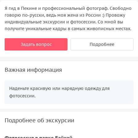
Я гид в Пекине и профессиональный фотограф. Свободно
говорю по-русски, ведь моя жена из России :) Провожу
индивидуальные экскурсии и фотосессии. Со мной вы
получите уникальные кадры в самых живописных местах.
Задать вопрос
Подробнее
Важная информация
Наденьте красивую или нарядную одежду для
фотосессии.
Подробнее об экскурсии
Фотосессия в парке Бэйхай