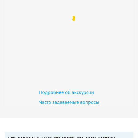
Подробнее об экскурсии
Часто задаваемые вопросы