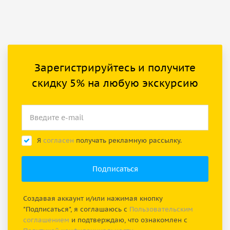
Зарегистрируйтесь и получите
скидку 5% на любую экскурсию
Я
согласен
получать рекламную рассылку.
Создавая аккаунт и/или нажимая кнопку
"Подписаться", я соглашаюсь с
Пользовательским
соглашением
и подтверждаю, что ознакомлен с