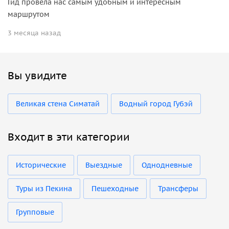
Гид провела нас самым удобным и интересным
маршрутом
3 месяца назад
Вы увидите
Великая стена Симатай
Водный город Губэй
Входит в эти категории
Исторические
Выездные
Однодневные
Туры из Пекина
Пешеходные
Трансферы
Групповые