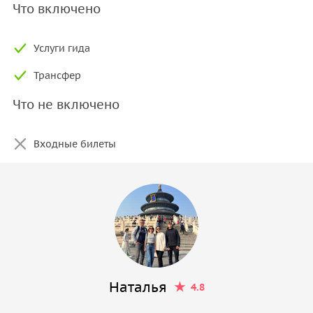
Что включено
Услуги гида
Трансфер
Что не включено
Входные билеты
Наталья
4.8