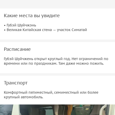
Какие места вы увидите
• Губэй Шуйчжэнь
• Великая Китайская стена — участок Симатай
Расписание
Губэй Шуйчжень открыт круглый год. Нет ограничений по
времени или по праздникам. Там даже можно пожить.
Транспорт
Комфортный пятиместный, семиместный или более
крупный автомобиль.