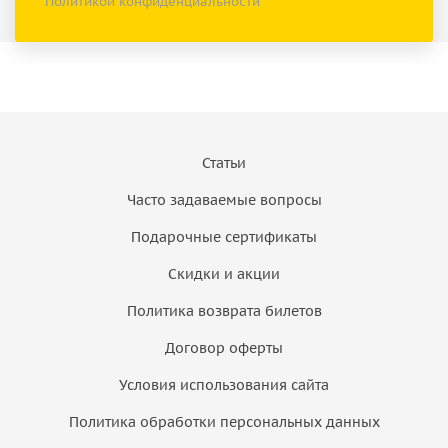
Политикой конфиденциальности
Статьи
Часто задаваемые вопросы
Подарочные сертификаты
Скидки и акции
Политика возврата билетов
Договор оферты
Условия использования сайта
Политика обработки персональных данных