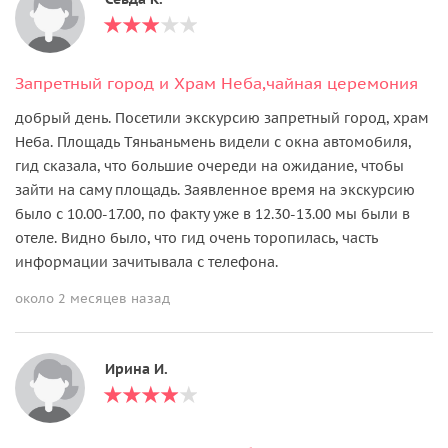
Запретный город и Храм Неба,чайная церемония
добрый день. Посетили экскурсию запретный город, храм
Неба. Площадь Тяньаньмень видели с окна автомобиля,
гид сказала, что большие очереди на ожидание, чтобы
зайти на саму площадь. Заявленное время на экскурсию
было с 10.00-17.00, по факту уже в 12.30-13.00 мы были в
отеле. Видно было, что гид очень торопилась, часть
информации зачитывала с телефона.
около 2 месяцев назад
Ирина И.