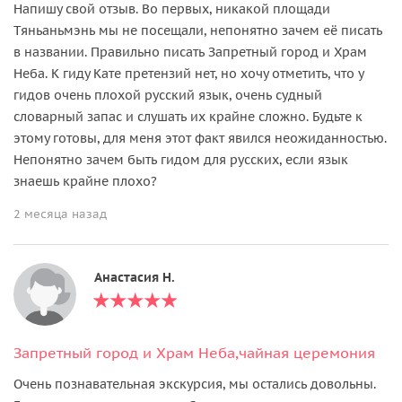
Напишу свой отзыв. Во первых, никакой площади
Тяньаньмэнь мы не посещали, непонятно зачем её писать
в названии. Правильно писать Запретный город и Храм
Неба. К гиду Кате претензий нет, но хочу отметить, что у
гидов очень плохой русский язык, очень судный
словарный запас и слушать их крайне сложно. Будьте к
этому готовы, для меня этот факт явился неожиданностью.
Непонятно зачем быть гидом для русских, если язык
знаешь крайне плохо?
2 месяца назад
Анастасия Н.
Запретный город и Храм Неба,чайная церемония
Очень познавательная экскурсия, мы остались довольны.