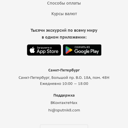
Способы оплаты
Курсы валют
Тысячи экскурсий по всему миру
в одном приложении:
Санкт-Петербург
Санкт-Петербург, Большой пр. В.О. 18A, пом. 48Н
Ежедневно 10:00 — 18:00
Поддержка
ВКонтакте
Max
hi@sputnik8.com