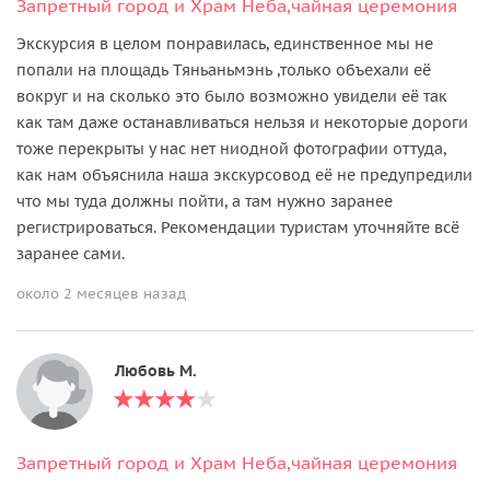
Запретный город и Храм Неба,чайная церемония
Экскурсия в целом понравилась, единственное мы не
попали на площадь Тяньаньмэнь ,только объехали её
вокруг и на сколько это было возможно увидели её так
как там даже останавливаться нельзя и некоторые дороги
тоже перекрыты у нас нет ниодной фотографии оттуда,
как нам объяснила наша экскурсовод её не предупредили
что мы туда должны пойти, а там нужно заранее
регистрироваться. Рекомендации туристам уточняйте всё
заранее сами.
около 2 месяцев назад
Любовь М.
Запретный город и Храм Неба,чайная церемония