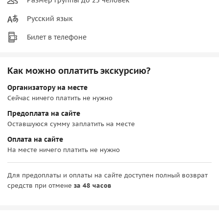
Русский язык
Билет в телефоне
Как можно оплатить экскурсию?
Организатору на месте
Сейчас ничего платить не нужно
Предоплата на сайте
Оставшуюся сумму заплатить на месте
Оплата на сайте
На месте ничего платить не нужно
Для предоплаты и оплаты на сайте доступен полный возврат
средств при отмене
за 48 часов