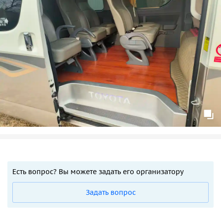
Есть вопрос? Вы можете задать его организатору
Задать вопрос