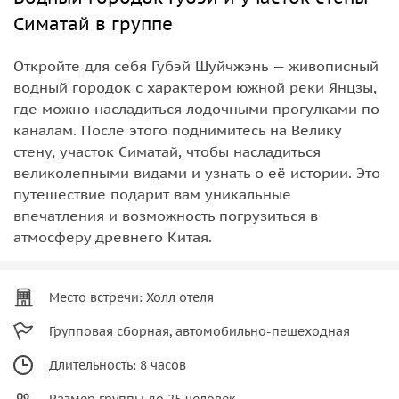
Симатай в группе
Откройте для себя Губэй Шуйчжэнь — живописный
водный городок с характером южной реки Янцзы,
где можно насладиться лодочными прогулками по
каналам. После этого поднимитесь на Велику
стену, участок Симатай, чтобы насладиться
великолепными видами и узнать о её истории. Это
путешествие подарит вам уникальные
впечатления и возможность погрузиться в
атмосферу древнего Китая.
Место встречи: Холл отеля
Групповая сборная, автомобильно-пешеходная
Длительность: 8 часов
Размер группы до 25 человек