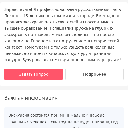
Здравствуйте! Я профессиональный русскоязычный гид в
Пекине с 15-летним опытом жизни в городе. Ежегодно я
провожу экскурсии для тысяч гостей из России. Имею
высшее образование и специализируюсь на глубоких
экскурсиях по знаковым местам столицы — не просто
«галопом по Европам», а с погружением в исторический
контекст. Помогу вам не только увидеть великолепные
пейзажи, но и понять китайскую культуру и традиции
изнутри. Буду рада знакомству и интересным маршрутам!
Задать вопрос
Подробнее
Важная информация
Экскурсия состоится при минимальном наборе
группы - 6 человек. Если группа не будет набрана, гид