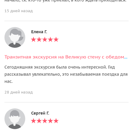
15 дней назад
Елена Г.
Транзитная экскурсия на Великую стену с обедом и возвращением в аэропорт
Сегодняшняя экскурсия была очень интересной. Гид
рассказывал увлекательно, это незабываемая поездка для
нас.
28 дней назад
Сергей Г.